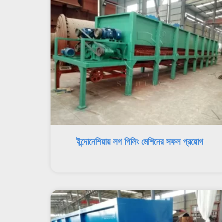
ইন্দোনেশিয়ায় লগ পিলিং মেশিনের সফল প্রয়োগ