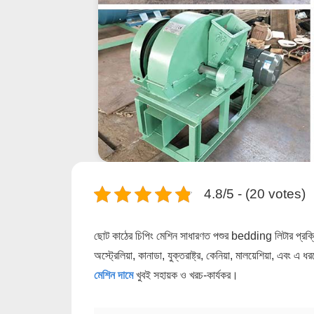
4.8/5 - (20 votes)
ছোট কাঠের চিপিং মেশিন সাধারণত পশুর bedding লিটার প্রক্রি
অস্ট্রেলিয়া, কানাডা, যুক্তরাষ্ট্র, কেনিয়া, মালয়েশিয়া, এ
মেশিন দামে
খুবই সহায়ক ও খরচ-কার্যকর।