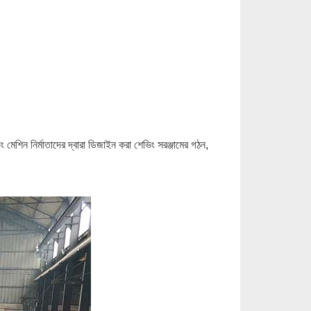
 মেশিন নির্মাতাদের দ্বারা ডিজাইন করা শেভিং সরঞ্জামের গঠন,