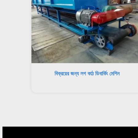
বিক্রয়ের জন্য লগ কাঠ ডিবার্কিং মেশিন