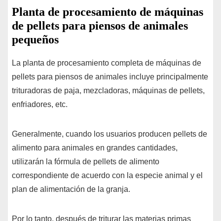
Planta de procesamiento de máquinas
de pellets para piensos de animales
pequeños
La planta de procesamiento completa de máquinas de
pellets para piensos de animales incluye principalmente
trituradoras de paja, mezcladoras, máquinas de pellets,
enfriadores, etc.
Generalmente, cuando los usuarios producen pellets de
alimento para animales en grandes cantidades,
utilizarán la fórmula de pellets de alimento
correspondiente de acuerdo con la especie animal y el
plan de alimentación de la granja.
Por lo tanto, después de triturar las materias primas