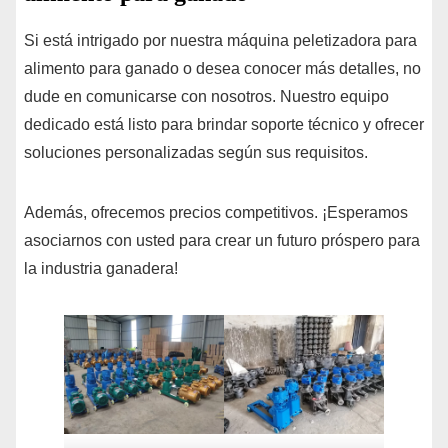
Si está intrigado por nuestra máquina peletizadora para
alimento para ganado o desea conocer más detalles, no
dude en comunicarse con nosotros. Nuestro equipo
dedicado está listo para brindar soporte técnico y ofrecer
soluciones personalizadas según sus requisitos.
Además, ofrecemos precios competitivos. ¡Esperamos
asociarnos con usted para crear un futuro próspero para
la industria ganadera!