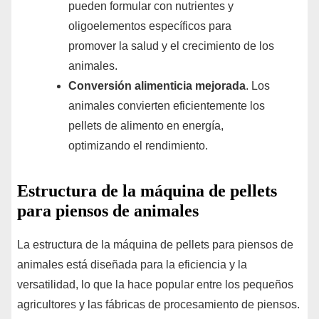
pueden formular con nutrientes y
oligoelementos específicos para
promover la salud y el crecimiento de los
animales.
Conversión alimenticia mejorada
. Los
animales convierten eficientemente los
pellets de alimento en energía,
optimizando el rendimiento.
Estructura de la máquina de pellets
para piensos de animales
La estructura de la máquina de pellets para piensos de
animales está diseñada para la eficiencia y la
versatilidad, lo que la hace popular entre los pequeños
agricultores y las fábricas de procesamiento de piensos.