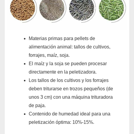
Materias primas para pellets de
alimentación animal: tallos de cultivos,
forrajes, maíz, soja.
El maíz y la soja se pueden procesar
directamente en la peletizadora.
Los tallos de los cultivos y los forrajes
deben triturarse en trozos pequeños (de
unos 3 cm) con una máquina trituradora
de paja.
Contenido de humedad ideal para una
peletización óptima: 10%-15%.