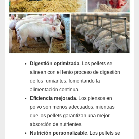
Digestión optimizada
. Los pellets se
alinean con el lento proceso de digestión
de los rumiantes, fomentando la
alimentación continua.
Eficiencia mejorada
. Los piensos en
polvo son menos adecuados, mientras
que los pellets garantizan una mejor
absorción de nutrientes.
Nutrición personalizable
. Los pellets se