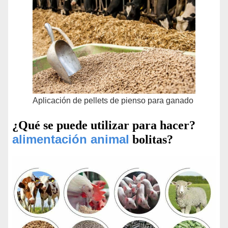
Aplicación de pellets de pienso para ganado
¿Qué se puede utilizar para hacer?
alimentación animal
bolitas?