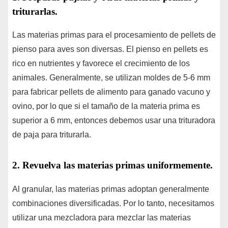
triturarlas.
Las materias primas para el procesamiento de pellets de
pienso para aves son diversas. El pienso en pellets es
rico en nutrientes y favorece el crecimiento de los
animales. Generalmente, se utilizan moldes de 5-6 mm
para fabricar pellets de alimento para ganado vacuno y
ovino, por lo que si el tamaño de la materia prima es
superior a 6 mm, entonces debemos usar una trituradora
de paja para triturarla.
2. Revuelva las materias primas uniformemente.
Al granular, las materias primas adoptan generalmente
combinaciones diversificadas. Por lo tanto, necesitamos
utilizar una mezcladora para mezclar las materias