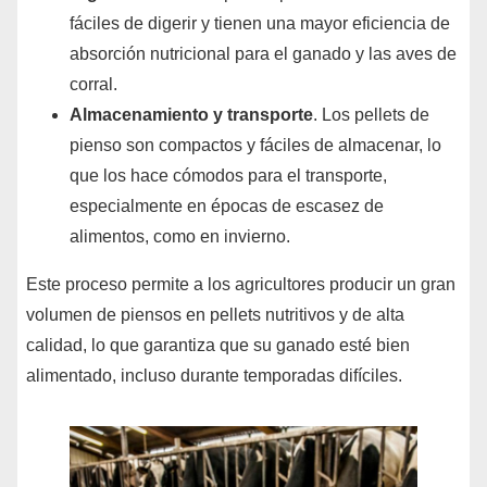
fáciles de digerir y tienen una mayor eficiencia de
absorción nutricional para el ganado y las aves de
corral.
Almacenamiento y transporte
. Los pellets de
pienso son compactos y fáciles de almacenar, lo
que los hace cómodos para el transporte,
especialmente en épocas de escasez de
alimentos, como en invierno.
Este proceso permite a los agricultores producir un gran
volumen de piensos en pellets nutritivos y de alta
calidad, lo que garantiza que su ganado esté bien
alimentado, incluso durante temporadas difíciles.