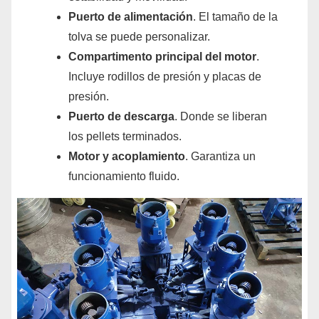
Puerto de alimentación
. El tamaño de la
tolva se puede personalizar.
Compartimento principal del motor
.
Incluye rodillos de presión y placas de
presión.
Puerto de descarga
. Donde se liberan
los pellets terminados.
Motor y acoplamiento
. Garantiza un
funcionamiento fluido.