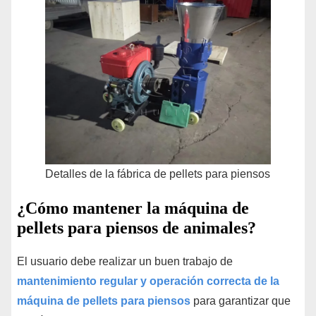
Detalles de la fábrica de pellets para piensos
¿Cómo mantener la máquina de
pellets para piensos de animales?
El usuario debe realizar un buen trabajo de
mantenimiento regular y operación correcta de la
máquina de pellets para piensos
para garantizar que