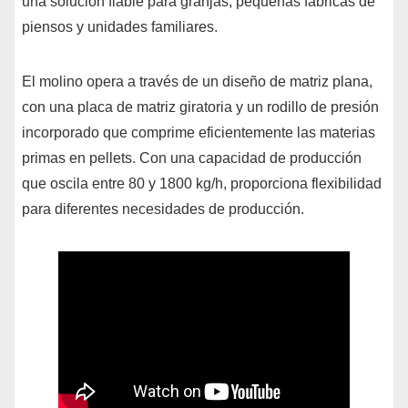
una solución fiable para granjas, pequeñas fábricas de
piensos y unidades familiares.
El molino opera a través de un diseño de matriz plana,
con una placa de matriz giratoria y un rodillo de presión
incorporado que comprime eficientemente las materias
primas en pellets. Con una capacidad de producción
que oscila entre 80 y 1800 kg/h, proporciona flexibilidad
para diferentes necesidades de producción.