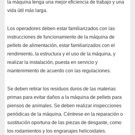
la máquina tenga una mejor eficiencia de trabajo y una
vida útil más larga.
Los operadores deben estar familiarizados con las
instrucciones de funcionamiento de la máquina de
pellets de alimentación, estar familiarizados con el
rendimiento, la estructura y el uso de la máquina, y
realizar la instalación, puesta en servicio y
mantenimiento de acuerdo con las regulaciones.
Se deben retirar los residuos duros de las materias
primas para evitar daños a la máquina de pellets para
piensos de animales. Se deben realizar inspecciones
periódicas de la máquina. Céntrese en la reparación o
sustitución oportuna de las piezas de desgaste, como
los rodamientos y los engranajes helicoidales.