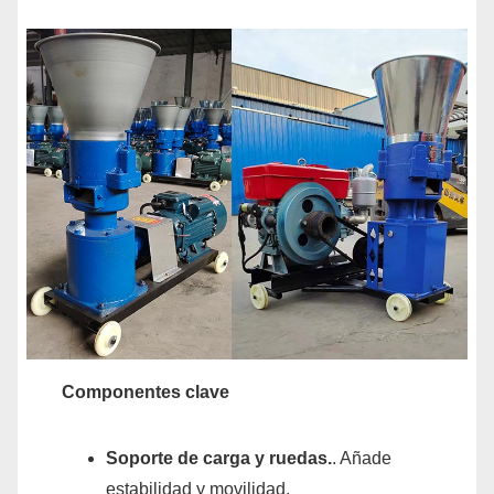
Componentes clave
Soporte de carga y ruedas.
. Añade
estabilidad y movilidad.