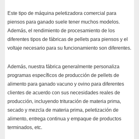
Este tipo de máquina peletizadora comercial para
piensos para ganado suele tener muchos modelos.
Además, el rendimiento de procesamiento de los
diferentes tipos de fábricas de pellets para piensos y el
voltaje necesario para su funcionamiento son diferentes.
Además, nuestra fábrica generalmente personaliza
programas específicos de producción de pellets de
alimento para ganado vacuno y ovino para diferentes
clientes de acuerdo con sus necesidades reales de
producción, incluyendo trituración de materia prima,
secado y mezcla de materia prima, peletización de
alimento, entrega continua y empaque de productos
terminados, etc.