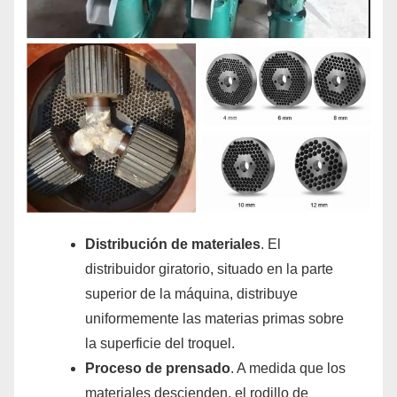
Distribución de materiales
. El
distribuidor giratorio, situado en la parte
superior de la máquina, distribuye
uniformemente las materias primas sobre
la superficie del troquel.
Proceso de prensado
. A medida que los
materiales descienden, el rodillo de