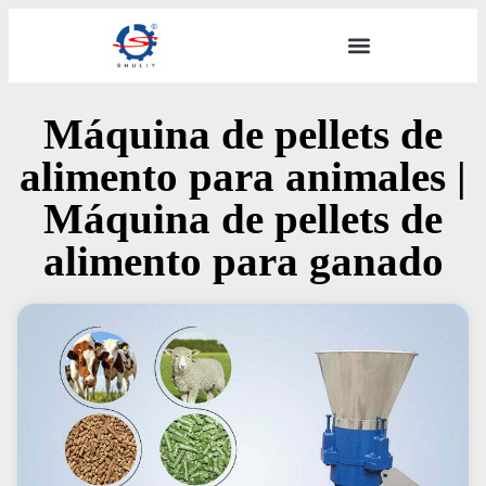
Máquina de pellets de
alimento para animales |
Máquina de pellets de
alimento para ganado