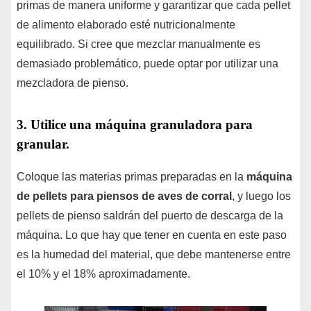
primas de manera uniforme y garantizar que cada pellet
de alimento elaborado esté nutricionalmente
equilibrado. Si cree que mezclar manualmente es
demasiado problemático, puede optar por utilizar una
mezcladora de pienso.
3. Utilice una máquina granuladora para
granular.
Coloque las materias primas preparadas en la
máquina
de pellets para piensos de aves de corral
, y luego los
pellets de pienso saldrán del puerto de descarga de la
máquina. Lo que hay que tener en cuenta en este paso
es la humedad del material, que debe mantenerse entre
el 10% y el 18% aproximadamente.