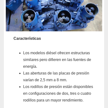
Características
Los modelos diésel ofrecen estructuras
similares pero difieren en las fuentes de
energía.
Las aberturas de las placas de presión
varían de 2,5 mm a 8 mm.
Los rodillos de presión están disponibles
en configuraciones de dos, tres o cuatro
rodillos para un mayor rendimiento.