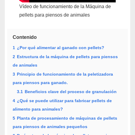
Vídeo de funcionamiento de la Máquina de
pellets para piensos de animales
Contenido
1
¿Por qué alimentar al ganado con pellets?
2
Estructura de la máquina de pellets para piensos
de animales
3
Principio de funcionamiento de la peletizadora
para piensos para ganado.
3.1
Beneficios clave del proceso de granulación
4
¿Qué se puede utilizar para fabricar pellets de
alimento para animales?
5
Planta de procesamiento de máquinas de pellets
para piensos de animales pequeños