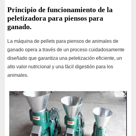
Principio de funcionamiento de la
peletizadora para piensos para
ganado.
La máquina de pellets para piensos de animales de
ganado opera a través de un proceso cuidadosamente
diseñado que garantiza una peletización eficiente, un
alto valor nutricional y una fácil digestión para los
animales.