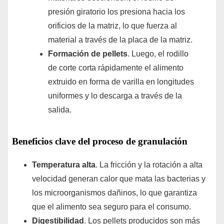
presión giratorio los presiona hacia los
orificios de la matriz, lo que fuerza al
material a través de la placa de la matriz.
Formación de pellets
. Luego, el rodillo
de corte corta rápidamente el alimento
extruido en forma de varilla en longitudes
uniformes y lo descarga a través de la
salida.
Beneficios clave del proceso de granulación
Temperatura alta
. La fricción y la rotación a alta
velocidad generan calor que mata las bacterias y
los microorganismos dañinos, lo que garantiza
que el alimento sea seguro para el consumo.
Digestibilidad
. Los pellets producidos son más