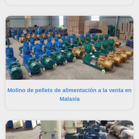
Molino de pellets de alimentación a la venta en
Malasia