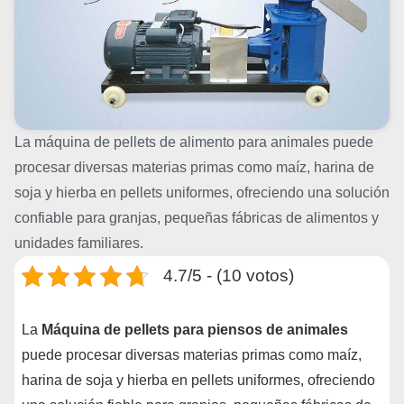
La máquina de pellets de alimento para animales puede
procesar diversas materias primas como maíz, harina de
soja y hierba en pellets uniformes, ofreciendo una solución
confiable para granjas, pequeñas fábricas de alimentos y
unidades familiares.
4.7/5 - (10 votos)
La
Máquina de pellets para piensos de animales
puede procesar diversas materias primas como maíz,
harina de soja y hierba en pellets uniformes, ofreciendo