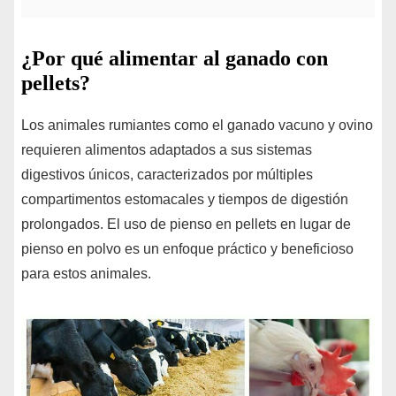
¿Por qué alimentar al ganado con
pellets?
Los animales rumiantes como el ganado vacuno y ovino
requieren alimentos adaptados a sus sistemas
digestivos únicos, caracterizados por múltiples
compartimentos estomacales y tiempos de digestión
prolongados. El uso de pienso en pellets en lugar de
pienso en polvo es un enfoque práctico y beneficioso
para estos animales.