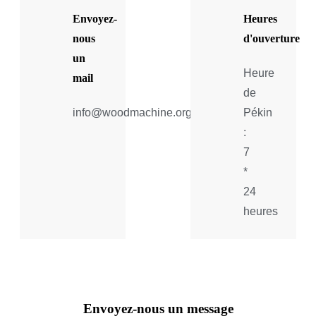
Envoyez-
Heures
nous
d'ouverture
un
Heure
mail
de
info@woodmachine.org
Pékin
:
7
*
24
heures
Envoyez-nous un message