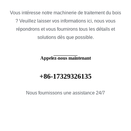
Vous intéresse notre machinerie de traitement du bois
? Veuillez laisser vos informations ici, nous vous
répondrons et vous fournirons tous les détails et
solutions dès que possible.
Appelez-nous maintenant
+86-17329326135
Nous fournissons une assistance 24/7