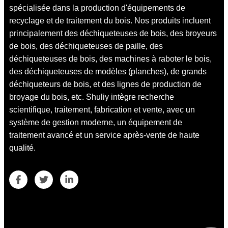
spécialisée dans la production d'équipements de
recyclage et de traitement du bois. Nos produits incluent
principalement des déchiqueteuses de bois, des broyeurs
de bois, des déchiqueteuses de paille, des
déchiqueteuses de bois, des machines à raboter le bois,
des déchiqueteuses de modèles (planches), de grands
déchiqueteurs de bois, et des lignes de production de
broyage du bois, etc. Shuliy intègre recherche
scientifique, traitement, fabrication et vente, avec un
système de gestion moderne, un équipement de
traitement avancé et un service après-vente de haute
qualité.
Coordonnées