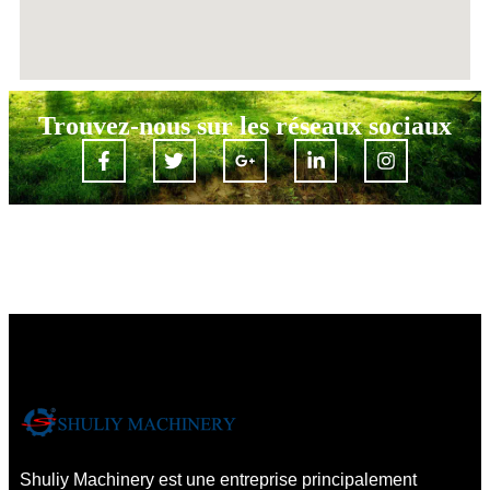
Trouvez-nous sur les réseaux sociaux
Shuliy Machinery est une entreprise principalement