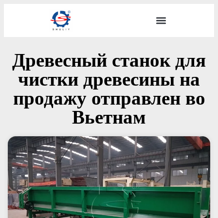
Древесный станок для
чистки древесины на
продажу отправлен во
Вьетнам