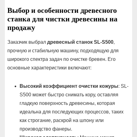
Выбор и особенности древесного
станка для чистки древесины на
продажу
Заказчик выбрал
древесный станок SL-S500
,
прочную и стабильную машину, подходящую для
широкого спектра задач по очистке бревен. Его
основные характеристики включают:
Высокий коэффициент очистки кожуры
: SL-
S500 может быстро снимать кору, оставляя
гладкую поверхность древесины, которая
идеальна для последующих процессов, таких
как строгание, раскрой на шпону или
производство фанеры.