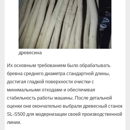
древесина
Их основным требованием было обрабатывать
бревна среднего диаметра стандартной длины,
достигая гладкой поверхности очистки с
минимальными отходами и обеспечивая
стабильность работы машины. После детальной
оценки они окончательно выбрали древесный станок
SL-S500 для модернизации своей производственной
линии.