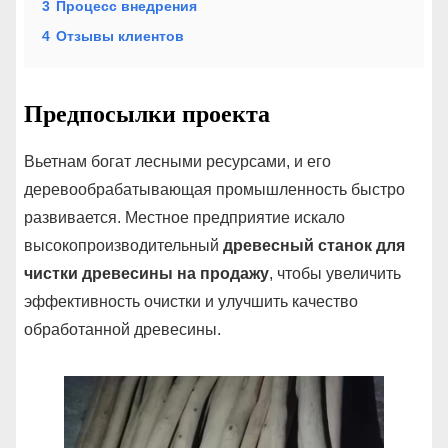
3
Процесс внедрения
4
Отзывы клиентов
Предпосылки проекта
Вьетнам богат лесными ресурсами, и его
деревообрабатывающая промышленность быстро
развивается. Местное предприятие искало
высокопроизводительный
древесный станок для
чистки древесины на продажу
, чтобы увеличить
эффективность очистки и улучшить качество
обработанной древесины.