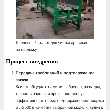
Древесный станок для чистки древесины
на продажу
Процесс внедрения
Передача требований и подтверждение
заказa
Клиент обсудил с нами типы бревен, размеры,
точность очистки и производственную
эффективность перед подтверждением покупки
SL-S500 в качестве выбранной модели.
купить