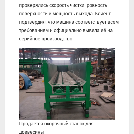
проверялись скорость чистки, ровность
поверхности и мощность выхода. Клиент
подтвердил, что машина соответствует всем
требованиям и официально вывела её на
серийное производство.
Продается окорочный станок для
древесины