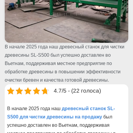
В начале 2025 года наш древесный станок для чистки
древесины SL-S500 был успешно доставлен во
Вьетнам, поддерживая местное предприятие по
обработке древесины в повышении эффективности
очистки бревен и качества готовой древесины.
4.7/5 - (22 голоса)
В начале 2025 года наш
древесный станок SL-
S500 для чистки древесины на продажу
был
успешно доставлен во Вьетнам, поддерживая