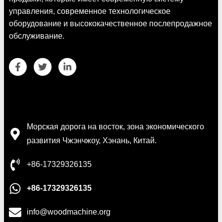
управления, современное технологическое
оборудование и высококачественное послепродажное
обслуживание.
Контактная информация
Морская дорога на восток, зона экономического
развития Чжэнчжоу, Хэнань, Китай.
+86-17329326135
+86-17329326135
info@woodmachine.org