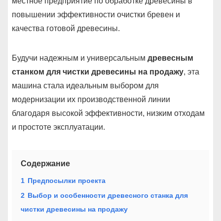
местное предприятие по обработке древесины в
повышении эффективности очистки бревен и
качества готовой древесины.
Будучи надежным и универсальным
древесным
станком для чистки древесины на продажу
, эта
машина стала идеальным выбором для
модернизации их производственной линии
благодаря высокой эффективности, низким отходам
и простоте эксплуатации.
Содержание
1
Предпосылки проекта
2
Выбор и особенности древесного станка для
чистки древесины на продажу