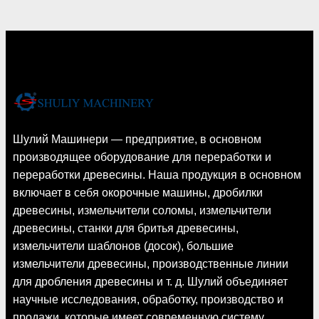
Шулий Машинери — предприятие, в основном
производящее оборудование для переработки и
переработки древесины. Наша продукция в основном
включает в себя окорочные машины, дробилки
древесины, измельчители соломы, измельчители
древесины, станки для бритья древесины,
измельчители шаблонов (досок), большие
измельчители древесины, производственные линии
для дробления древесины и т. д. Шулий объединяет
научные исследования, обработку, производство и
продажи, которые имеет современную систему