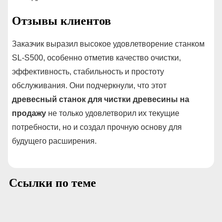
Отзывы клиентов
Заказчик выразил высокое удовлетворение станком
SL-S500, особенно отметив качество очистки,
эффективность, стабильность и простоту
обслуживания. Они подчеркнули, что этот
древесный станок для чистки древесины на
продажу
не только удовлетворил их текущие
потребности, но и создал прочную основу для
будущего расширения.
Ссылки по теме