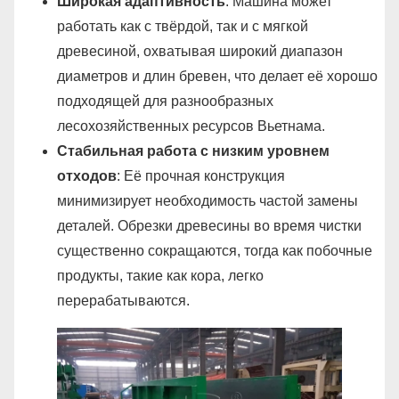
Широкая адаптивность
: Машина может
работать как с твёрдой, так и с мягкой
древесиной, охватывая широкий диапазон
диаметров и длин бревен, что делает её хорошо
подходящей для разнообразных
лесохозяйственных ресурсов Вьетнама.
Стабильная работа с низким уровнем
отходов
: Её прочная конструкция
минимизирует необходимость частой замены
деталей. Обрезки древесины во время чистки
существенно сокращаются, тогда как побочные
продукты, такие как кора, легко
перерабатываются.