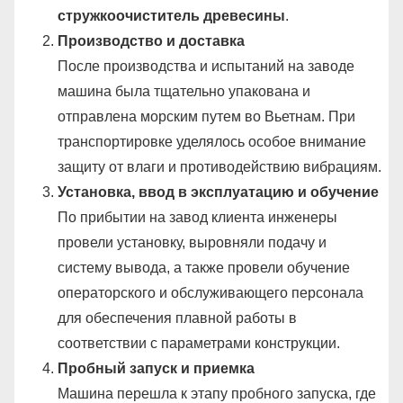
стружкоочиститель древесины
.
Производство и доставка
После производства и испытаний на заводе
машина была тщательно упакована и
отправлена морским путем во Вьетнам. При
транспортировке уделялось особое внимание
защиту от влаги и противодействию вибрациям.
Установка, ввод в эксплуатацию и обучение
По прибытии на завод клиента инженеры
провели установку, выровняли подачу и
систему вывода, а также провели обучение
операторского и обслуживающего персонала
для обеспечения плавной работы в
соответствии с параметрами конструкции.
Пробный запуск и приемка
Машина перешла к этапу пробного запуска, где