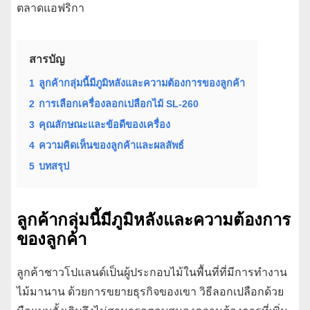
ตลาดแอฟริกา
สารบัญ
1
ลูกค้ากลุ่มนี้มีภูมิหลังและความต้องการของลูกค้า
2
การเลือกเครื่องลอกเปลือกไม้ SL-260
3
คุณลักษณะและข้อดีของเครื่อง
4
ความคิดเห็นของลูกค้าและผลลัพธ์
5
บทสรุป
ลูกค้ากลุ่มนี้มีภูมิหลังและความต้องการ
ของลูกค้า
ลูกค้าชาวโปแลนด์เป็นผู้ประกอบไม้ในพื้นที่ที่มีการทำงาน
ไม้มานาน ด้วยการขยายธุรกิจของเขา วิธีลอกเปลือกด้วย