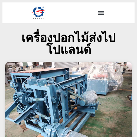
เครื่องปอกไม้ส่งไป
โปแลนด์