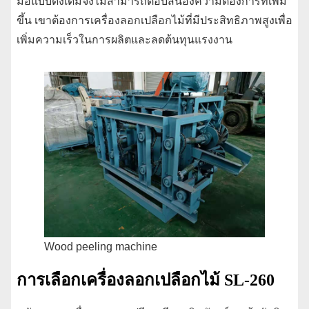
มือแบบดั้งเดิมจึงไม่สามารถตอบสนองความต้องการที่เพิ่ม
ขึ้น เขาต้องการเครื่องลอกเปลือกไม้ที่มีประสิทธิภาพสูงเพื่อ
เพิ่มความเร็วในการผลิตและลดต้นทุนแรงงาน
Wood peeling machine
การเลือกเครื่องลอกเปลือกไม้ SL-260