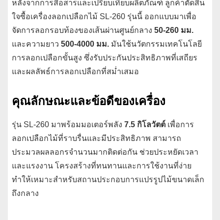
หลังจากการสื่อสารและเปรียบเทียบผลิตภัณฑ์ ลูกค้าตัดสิน
ใจซื้อเครื่องลอกเปลือกไม้ SL-260 รุ่นนี้ ออกแบบมาเพื่อ
จัดการลอกรอบท้องของเส้นผ่านศูนย์กลาง
50-260 มม.
และความยาว
500-4000 มม.
มันใช้นวัตกรรมเทคโนโลยี
การลอกเปลือกขั้นสูง ซึ่งรับประกันประสิทธิภาพที่เสถียร
และผลลัพธ์การลอกเปลือกที่สม่ำเสมอ
คุณลักษณะและข้อดีของเครื่อง
รุ่น SL-260 มาพร้อมมอเตอร์พลัง
7.5 กิโลวัตต์
เพื่อการ
ลอกเปลือกไม้ที่ราบรื่นและมีประสิทธิภาพ สามารถ
ประมวลผลลอกรจำนวนมากติดต่อกัน ช่วยประหยัดเวลา
และแรงงาน โครงสร้างที่ทนทานและการใช้งานที่ง่าย
ทำให้เหมาะสำหรับสถานประกอบการแปรรูปไม้ขนาดเล็ก
ถึงกลาง