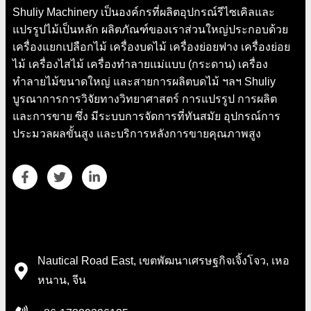
Shuliy Machinery เป็นองค์กรที่ผลิตอุปกรณ์รีไซเคิลและ
แปรรูปไม้เป็นหลัก ผลิตภัณฑ์ของเราส่วนใหญ่ประกอบด้วย
เครื่องแยกเปลือกไม้ เครื่องบดไม้ เครื่องย่อยฟาง เครื่องย่อย
ไม้ เครื่องไสไม้ เครื่องทำลายแม่แบบ (กระดาน) เครื่อง
ทำลายไม้ขนาดใหญ่ และสายการผลิตบดไม้ ฯลฯ Shuliy
บูรณาการการวิจัยทางวิทยาศาสตร์ การแปรรูป การผลิต
และการขาย ซึ่ง มีระบบการจัดการที่ทันสมัย ​​อุปกรณ์การ
ประมวลผลขั้นสูง และบริการหลังการขายคุณภาพสูง
รายละเอียดการติดต่อ
Nautical Road East, เขตพัฒนาเศรษฐกิจเจิ้งโจว, เหอ
หนาน, จีน