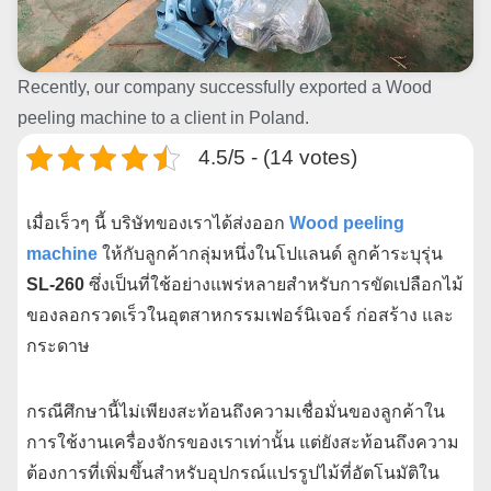
Recently, our company successfully exported a Wood
peeling machine to a client in Poland.
4.5/5 - (14 votes)
เมื่อเร็วๆ นี้ บริษัทของเราได้ส่งออก
Wood peeling
machine
ให้กับลูกค้ากลุ่มหนึ่งในโปแลนด์ ลูกค้าระบุรุ่น
SL-260
ซึ่งเป็นที่ใช้อย่างแพร่หลายสำหรับการขัดเปลือกไม้
ของลอกรวดเร็วในอุตสาหกรรมเฟอร์นิเจอร์ ก่อสร้าง และ
กระดาษ
กรณีศึกษานี้ไม่เพียงสะท้อนถึงความเชื่อมั่นของลูกค้าใน
การใช้งานเครื่องจักรของเราเท่านั้น แต่ยังสะท้อนถึงความ
ต้องการที่เพิ่มขึ้นสำหรับอุปกรณ์แปรรูปไม้ที่อัตโนมัติใน