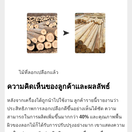
ไม้ที่ลอกเปลือกแล้ว
ความคิดเห็นของลูกค้าและผลลัพธ์
หลังจากเครื่องได้ถูกนำไปใช้งาน ลูกค้ารายนี้รายงานว่า
ประสิทธิภาพการลอกเปลือกดีขึ้นอย่างเห็นได้ชัด ความ
สามารถในการผลิตเพิ่มขึ้นมากกว่า
40%
และคุณภาพพื้น
ผิวของลอกไม้ก็ได้รับการปรับปรุงอย่างมาก เขาแสดงความ