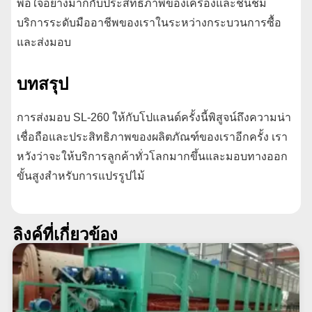
พอใจอย่างมากกับประสิทธิภาพของเครื่องและชื่นชม
บริการระดับมืออาชีพของเราในระหว่างกระบวนการซื้อ
และส่งมอบ
บทสรุป
การส่งมอบ SL-260 ให้กับโปแลนด์ครั้งนี้พิสูจน์ถึงความน่า
เชื่อถือและประสิทธิภาพของผลิตภัณฑ์ของเราอีกครั้ง เรา
หวังว่าจะให้บริการลูกค้าทั่วโลกมากขึ้นและมอบทางออก
ขั้นสูงสำหรับการแปรรูปไม้
ลิงค์ที่เกี่ยวข้อง