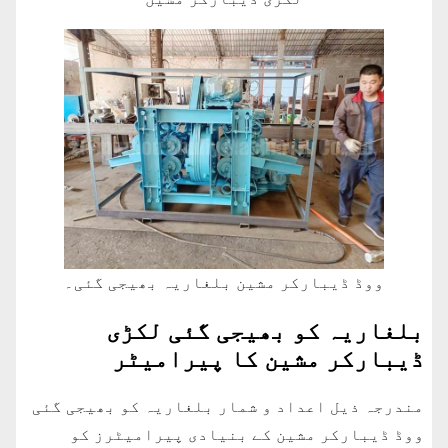
ووڈ ڈیبارکر مشین بلغاریہ بھیجی گئی۔
بلغاریہ کو بھیجی گئی لکڑی
ڈیبارکر مشین کا پیرامیٹر
مندرجہ ذیل اعداد و شمار بلغاریہ کو بھیجی گئی
ووڈ ڈیبارکر مشین کے بنیادی پیرامیٹرز کو