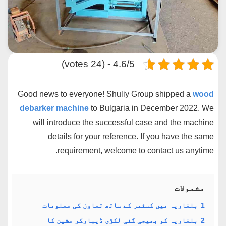
4.6/5 - (24 votes)
Good news to everyone! Shuliy Group shipped a
wood
debarker machine
to Bulgaria in December 2022. We
will introduce the successful case and the machine
details for your reference. If you have the same
requirement, welcome to contact us anytime.
مشمولات
1
بلغاریہ میں کسٹمر کے ساتھ تعاون کی معلومات
2
بلغاریہ کو بھیجی گئی لکڑی ڈیبارکر مشین کا