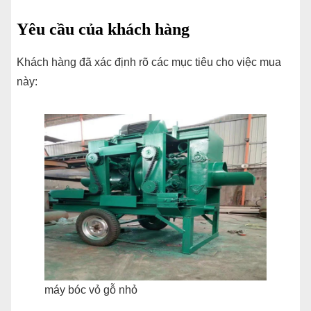
Yêu cầu của khách hàng
Khách hàng đã xác định rõ các mục tiêu cho việc mua
này:
máy bóc vỏ gỗ nhỏ