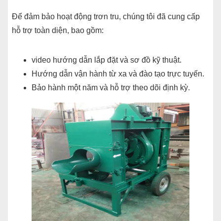
Để đảm bảo hoạt động trơn tru, chúng tôi đã cung cấp
hỗ trợ toàn diện, bao gồm:
video hướng dẫn lắp đặt và sơ đồ kỹ thuật.
Hướng dẫn vận hành từ xa và đào tạo trực tuyến.
Bảo hành một năm và hỗ trợ theo dõi định kỳ.