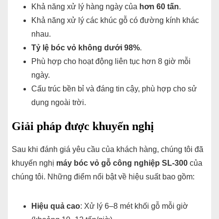
Khả năng xử lý hàng ngày của
hơn 60 tấn
.
Khả năng xử lý các khúc gỗ có đường kính khác
nhau.
Tỷ lệ bóc vỏ không dưới 98%
.
Phù hợp cho hoạt động liên tục hơn 8 giờ mỗi
ngày.
Cấu trúc bền bỉ và đáng tin cậy, phù hợp cho sử
dụng ngoài trời.
Giải pháp được khuyến nghị
Sau khi đánh giá yêu cầu của khách hàng, chúng tôi đã
khuyến nghị
máy bóc vỏ gỗ công nghiệp SL-300
của
chúng tôi. Những điểm nổi bật về hiệu suất bao gồm:
Hiệu quả cao
: Xử lý 6–8 mét khối gỗ mỗi giờ