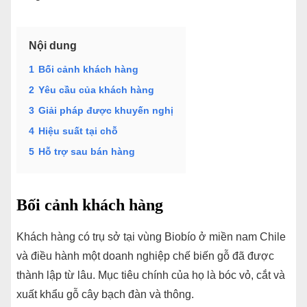
Nội dung
1
Bối cảnh khách hàng
2
Yêu cầu của khách hàng
3
Giải pháp được khuyến nghị
4
Hiệu suất tại chỗ
5
Hỗ trợ sau bán hàng
Bối cảnh khách hàng
Khách hàng có trụ sở tại vùng Biobío ở miền nam Chile
và điều hành một doanh nghiệp chế biến gỗ đã được
thành lập từ lâu. Mục tiêu chính của họ là bóc vỏ, cắt và
xuất khẩu gỗ cây bạch đàn và thông.