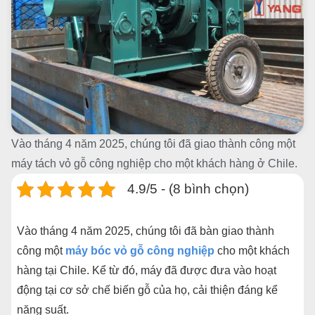
Vào tháng 4 năm 2025, chúng tôi đã giao thành công một
máy tách vỏ gỗ công nghiệp cho một khách hàng ở Chile.
4.9/5 - (8 bình chọn)
Vào tháng 4 năm 2025, chúng tôi đã bàn giao thành
công một
máy bóc vỏ gỗ công nghiệp
cho một khách
hàng tại Chile. Kể từ đó, máy đã được đưa vào hoạt
động tại cơ sở chế biến gỗ của họ, cải thiện đáng kể
năng suất.