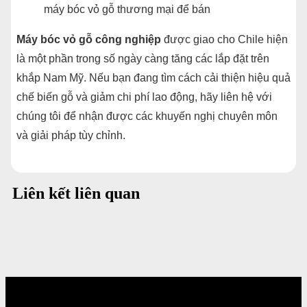
máy bóc vỏ gỗ thương mại để bán
Máy bóc vỏ gỗ công nghiệp
được giao cho Chile hiện
là một phần trong số ngày càng tăng các lắp đặt trên
khắp Nam Mỹ. Nếu bạn đang tìm cách cải thiện hiệu quả
chế biến gỗ và giảm chi phí lao động, hãy liên hệ với
chúng tôi để nhận được các khuyến nghị chuyên môn
và giải pháp tùy chỉnh.
Liên kết liên quan