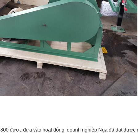
 800 được đưa vào hoạt động, doanh nghiệp Nga đã đạt được n