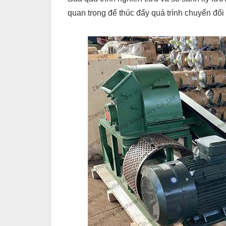
quan trọng để thúc đẩy quá trình chuyển đổ