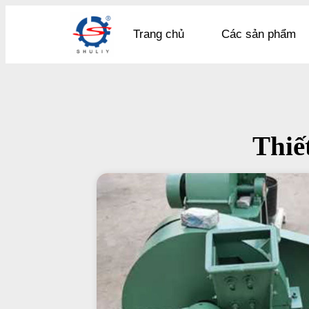
Trang chủ
Các sản phẩm
Thiế