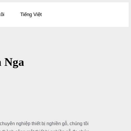
tôi
Tiếng Việt
n Nga
chuyên nghiệp thiết bị nghiền gỗ, chúng tôi