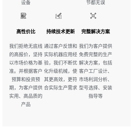
设备
节都无误
高性价比
持续技术更新
完整解决方案
我们拒绝无底线
通过客户反馈和
我们为客户提供
的高报价，坚持
实际机器应用经
免费完整的生产
以市场价格为基
验，我们不断优
解决方案，包括
准。并根据客户
化升级机械，使
客户工厂设计、
预算和投资预
其更高效，更符
市场利润分析、
期，为客户提供
合实际生产需求
型号选择、安装
实用、高品质的
指导等
产品