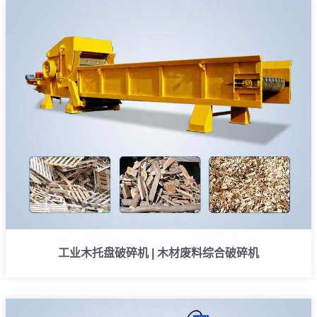
工业木托盘破碎机 | 木材废料综合破碎机