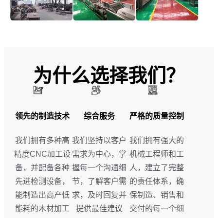
为什么选择我们？
领先的制造技术
综合服务
严格的质量控制
我们拥有多种高
我们坚持以客户
我们拥有强大的
精度CNC加工设
需求为中心，掌
机械工程师和工
备，并配备各种
握每一个沟通细
人，建立了完整
先进检测设备，
节，了解客户需
的责任体系，确
能制造出高产低
求，及时回复并
保制造、销售和
能耗的木材加工
提供最佳建议
交付的每一个细