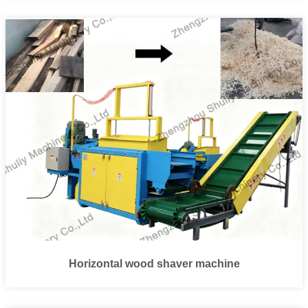
Horizontal wood shaver machine