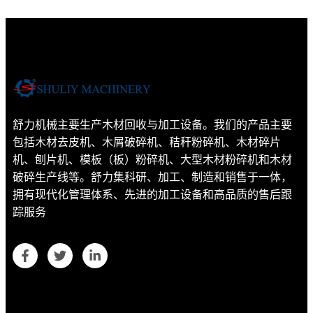
舒力机械主要生产木材回收与加工设备。我们的产品主要
包括木材去皮机、木屑破碎机、秸秆粉碎机、木材碎片
机、刨片机、模板（板）粉碎机、大型木材粉碎机和木材
破碎生产线等。舒力集科研、加工、制造和销售于一体，
拥有现代化管理体系、先进的加工设备和高品质的售后跟
踪服务
Whatsapp
Email
Wechat
联系方式