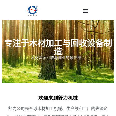
专注于木材加工与回收设备制
造
木材资源回收与商业的最佳结合
欢迎来到舒力机械
舒力公司是全球木材加工机械、生产线和工厂的先锋企