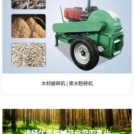
木材破碎机 | 原木粉碎机
选择优质机械开启您的事业