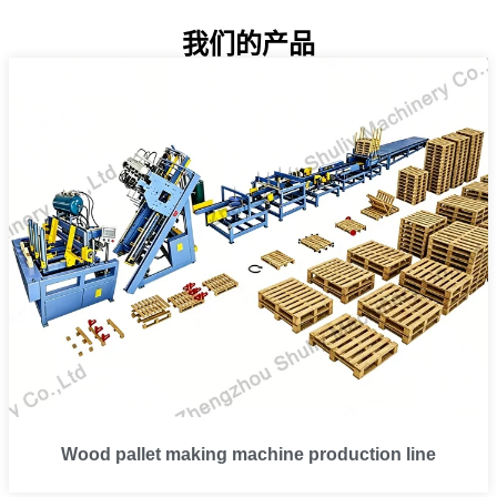
我们的产品
Wood pallet making machine production line