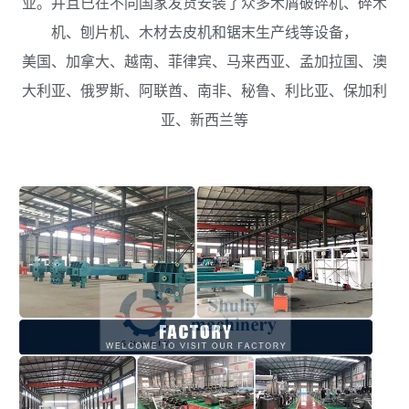
业。并且已在不同国家发货安装了众多木屑破碎机、碎木
机、刨片机、木材去皮机和锯末生产线等设备，
美国、加拿大、越南、菲律宾、马来西亚、孟加拉国、澳
大利亚、俄罗斯、阿联酋、南非、秘鲁、利比亚、保加利
亚、新西兰等