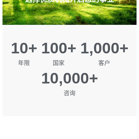
10
+
100
+
1,000
+
年限
国家
客户
10,000
+
咨询