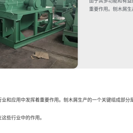
由于其多功能和有益
重要作用。刨木屑生
行业和应用中发挥着重要作用。刨木屑生产的一个关键组成部分
在这些行业中的作用。