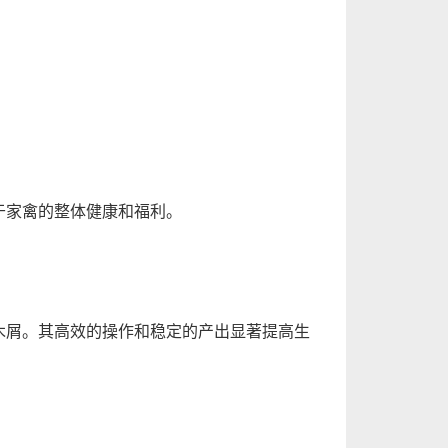
于家禽的整体健康和福利。
木屑。其高效的操作和稳定的产出显著提高生