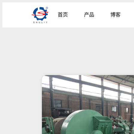
首页
产品
博客