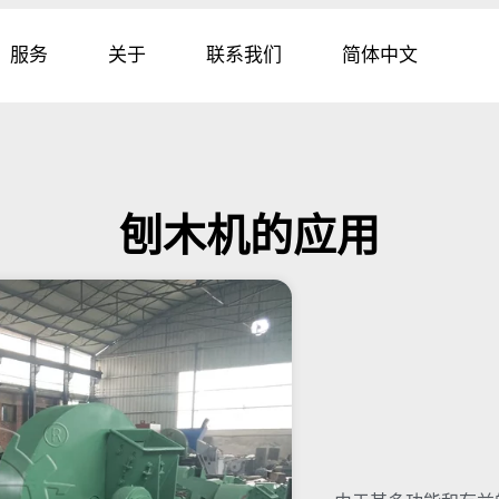
服务
关于
联系我们
简体中文
刨木机的应用