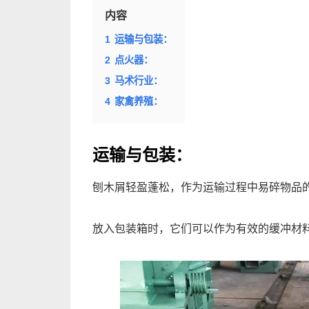
内容
1
运输与包装：
2
点火器：
3
马术行业：
4
家禽养殖：
运输与包装：
刨木屑轻盈蓬松，作为运输过程中易碎物品
放入包装箱时，它们可以作为有效的缓冲材