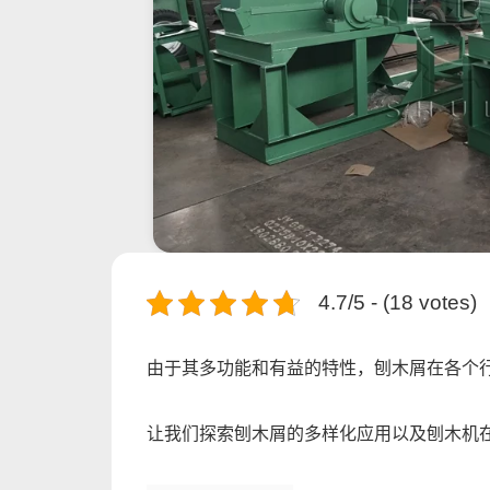
4.7/5 - (18 votes)
由于其多功能和有益的特性，刨木屑在各个
让我们探索刨木屑的多样化应用以及刨木机