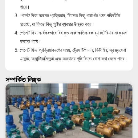
পারে।
পেলেট ফিড দমনের প্রক্রিয়ায়, ফিডের কিছু পদার্থের গঠন পরিবর্তিত
হয়েছে, যা ফিডে কিছু পুষ্টির ব্যবহার উন্নত করে।
পেলেট ফিড কার্যকরভাবে বিষাক্ত এবং ক্ষতিকারক ব্যাকটেরিয়ার সংক্রমণ
কমাতে পারে।
পেলেট ফিড প্রক্রিয়াকরণের সময়, ট্রেস উপাদান, ভিটামিন, স্বাস্থ্যসেবা
এজেন্ট, অ্যান্টিঅক্সিডেন্ট এবং অন্যান্য পুষ্টি ফিডে যোগ করা যেতে পারে।
সম্পর্কিত লিঙ্ক