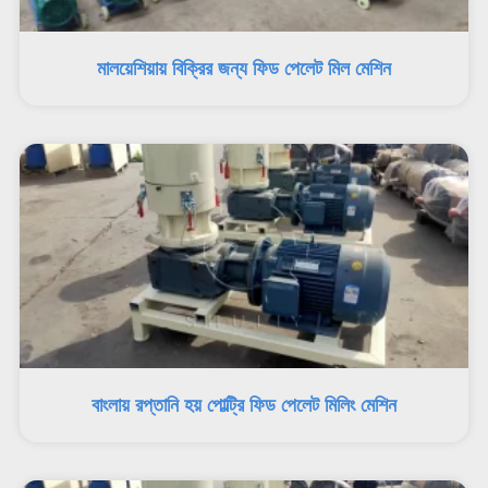
মালয়েশিয়ায় বিক্রির জন্য ফিড পেলেট মিল মেশিন
বাংলায় রপ্তানি হয় পোল্ট্রি ফিড পেলেট মিলিং মেশিন