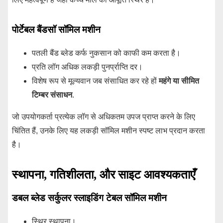
पोर्टेबल बैंडसॉ सॉमिल मशीन
पतली बैंड ब्लेड कर्फ नुकसान को काफी कम करता है।
प्रति लॉग अधिक लकड़ी पुनर्प्राप्ति दर।
विशेष रूप से मूल्यवान जब संसाधित कर रहे हों
महंगे या सीमित
टिम्बर संसाधन
.
जो उपयोगकर्ता प्रत्येक लॉग से अधिकतम उपज प्राप्त करने के लिए
चिंतित हैं, उनके लिए यह लकड़ी सॉमिल मशीन स्पष्ट लाभ प्रदान करता
है।
स्थापना, गतिशीलता, और साइट आवश्यकताएँ
डबल ब्लेड सर्कुलर स्लाइडिंग टेबल सॉमिल मशीन
स्थिर स्थापना।