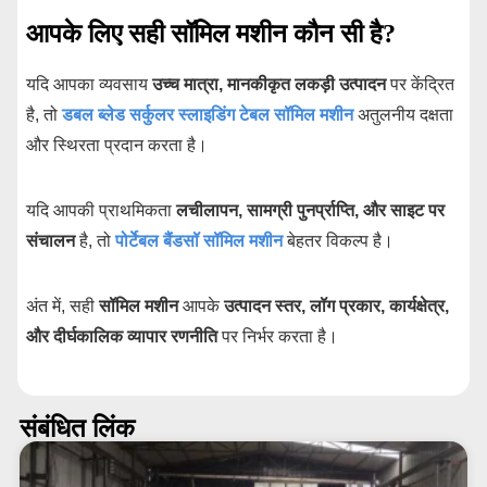
आपके लिए सही सॉमिल मशीन कौन सी है?
यदि आपका व्यवसाय
उच्च मात्रा, मानकीकृत लकड़ी उत्पादन
पर केंद्रित
है, तो
डबल ब्लेड सर्कुलर स्लाइडिंग टेबल सॉमिल मशीन
अतुलनीय दक्षता
और स्थिरता प्रदान करता है।
यदि आपकी प्राथमिकता
लचीलापन, सामग्री पुनर्प्राप्ति, और साइट पर
संचालन
है, तो
पोर्टेबल बैंडसॉ सॉमिल मशीन
बेहतर विकल्प है।
अंत में, सही
सॉमिल मशीन
आपके
उत्पादन स्तर, लॉग प्रकार, कार्यक्षेत्र,
और दीर्घकालिक व्यापार रणनीति
पर निर्भर करता है।
संबंधित लिंक