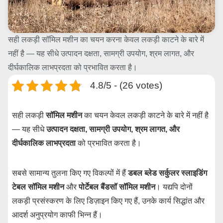
सही लकड़ी सॉमिल मशीन का चयन करना केवल लकड़ी काटने के बारे में
नहीं है — यह सीधे उत्पादन दक्षता, सामग्री उपयोग, श्रम लागत, और
दीर्घकालिक लाभप्रदता को प्रभावित करता है।
4.8/5 - (26 votes)
सही लकड़ी
सॉमिल मशीन
का चयन केवल लकड़ी काटने के बारे में नहीं है
— यह सीधे
उत्पादन दक्षता, सामग्री उपयोग, श्रम लागत, और
दीर्घकालिक लाभप्रदता
को प्रभावित करता है।
सबसे सामान्य तुलना किए गए विकल्पों में हैं
डबल ब्लेड सर्कुलर स्लाइडिंग
टेबल सॉमिल मशीन
और
पोर्टेबल बैंडसॉ सॉमिल मशीन
। यद्यपि दोनों
लकड़ी प्रसंस्करण के लिए डिज़ाइन किए गए हैं, उनके कार्य सिद्धांत और
आदर्श अनुप्रयोग काफी भिन्न हैं।