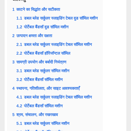
1
काटने का सिद्धांत और सटीकता
1.1
डबल ब्लेड सर्कुलर स्लाइडिंग टेबल वुड सॉमिल मशीन
1.2
पोर्टेबल बैंडसॉ वुड सॉमिल मशीन
2
उत्पादन क्षमता और दक्षता
2.1
डबल ब्लेड सर्कुलर स्लाइडिंग टेबल सॉमिल मशीन
2.2
पोर्टेबल बैंडसॉ हॉरिजॉन्टल सॉमिल
3
सामग्री उपयोग और बर्बादी नियंत्रण
3.1
डबल ब्लेड सर्कुलर सॉमिल मशीन
3.2
पोर्टेबल बैंडसॉ सॉमिल मशीन
4
स्थापना, गतिशीलता, और साइट आवश्यकताएँ
4.1
डबल ब्लेड सर्कुलर स्लाइडिंग टेबल सॉमिल मशीन
4.2
पोर्टेबल बैंडसॉ सॉमिल मशीन
5
श्रम, संचालन, और रखरखाव
5.1
डबल ब्लेड सर्कुलर सॉमिल मशीन