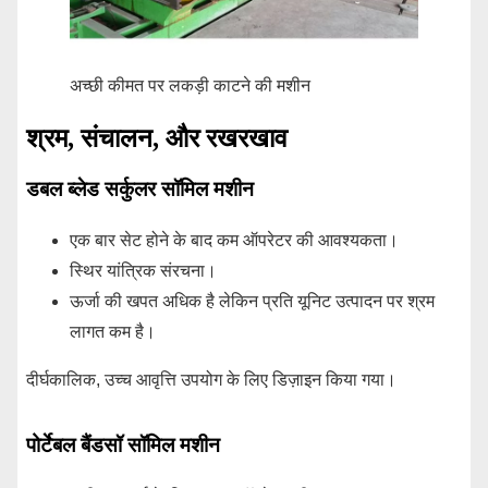
अच्छी कीमत पर लकड़ी काटने की मशीन
श्रम, संचालन, और रखरखाव
डबल ब्लेड सर्कुलर सॉमिल मशीन
एक बार सेट होने के बाद कम ऑपरेटर की आवश्यकता।
स्थिर यांत्रिक संरचना।
ऊर्जा की खपत अधिक है लेकिन प्रति यूनिट उत्पादन पर श्रम
लागत कम है।
दीर्घकालिक, उच्च आवृत्ति उपयोग के लिए डिज़ाइन किया गया।
पोर्टेबल बैंडसॉ सॉमिल मशीन