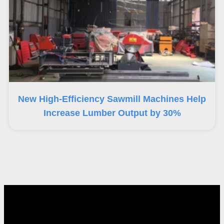
New High-Efficiency Sawmill Machines Help
Increase Lumber Output by 30%