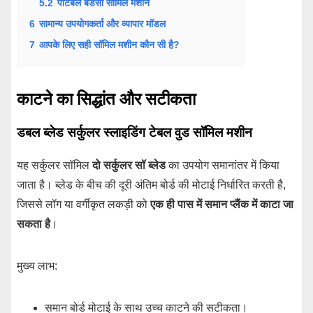
5.2
पोर्टेबल बैंडसॉ सॉमिल मशीन
6
सामान्य उपयोगकर्ता और व्यापार मॉडल
7
आपके लिए सही सॉमिल मशीन कौन सी है?
काटने का सिद्धांत और सटीकता
डबल ब्लेड सर्कुलर स्लाइडिंग टेबल वुड सॉमिल मशीन
यह सर्कुलर सॉमिल
दो सर्कुलर सॉ ब्लेड
का उपयोग समानांतर में किया
जाता है। ब्लेड के बीच की दूरी अंतिम बोर्ड की मोटाई निर्धारित करती है,
जिससे लॉग या वर्गीकृत लकड़ी को
एक ही पास में समान प्लैंक में काटा जा
सकता है
।
मुख्य लाभ:
समान बोर्ड मोटाई के साथ उच्च काटने की सटीकता।