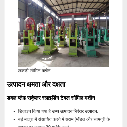
लकड़ी सॉमिल मशीन
उत्पादन क्षमता और दक्षता
डबल ब्लेड सर्कुलर स्लाइडिंग टेबल सॉमिल मशीन
डिज़ाइन किया गया है
उच्च उत्पादन निरंतर उत्पादन
.
बड़े मात्रा में संसाधित करने में सक्षम (मॉडल और सामग्री के