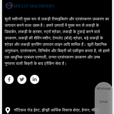
शुली मशीनरी मुख्य रूप से लकड़ी रीसाइक्लिंग और प्रसंस्करण उपकरण का
उत्पादन करने वाला उद्यम है। हमारे उत्पादों में मुख्य रूप से लकड़ी के
डिबार्कर, लकड़ी के क्रशर, स्ट्रॉ श्रेडर, लकड़ी के टुकड़े करने वाले
उपकरण, लकड़ी की शेविंग मशीन, टेम्पलेट (बोर्ड) श्रेडर, बड़े लकड़ी के
श्रेडर और लकड़ी क्रशिंग उत्पादन लाइन आदि शामिल हैं। शूली वैज्ञानिक
अनुसंधान, प्रसंस्करण, विनिर्माण और बिक्री को एकीकृत करता है, जो इसमें
एक आधुनिक प्रबंधन प्रणाली, उन्नत प्रसंस्करण उपकरण और उच्च
गुणवत्ता वाली बिक्री के बाद ट्रैकिंग सेवा है।
Whatsapp
सम्पर्क करने का विवरण
Email
नॉटिकल रोड ईस्ट, झेंग्झौ आर्थिक विकास क्षेत्र, हेनान, चीन।