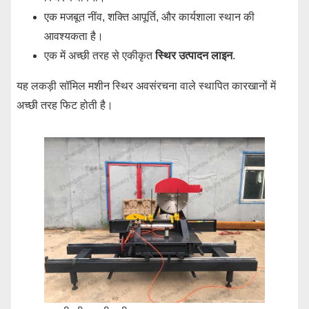
एक मजबूत नींव, शक्ति आपूर्ति, और कार्यशाला स्थान की
आवश्यकता है।
एक में अच्छी तरह से एकीकृत
स्थिर उत्पादन लाइन
.
यह लकड़ी सॉमिल मशीन स्थिर अवसंरचना वाले स्थापित कारखानों में
अच्छी तरह फिट होती है।