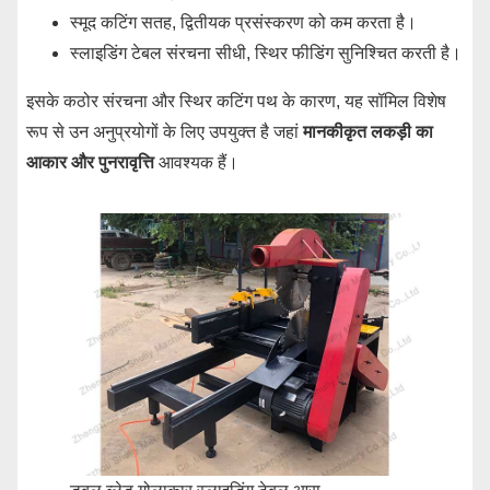
स्मूद कटिंग सतह, द्वितीयक प्रसंस्करण को कम करता है।
स्लाइडिंग टेबल संरचना सीधी, स्थिर फीडिंग सुनिश्चित करती है।
इसके कठोर संरचना और स्थिर कटिंग पथ के कारण, यह सॉमिल विशेष
रूप से उन अनुप्रयोगों के लिए उपयुक्त है जहां
मानकीकृत लकड़ी का
आकार और पुनरावृत्ति
आवश्यक हैं।