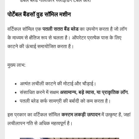
डबल ब्लेड गोलाकार स्लाइडिंग टेबल आरा
पोर्टेबल बैंडसॉ वुड सॉमिल मशीन
वर्टिकल सॉमिल एक
पतली सतत बैंड ब्लेड
का उपयोग करता है जो लॉग
के माध्यम से क्षैतिज रूप से चलता है। ऑपरेटर प्रत्येक पास के लिए
काटने की ऊंचाई समायोजित करता है।
मुख्य लाभ:
अत्यंत लचीली काटने की मोटाई और चौड़ाई।
संसाधित करने में सक्षम
असामान्य, बड़े व्यास, या प्राकृतिक लॉग
.
पतली ब्लेड कर्फ सामग्री की बर्बादी को कम करता है।
इस प्रकार का वर्टिकल सॉमिल
कस्टम लकड़ी उत्पादन
में उत्कृष्ट है, जहां
लचीलापन गति से अधिक महत्वपूर्ण है।