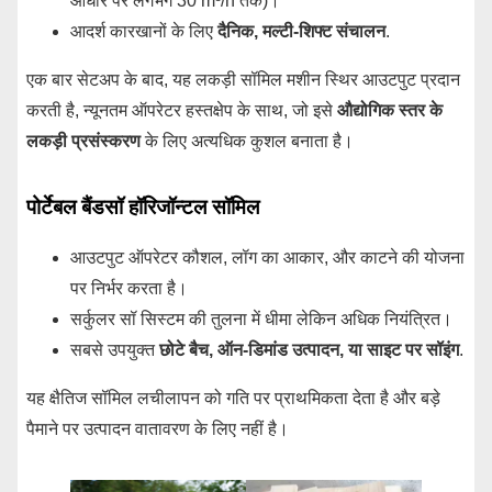
आधार पर लगभग 30 m³/h तक)।
आदर्श कारखानों के लिए
दैनिक, मल्टी-शिफ्ट संचालन
.
एक बार सेटअप के बाद, यह लकड़ी सॉमिल मशीन स्थिर आउटपुट प्रदान
करती है, न्यूनतम ऑपरेटर हस्तक्षेप के साथ, जो इसे
औद्योगिक स्तर के
लकड़ी प्रसंस्करण
के लिए अत्यधिक कुशल बनाता है।
पोर्टेबल बैंडसॉ हॉरिजॉन्टल सॉमिल
आउटपुट ऑपरेटर कौशल, लॉग का आकार, और काटने की योजना
पर निर्भर करता है।
सर्कुलर सॉ सिस्टम की तुलना में धीमा लेकिन अधिक नियंत्रित।
सबसे उपयुक्त
छोटे बैच, ऑन-डिमांड उत्पादन, या साइट पर सॉइंग
.
यह क्षैतिज सॉमिल लचीलापन को गति पर प्राथमिकता देता है और बड़े
पैमाने पर उत्पादन वातावरण के लिए नहीं है।