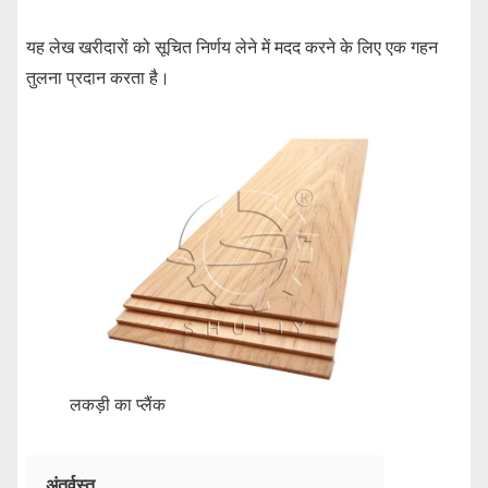
यह लेख खरीदारों को सूचित निर्णय लेने में मदद करने के लिए एक गहन
तुलना प्रदान करता है।
लकड़ी का प्लैंक
अंतर्वस्तु