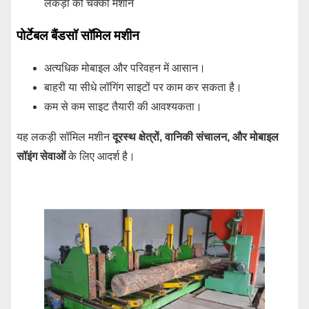
लकड़ी की चक्की मशीन
पोर्टेबल बैंडसॉ सॉमिल मशीन
अत्यधिक मोबाइल और परिवहन में आसान।
बाहरी या सीधे लॉगिंग साइटों पर काम कर सकता है।
कम से कम साइट तैयारी की आवश्यकता।
यह लकड़ी सॉमिल मशीन
दूरस्थ क्षेत्रों, वानिकी संचालन, और मोबाइल
सॉइंग सेवाओं
के लिए आदर्श है।