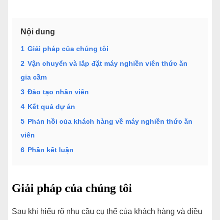
Nội dung
1
Giải pháp của chúng tôi
2
Vận chuyển và lắp đặt máy nghiền viên thức ăn
gia cầm
3
Đào tạo nhân viên
4
Kết quả dự án
5
Phản hồi của khách hàng về máy nghiền thức ăn
viên
6
Phần kết luận
Giải pháp của chúng tôi
Sau khi hiểu rõ nhu cầu cụ thể của khách hàng và điều