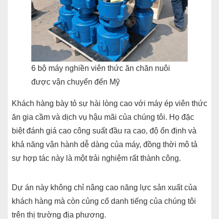
6 bộ máy nghiền viên thức ăn chăn nuôi
được vận chuyển đến Mỹ
Khách hàng bày tỏ sự hài lòng cao với máy ép viên thức
ăn gia cầm và dịch vụ hậu mãi của chúng tôi. Họ đặc
biệt đánh giá cao công suất đầu ra cao, độ ổn định và
khả năng vận hành dễ dàng của máy, đồng thời mô tả
sự hợp tác này là một trải nghiệm rất thành công.
Dự án này không chỉ nâng cao năng lực sản xuất của
khách hàng mà còn củng cố danh tiếng của chúng tôi
trên thị trường địa phương.