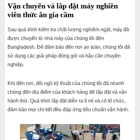
Vận chuyển và lắp đặt máy nghiền
viên thức ăn gia cầm
Sau quá trình kiểm tra chất lượng nghiêm ngặt, máy đã
được chuyển từ nhà máy của chúng tôi đến
Bangladesh. Để đảm bảo đến nơi an toàn, chúng tôi đã
sử dụng các giải pháp đóng gói và hậu cần chuyên
nghiệp.
Khi đến nơi, đội ngũ kỹ thuật của chúng tôi đã nhanh
chóng đến địa điểm của khách hàng để lắp đặt và vận
hành thử. Quá trình lắp đặt diễn ra tỉ mỉ và có tổ chức,
đảm bảo mọi chi tiết đều đáp ứng tiêu chuẩn vận hành.