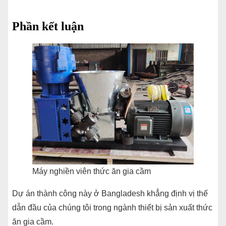
Phần kết luận
Máy nghiền viên thức ăn gia cầm
Dự án thành công này ở Bangladesh khẳng định vị thế
dẫn đầu của chúng tôi trong ngành thiết bị sản xuất thức
ăn gia cầm.