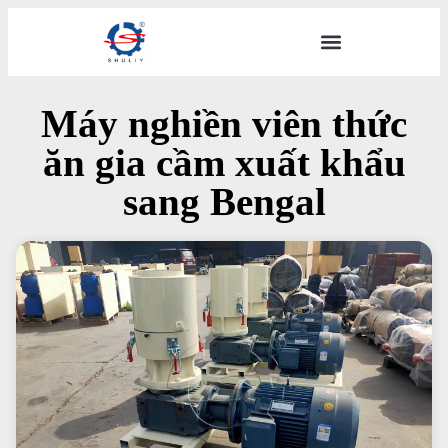
Máy nghiền viên thức
ăn gia cầm xuất khẩu
sang Bengal