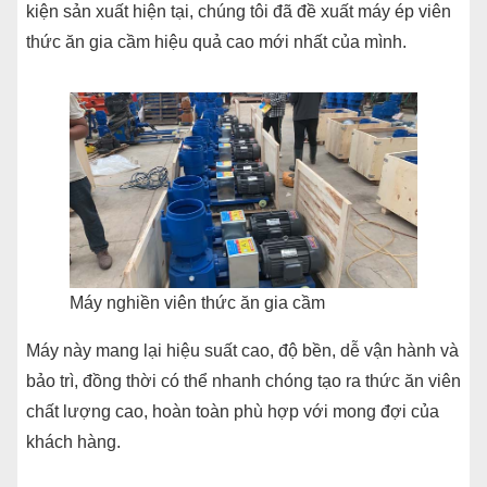
kiện sản xuất hiện tại, chúng tôi đã đề xuất máy ép viên
thức ăn gia cầm hiệu quả cao mới nhất của mình.
Máy nghiền viên thức ăn gia cầm
Máy này mang lại hiệu suất cao, độ bền, dễ vận hành và
bảo trì, đồng thời có thể nhanh chóng tạo ra thức ăn viên
chất lượng cao, hoàn toàn phù hợp với mong đợi của
khách hàng.