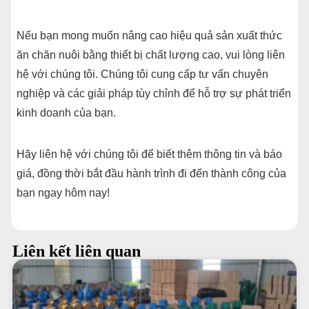
Nếu bạn mong muốn nâng cao hiệu quả sản xuất thức
ăn chăn nuôi bằng thiết bị chất lượng cao, vui lòng liên
hệ với chúng tôi. Chúng tôi cung cấp tư vấn chuyên
nghiệp và các giải pháp tùy chỉnh để hỗ trợ sự phát triển
kinh doanh của bạn.
Hãy liên hệ với chúng tôi để biết thêm thông tin và báo
giá, đồng thời bắt đầu hành trình đi đến thành công của
bạn ngay hôm nay!
Liên kết liên quan