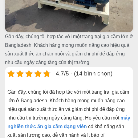
Gần đây, chúng tôi hợp tác với một trang trại gia cầm lớn ở
Bangladesh. Khách hàng mong muốn nâng cao hiệu quả
sản xuất thức ăn chăn nuôi và giảm chi phí để đáp ứng
nhu cầu ngày càng tăng của thị trường.
4.7/5 - (14 bình chọn)
Gần đây, chúng tôi đã hợp tác với một trang trại gia cầm
lớn ở Bangladesh. Khách hàng mong muốn nâng cao
hiệu quả sản xuất thức ăn và giảm chi phí để đáp ứng
nhu cầu thị trường ngày càng tăng. Họ yêu cầu một
máy
nghiền thức ăn gia cầm dạng viên
có khả năng sản
xuất sản lượng cao, dễ vận hành và ít bảo trì.