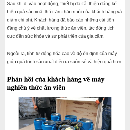
Sau khi đi vào hoạt động, thiết bị đã cải thiện đáng kể
hiệu quả sản xuất thức ăn chăn nuôi của khách hàng và
giảm chi phí. Khách hàng đã báo cáo những cải tiến
đáng chú ý về chất lượng thức ăn viên, tác động tích
cực đến sức khỏe và sự phát triển của gia cầm.
Ngoài ra, tính tự động hóa cao và độ ổn định của máy
giúp quá trình sản xuất diễn ra suôn sẻ và hiệu quả hơn.
Phản hồi của khách hàng về máy
nghiền thức ăn viên