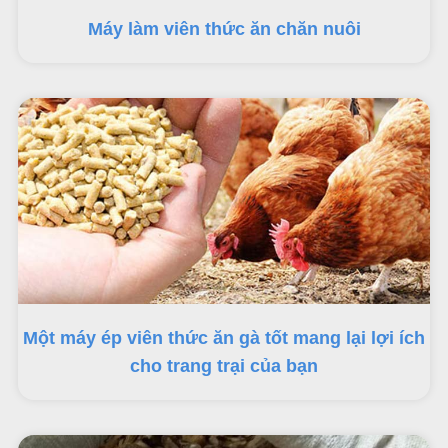
Máy làm viên thức ăn chăn nuôi
Một máy ép viên thức ăn gà tốt mang lại lợi ích
cho trang trại của bạn