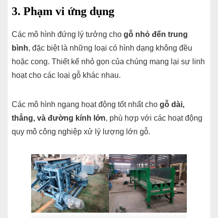
3. Phạm vi ứng dụng
Các mô hình đứng lý tưởng cho
gỗ nhỏ đến trung
bình
, đặc biệt là những loại có hình dạng không đều
hoặc cong. Thiết kế nhỏ gọn của chúng mang lại sự linh
hoạt cho các loại gỗ khác nhau.
Các mô hình ngang hoạt động tốt nhất cho
gỗ dài,
thẳng, và đường kính lớn
, phù hợp với các hoạt động
quy mô công nghiệp xử lý lượng lớn gỗ.