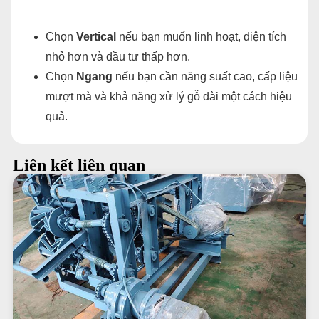
Chọn
Vertical
nếu bạn muốn linh hoạt, diện tích
nhỏ hơn và đầu tư thấp hơn.
Chọn
Ngang
nếu bạn cần năng suất cao, cấp liệu
mượt mà và khả năng xử lý gỗ dài một cách hiệu
quả.
Liên kết liên quan