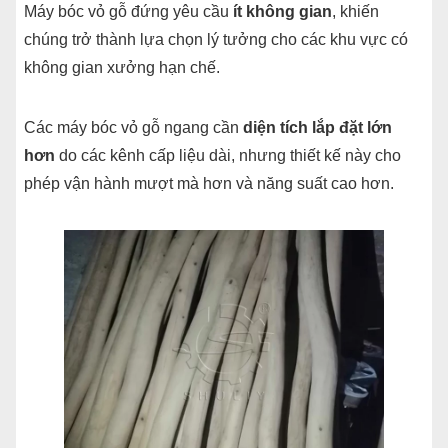
Máy bóc vỏ gỗ đứng yêu cầu
ít không gian
, khiến
chúng trở thành lựa chọn lý tưởng cho các khu vực có
không gian xưởng hạn chế.
Các máy bóc vỏ gỗ ngang cần
diện tích lắp đặt lớn
hơn
do các kênh cấp liệu dài, nhưng thiết kế này cho
phép vận hành mượt mà hơn và năng suất cao hơn.