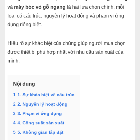
và
máy bóc vỏ gỗ ngang
là hai lựa chọn chính, mỗi
loại có cấu trúc, nguyên lý hoạt động và phạm vi ứng
dụng riêng biệt.
Hiểu rõ sự khác biệt của chúng giúp người mua chọn
được thiết bị phù hợp nhất với nhu cầu sản xuất của
mình.
Nội dung
1
1. Sự khác biệt về cấu trúc
2
2. Nguyên lý hoạt động
3
3. Phạm vi ứng dụng
4
4. Công suất sản xuất
5
5. Không gian lắp đặt