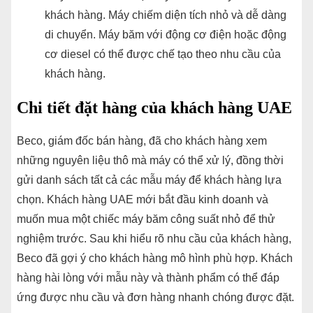
khách hàng. Máy chiếm diện tích nhỏ và dễ dàng
di chuyển. Máy băm với động cơ điện hoặc động
cơ diesel có thể được chế tạo theo nhu cầu của
khách hàng.
Chi tiết đặt hàng của khách hàng UAE
Beco, giám đốc bán hàng, đã cho khách hàng xem
những nguyên liệu thô mà máy có thể xử lý, đồng thời
gửi danh sách tất cả các mẫu máy để khách hàng lựa
chọn. Khách hàng UAE mới bắt đầu kinh doanh và
muốn mua một chiếc máy băm công suất nhỏ để thử
nghiệm trước. Sau khi hiểu rõ nhu cầu của khách hàng,
Beco đã gợi ý cho khách hàng mô hình phù hợp. Khách
hàng hài lòng với mẫu này và thành phẩm có thể đáp
ứng được nhu cầu và đơn hàng nhanh chóng được đặt.