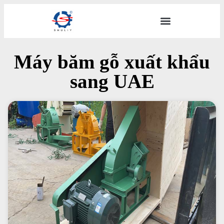
Máy băm gỗ xuất khẩu
sang UAE