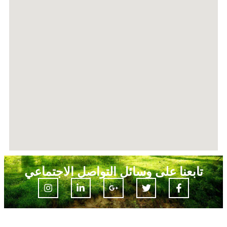
تابعنا على وسائل التواصل الاجتماعي