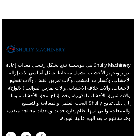
Shuliy Machinery هي مؤسسة تنتج بشكل رئيسي معدات إعادة
تدوير وتجهيز الأخشاب. تشمل منتجاتنا بشكل أساسي آلات إزالة
الأخشاب، وكسارات الخشب، وآلات تمزيق القش، وآلات تقطيع
الأخشاب، وآلات حلاقة الأخشاب، وآلات تمزيق القوالب (الألواح)،
وآلات تمزيق الأخشاب الكبيرة، وخط إنتاج سحق الأخشاب، وما
إلى ذلك. تدمج Shuliy البحث العلمي والمعالجة والتصنيع
والمبيعات، والتي لديها نظام إدارة حديث ومعدات معالجة متقدمة
وخدمة تتبع ما بعد البيع عالية الجودة.