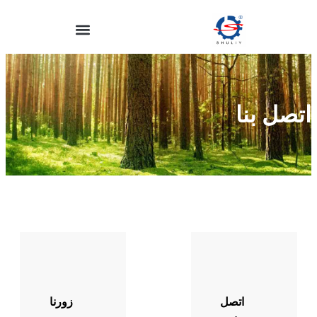
اتصل بنا
اتصل
زورنا