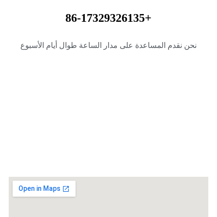
+86-17329326135
نحن نقدم المساعدة على مدار الساعة طوال أيام الأسبوع