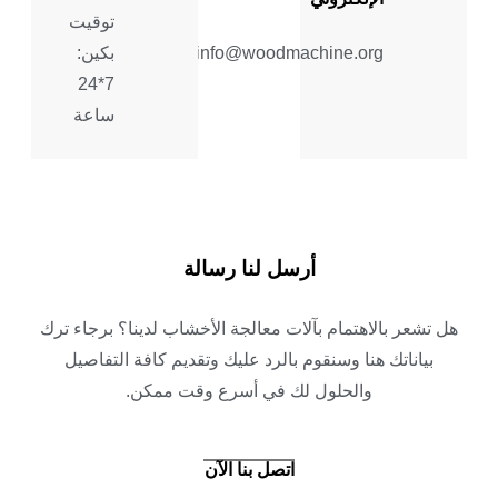
توقيت
info@woodmachine.org
بكين:
7*24
ساعة
أرسل لنا رسالة
هل تشعر بالاهتمام بآلات معالجة الأخشاب لدينا؟ برجاء ترك
بياناتك هنا وسنقوم بالرد عليك وتقديم كافة التفاصيل
والحلول لك في أسرع وقت ممكن.
اتصل بنا الآن