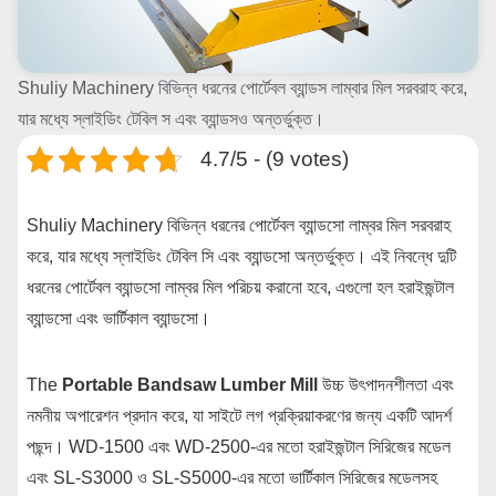
Shuliy Machinery বিভিন্ন ধরনের পোর্টেবল ব্যান্ডস লাম্বার মিল সরবরাহ করে,
যার মধ্যে স্লাইডিং টেবিল স এবং ব্যান্ডসও অন্তর্ভুক্ত।
4.7/5 - (9 votes)
Shuliy Machinery বিভিন্ন ধরনের পোর্টেবল ব্যান্ডসো লাম্বর মিল সরবরাহ
করে, যার মধ্যে স্লাইডিং টেবিল সি এবং ব্যান্ডসো অন্তর্ভুক্ত। এই নিবন্ধে দুটি
ধরনের পোর্টেবল ব্যান্ডসো লাম্বর মিল পরিচয় করানো হবে, এগুলো হল হরাইজন্টাল
ব্যান্ডসো এবং ভার্টিকাল ব্যান্ডসো।
The
Portable Bandsaw Lumber Mill
উচ্চ উৎপাদনশীলতা এবং
নমনীয় অপারেশন প্রদান করে, যা সাইটে লগ প্রক্রিয়াকরণের জন্য একটি আদর্শ
পছন্দ। WD-1500 এবং WD-2500-এর মতো হরাইজন্টাল সিরিজের মডেল
এবং SL-S3000 ও SL-S5000-এর মতো ভার্টিকাল সিরিজের মডেলসহ