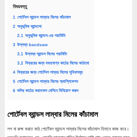
বিষয়বস্তু
1
পোর্টেবল ব্যান্ডস লাম্বার মিলের কাঁচামাল
2
অনুভূমিক ব্যান্ডসো
2.1
অনুভূমিক ব্যান্ডস-এর পরামিতি
3
উল্লম্ব bandsaw
3.1
উল্লম্ব ব্যান্ডস মিলের পরামিতি
3.2
বিক্রয়ের জন্য বহনযোগ্য কাঠের মিলের কাঠামো
4
বিক্রয়ের জন্য পোর্টেবল লাম্বর মিলের সুবিধাসমূহ
5
পোর্টেবল ব্যান্ডস লাম্বার মিলের অ্যাপ্লিকেশন
6
শুলির কাঠের করাতকল মেশিনে বিনিয়োগ করুন
পোর্টেবল ব্যান্ডস লাম্বার মিলের কাঁচামাল
লগ বা রুক্ষ করাত কাঠ পোর্টেবল ব্যান্ডস লাম্বার মিলের কাঁচামাল হিসাবে কাজ করে।