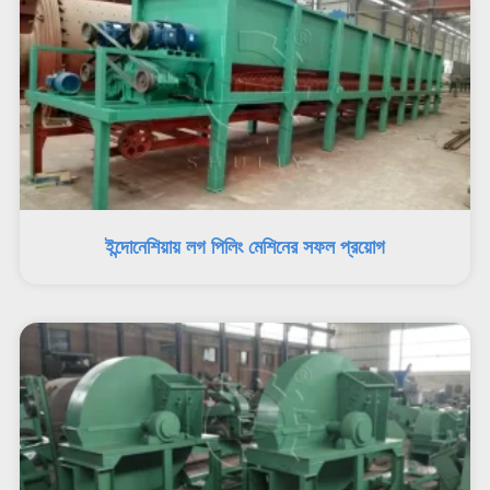
ইন্দোনেশিয়ায় লগ পিলিং মেশিনের সফল প্রয়োগ