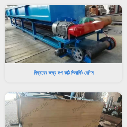
বিক্রয়ের জন্য লগ কাঠ ডিবার্কিং মেশিন