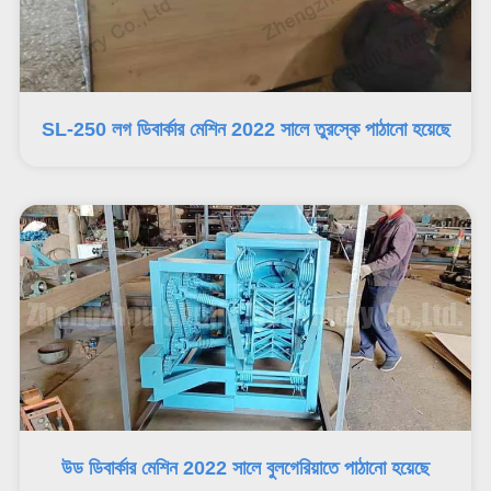
SL-250 লগ ডিবার্কার মেশিন 2022 সালে তুরস্কে পাঠানো হয়েছে
উড ডিবার্কার মেশিন 2022 সালে বুলগেরিয়াতে পাঠানো হয়েছে