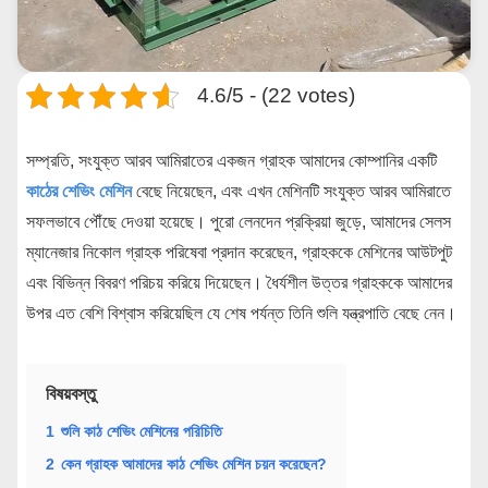
4.6/5 - (22 votes)
সম্প্রতি, সংযুক্ত আরব আমিরাতের একজন গ্রাহক আমাদের কোম্পানির একটি
কাঠের শেভিং মেশিন
বেছে নিয়েছেন, এবং এখন মেশিনটি সংযুক্ত আরব আমিরাতে
সফলভাবে পৌঁছে দেওয়া হয়েছে। পুরো লেনদেন প্রক্রিয়া জুড়ে, আমাদের সেলস
ম্যানেজার নিকোল গ্রাহক পরিষেবা প্রদান করেছেন, গ্রাহককে মেশিনের আউটপুট
এবং বিভিন্ন বিবরণ পরিচয় করিয়ে দিয়েছেন। ধৈর্যশীল উত্তর গ্রাহককে আমাদের
উপর এত বেশি বিশ্বাস করিয়েছিল যে শেষ পর্যন্ত তিনি শুলি যন্ত্রপাতি বেছে নেন।
বিষয়বস্তু
1
শুলি কাঠ শেভিং মেশিনের পরিচিতি
2
কেন গ্রাহক আমাদের কাঠ শেভিং মেশিন চয়ন করেছেন?