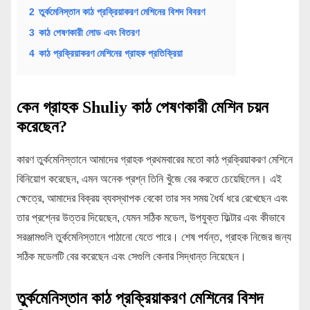
2
তুর্কমেনিস্তান কাঠ প্রক্রিয়াকরণ মেশিনের বিশদ বিবরণ
3
কাঠ পেষণকারী লোড এবং বিতরণ
4
কাঠ প্রক্রিয়াকরণ মেশিনের গ্রাহক প্রতিক্রিয়া
কেন গ্রাহক Shuliy কাঠ পেষণকারী মেশিন চয়ন
করেছেন?
কারণ তুর্কমেনিস্তানে আমাদের গ্রাহক প্রথমবারের মতো কাঠ প্রক্রিয়াকরণ মেশিনে
বিনিয়োগ করেছেন, এমন অনেক প্রশ্ন তিনি খুঁজে বের করতে চেয়েছিলেন। এই
ক্ষেত্রে, আমাদের বিক্রয় ব্যবস্থাপক বেকো তার সব সময় ধৈর্য ধরে রেখেছেন এবং
তার প্রশ্নের উত্তর দিয়েছেন, যেমন সঠিক মডেল, উপযুক্ত ফিল্টার এবং কীভাবে
সরঞ্জামগুলি তুর্কমেনিস্তানে পাঠানো যেতে পারে। শেষ পর্যন্ত, গ্রাহক নিজের জন্য
সঠিক মডেলটি বের করেছেন এবং সেগুলি কেনার সিদ্ধান্ত নিয়েছেন।
তুর্কমেনিস্তান কাঠ প্রক্রিয়াকরণ মেশিনের বিশদ