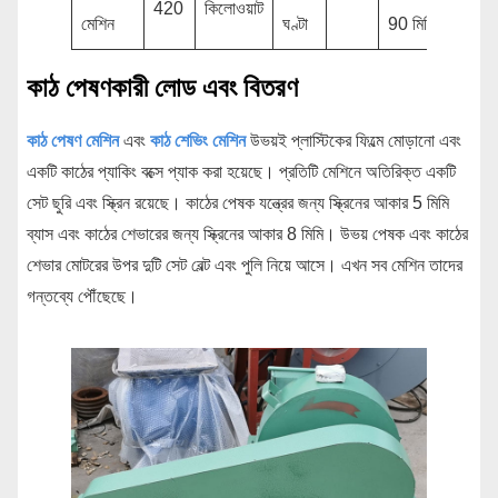
420
কিলোওয়াট
মেশিন
ঘণ্টা
90 মিমি
কাঠ পেষণকারী লোড এবং বিতরণ
কাঠ পেষণ মেশিন
এবং
কাঠ শেভিং মেশিন
উভয়ই প্লাস্টিকের ফিল্মে মোড়ানো এবং
একটি কাঠের প্যাকিং বক্সে প্যাক করা হয়েছে। প্রতিটি মেশিনে অতিরিক্ত একটি
সেট ছুরি এবং স্ক্রিন রয়েছে। কাঠের পেষক যন্ত্রের জন্য স্ক্রিনের আকার 5 মিমি
ব্যাস এবং কাঠের শেভারের জন্য স্ক্রিনের আকার 8 মিমি। উভয় পেষক এবং কাঠের
শেভার মোটরের উপর দুটি সেট বেল্ট এবং পুলি নিয়ে আসে। এখন সব মেশিন তাদের
গন্তব্যে পৌঁছেছে।