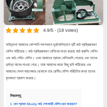
4.9/5 - (18 votes)
অভিনন্দন! আমাদের কোম্পানি সফলভাবে তুর্কমেনিস্তানে দুটি কাঠ প্রক্রিয়াকরণ
মেশিন পাঠিয়েছে। কাঠ প্রক্রিয়াকরণ মেশিনের মধ্যে রয়েছে কাঠ ক্রাশিং মেশিন
এবং কাঠ শেভিং মেশিন। এখন আমাদের গ্রাহক মেশিনগুলি পেয়েছে এবং তাদের
দুর্দান্ত মানের পাওয়া গেছে। তারা আমাদের কাছে কিছু ছবি পাঠিয়েছে এবং
আমাদের সেলস ম্যানেজার বেকোকে তার রোগীর মেশিন পরিচিতির জন্য তাদের
কৃতজ্ঞতা প্রকাশ করেছে।
বিষয়বস্তু
1
কেন গ্রাহক Shuliy কাঠ পেষণকারী মেশিন চয়ন করেছেন?