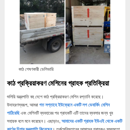
কাঠ পেষণকারী ডেলিভারি
কাঠ প্রক্রিয়াকরণ মেশিনের গ্রাহক প্রতিক্রিয়া
শুলিয়ি যন্ত্রপাতি বহু দেশে কাঠ প্রক্রিয়াকরণ মেশিন রপ্তানি করেছে।
উদাহরণস্বরূপ, আমরা
গত সপ্তাহে ইউক্রেনে একটি লগ ডেবার্কিং মেশিন
পাঠিয়েছি
এবং মেশিনটি ব্যবহারের পর গ্রাহকটি এটি তাদের ব্যবসার জন্য খুব
সহায়ক বলে মনে করেছেন। এছাড়াও,
আমাদের একটি গ্রাহক ইউএই থেকে একটি
কাঠের চিপার যন্ত্রপাতি কিনেছেন
। তুর্কমেনিস্তানের আমাদের গ্রাহকও সময়মতো