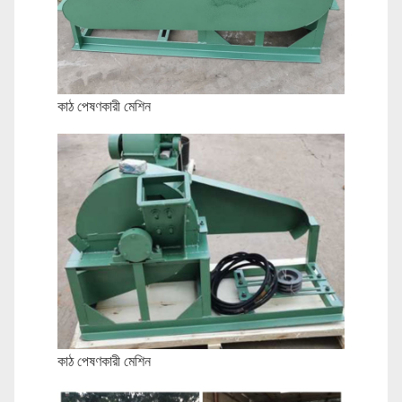
কাঠ পেষণকারী মেশিন
কাঠ পেষণকারী মেশিন