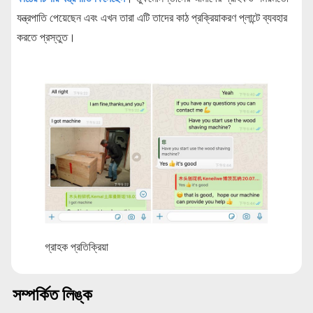
যন্ত্রপাতি পেয়েছেন এবং এখন তারা এটি তাদের কাঠ প্রক্রিয়াকরণ প্লান্টে ব্যবহার
করতে প্রস্তুত।
গ্রাহক প্রতিক্রিয়া
সম্পর্কিত লিঙ্ক