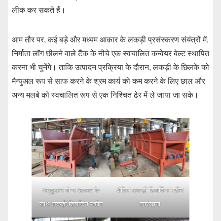
लीक कर सकते हैं।
आम तौर पर, कई बड़े और मध्यम आकार के लकड़ी प्रसंस्करण संयंत्रों में,
निर्माता लॉग छीलने वाले टैंक के नीचे एक स्वचालित कन्वेयर बेल्ट स्थापित
करना भी चुनेंगे। ताकि उत्पादन प्रक्रिया के दौरान, लकड़ी के छिलके को
मैन्युअल रूप से साफ करने के श्रम कार्य को कम करने के लिए छाल और
अन्य मलबे को स्वचालित रूप से एक निश्चित ढेर में ले जाया जा सके।
अनुकूलन योग्य आकार के
क्षैतिज लकड़ी डिबार्किंग मशीन
साथ लकड़ी डिबार्किंग मशीन
कारखाना