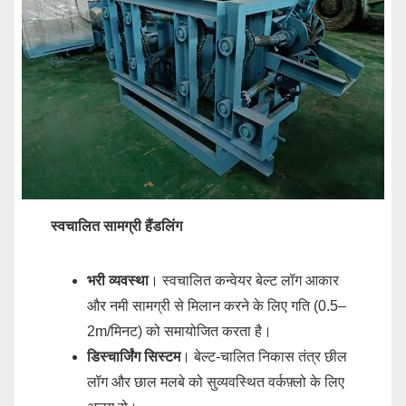
स्वचालित सामग्री हैंडलिंग
भरी व्यवस्था
। स्वचालित कन्वेयर बेल्ट लॉग आकार
और नमी सामग्री से मिलान करने के लिए गति (0.5–
2m/मिनट) को समायोजित करता है।
डिस्चार्जिंग सिस्टम
। बेल्ट-चालित निकास तंत्र छील
लॉग और छाल मलबे को सुव्यवस्थित वर्कफ़्लो के लिए