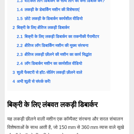
1.3
वर्टिकल लॉग डिबार्कर के साथ लॉग को कैसे डिबार्क करें?
1.4
लकड़ी के डेबार्किंग मशीन की विशेषताएं
1.5
छोटे लकड़ी के डिबार्कर कार्यशील वीडियो
2
बिक्री के लिए क्षैतिज लकड़ी डिबार्कर
2.1
बिक्री के लिए लकड़ी डिबार्कर का तकनीकी पैरामीटर
2.2
क्षैतिज लॉग डिबार्किंग मशीन की मुख्य संरचना
2.3
क्षैतिज लकड़ी छीलने की मशीन का कार्य सिद्धांत
2.4
लॉग डिबार्कर मशीन का कार्यशील वीडियो
3
शुली फैक्टरी से हॉट-सेलिंग लकड़ी छीलने वाले
4
अभी शूली से संपर्क करें!
बिक्री के लिए लंबवत लकड़ी डिबार्कर
यह लकड़ी छीलने वाली मशीन एक कॉम्पैक्ट संरचना और सरल संचालन
विशेषताओं के साथ आती है, जो 150 mm से 360 mm व्यास वाले सूखे