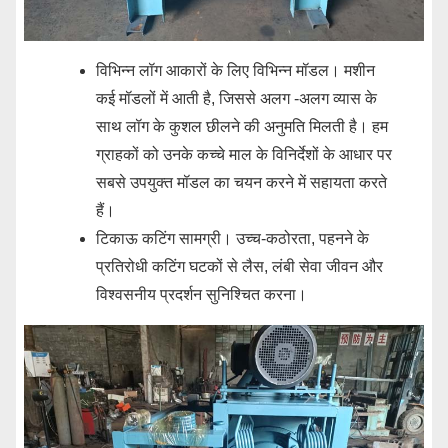
विभिन्न लॉग आकारों के लिए विभिन्न मॉडल। मशीन
कई मॉडलों में आती है, जिससे अलग -अलग व्यास के
साथ लॉग के कुशल छीलने की अनुमति मिलती है। हम
ग्राहकों को उनके कच्चे माल के विनिर्देशों के आधार पर
सबसे उपयुक्त मॉडल का चयन करने में सहायता करते
हैं।
टिकाऊ कटिंग सामग्री। उच्च-कठोरता, पहनने के
प्रतिरोधी कटिंग घटकों से लैस, लंबी सेवा जीवन और
विश्वसनीय प्रदर्शन सुनिश्चित करना।