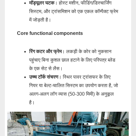
मॉड्यूलर घटक
। होस्ट मशीन, फीडिंग/डिस्चार्जिंग
सिस्टम, और ट्रांसमिशन को एक एकल कॉम्पैक्ट फ्रेम
में जोड़ती है।
Core functional components
रिंग कटर और फ्रेम
। लकड़ी के कोर को नुकसान
पहुंचाए बिना कुशल छाल हटाने के लिए परिपत्र ब्लेड
के एक सेट से लैस।
उच्च टॉर्क संचरण
। स्थिर पावर ट्रांसफर के लिए
गियर या बेल्ट-चालित सिस्टम का उपयोग करता है, जो
अलग-अलग लॉग व्यास (50-300 मिमी) के अनुकूल
है।