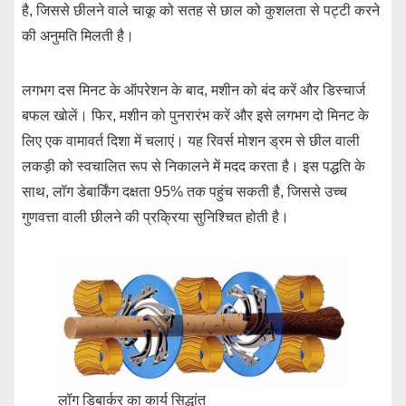
है, जिससे छीलने वाले चाकू को सतह से छाल को कुशलता से पट्टी करने
की अनुमति मिलती है।
लगभग दस मिनट के ऑपरेशन के बाद, मशीन को बंद करें और डिस्चार्ज
बफल खोलें। फिर, मशीन को पुनरारंभ करें और इसे लगभग दो मिनट के
लिए एक वामावर्त दिशा में चलाएं। यह रिवर्स मोशन ड्रम से छील वाली
लकड़ी को स्वचालित रूप से निकालने में मदद करता है। इस पद्धति के
साथ, लॉग डेबार्किंग दक्षता 95% तक पहुंच सकती है, जिससे उच्च
गुणवत्ता वाली छीलने की प्रक्रिया सुनिश्चित होती है।
लॉग डिबार्कर का कार्य सिद्धांत