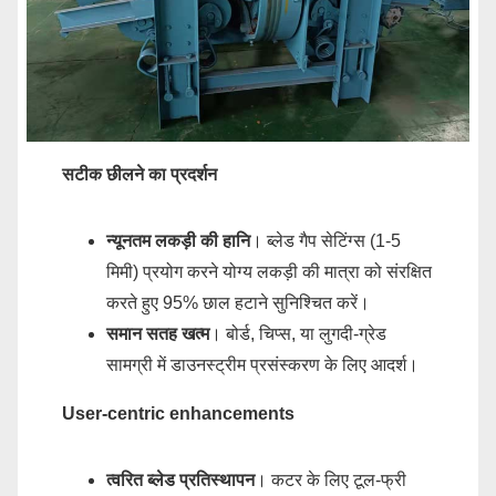
सटीक छीलने का प्रदर्शन
न्यूनतम लकड़ी की हानि
। ब्लेड गैप सेटिंग्स (1-5
मिमी) प्रयोग करने योग्य लकड़ी की मात्रा को संरक्षित
करते हुए 95% छाल हटाने सुनिश्चित करें।
समान सतह खत्म
। बोर्ड, चिप्स, या लुगदी-ग्रेड
सामग्री में डाउनस्ट्रीम प्रसंस्करण के लिए आदर्श।
User-centric enhancements
त्वरित ब्लेड प्रतिस्थापन
। कटर के लिए टूल-फ्री