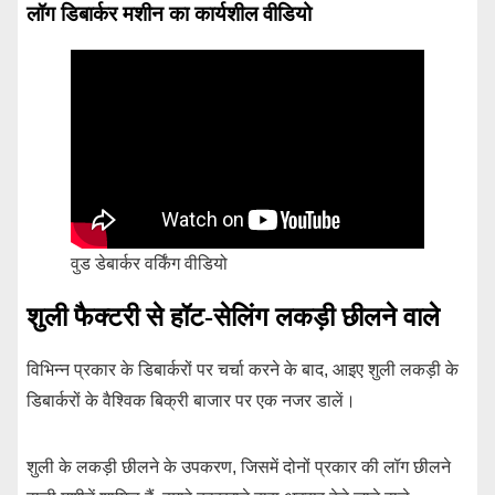
लॉग डिबार्कर मशीन का कार्यशील वीडियो
वुड डेबार्कर वर्किंग वीडियो
शुली फैक्टरी से हॉट-सेलिंग लकड़ी छीलने वाले
विभिन्न प्रकार के डिबार्करों पर चर्चा करने के बाद, आइए शुली लकड़ी के
डिबार्करों के वैश्विक बिक्री बाजार पर एक नजर डालें।
शुली के लकड़ी छीलने के उपकरण, जिसमें दोनों प्रकार की लॉग छीलने