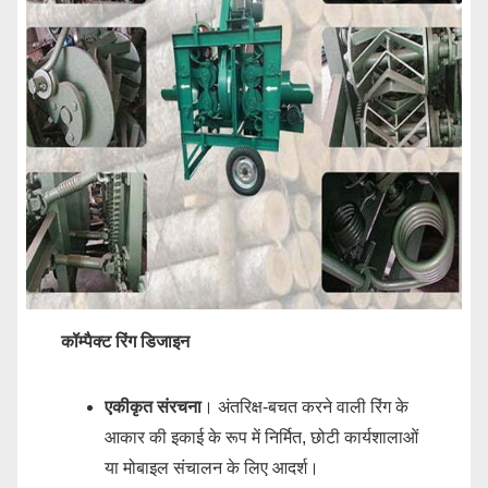
कॉम्पैक्ट रिंग डिजाइन
एकीकृत संरचना
। अंतरिक्ष-बचत करने वाली रिंग के
आकार की इकाई के रूप में निर्मित, छोटी कार्यशालाओं
या मोबाइल संचालन के लिए आदर्श।