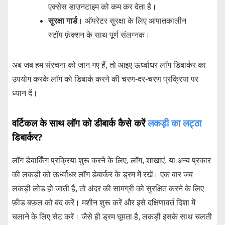
एक्सेस डाउनटाइम को कम कर देता है।
सुरक्षा गार्ड
। ऑपरेटर सुरक्षा के लिए आपातकालीन
स्टॉप फ़ंक्शन के साथ पूर्ण संलग्नक।
अब जब हम संरचना को जान गए हैं, तो आइए ऊर्ध्वाधर लॉग डिबार्कर का
उपयोग करके लॉग को डिबार्क करने की चरण-दर-चरण प्रक्रिया पर
ध्यान दें।
वर्टिकल के साथ लॉग को डीबार्क कैसे करें
लकड़ी का लट्ठा
डिबार्कर?
लॉग डेबार्किंग प्रक्रिया शुरू करने के लिए, लॉग, शाखाएं, या अन्य प्रकार
की लकड़ी को ऊर्ध्वाधर लॉग डेबार्कर के ड्रम में रखें। एक बार जब
लकड़ी लोड हो जाती है, तो अंदर की सामग्री को सुरक्षित करने के लिए
फ़ीड बफ़ल को बंद करें। मशीन शुरू करें और इसे दक्षिणावर्त दिशा में
चलाने के लिए सेट करें। जैसे ही ड्रम घूमता है, लकड़ी इसके साथ चलती