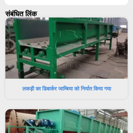
संबंधित लिंक
लकड़ी का डिबार्कर जाम्बिया को निर्यात किया गया