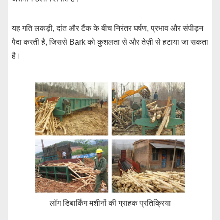
यह गति लकड़ी, दांत और टैंक के बीच निरंतर घर्षण, प्रभाव और संपीड़न
पैदा करती है, जिससे Bark को कुशलता से और तेज़ी से हटाया जा सकता
है।
लॉग डिबार्किंग मशीनों की ग्राहक प्रतिक्रिया