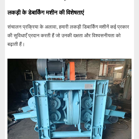
लकड़ी के डेबार्किंग मशीन की विशेषताएं
संचालन प्रक्रिया के अलावा, हमारी लकड़ी डिबार्किंग मशीनें कई प्रकार
की सुविधाएँ प्रदान करती हैं जो उनकी दक्षता और विश्वसनीयता को
बढ़ाती हैं।