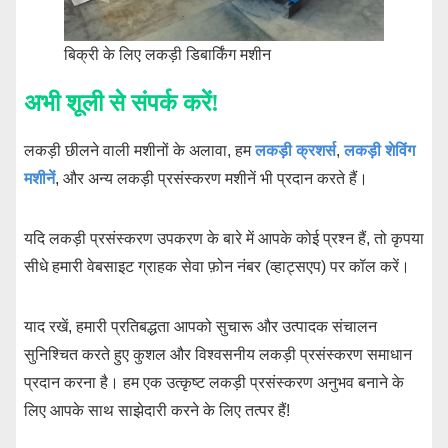
बिक्री के लिए लकड़ी डिबार्किंग मशीन
अभी शूली से संपर्क करें!
लकड़ी छीलने वाली मशीनों के अलावा, हम
लकड़ी क्रशर्स
,
लकड़ी शेविंग
मशीनें
, और अन्य लकड़ी प्रसंस्करण मशीनें भी प्रदान करते हैं।
यदि लकड़ी प्रसंस्करण उपकरण के बारे में आपके कोई प्रश्न हैं, तो कृपया
सीधे हमारी वेबसाइट ग्राहक सेवा फ़ोन नंबर (व्हाट्सएप) पर कॉल करें।
याद रखें, हमारी प्रतिबद्धता आपको सुचारू और उत्पादक संचालन
सुनिश्चित करते हुए कुशल और विश्वसनीय लकड़ी प्रसंस्करण समाधान
प्रदान करना है। हम एक उत्कृष्ट लकड़ी प्रसंस्करण अनुभव बनाने के
लिए आपके साथ साझेदारी करने के लिए तत्पर हैं!