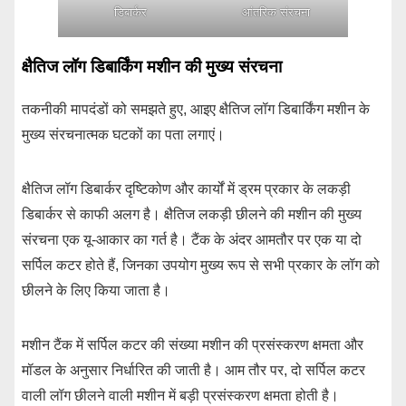
डिबार्कर
आंतरिक संरचना
क्षैतिज लॉग डिबार्किंग मशीन की मुख्य संरचना
तकनीकी मापदंडों को समझते हुए, आइए क्षैतिज लॉग डिबार्किंग मशीन के
मुख्य संरचनात्मक घटकों का पता लगाएं।
क्षैतिज लॉग डिबार्कर दृष्टिकोण और कार्यों में ड्रम प्रकार के लकड़ी
डिबार्कर से काफी अलग है। क्षैतिज लकड़ी छीलने की मशीन की मुख्य
संरचना एक यू-आकार का गर्त है। टैंक के अंदर आमतौर पर एक या दो
सर्पिल कटर होते हैं, जिनका उपयोग मुख्य रूप से सभी प्रकार के लॉग को
छीलने के लिए किया जाता है।
मशीन टैंक में सर्पिल कटर की संख्या मशीन की प्रसंस्करण क्षमता और
मॉडल के अनुसार निर्धारित की जाती है। आम तौर पर, दो सर्पिल कटर
वाली लॉग छीलने वाली मशीन में बड़ी प्रसंस्करण क्षमता होती है।