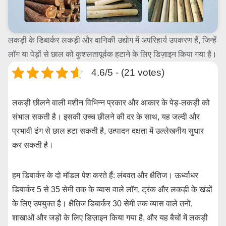
लकड़ी के डिबार्कर लकड़ी और वानिकी उद्योग में अपरिहार्य उपकरण हैं, जिन्हें
लॉग या पेड़ों से छाल को कुशलतापूर्वक हटाने के लिए डिज़ाइन किया गया है।
4.6/5 - (21 votes)
लकड़ी छीलने वाली मशीन विभिन्न प्रकार और आकार के पेड़-लकड़ी को
संभाल सकती है। इसकी उच्च छीलने की दर के साथ, यह जल्दी और
प्रभावी ढंग से छाल हटा सकती है, उत्पादन दक्षता में उल्लेखनीय सुधार
कर सकती है।
हम डिबार्कर के दो मॉडल पेश करते हैं: लंबवत और क्षैतिज। ऊर्ध्वाधर
डिबार्कर 5 से 35 सेमी तक के व्यास वाले लॉग, ट्रंक और लकड़ी के खंडों
के लिए उपयुक्त है। क्षैतिज डिबार्कर 30 सेमी तक व्यास वाले तनों,
शाखाओं और जड़ों के लिए डिज़ाइन किया गया है, और यह बैचों में लकड़ी