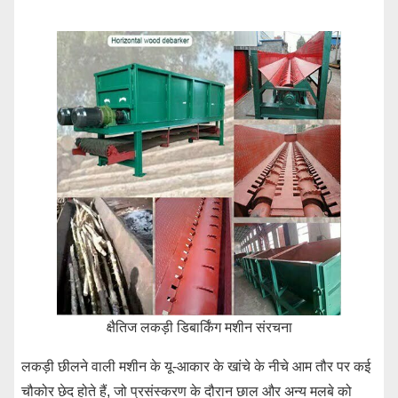
क्षैतिज लकड़ी डिबार्किंग मशीन संरचना
लकड़ी छीलने वाली मशीन के यू-आकार के खांचे के नीचे आम तौर पर कई
चौकोर छेद होते हैं, जो प्रसंस्करण के दौरान छाल और अन्य मलबे को