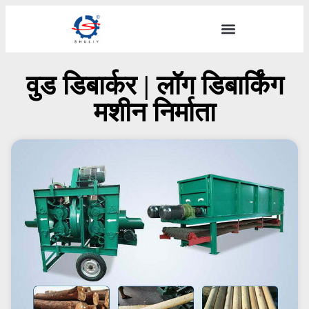
वुड डिबार्कर | लॉग डिबार्किंग
मशीन निर्माता