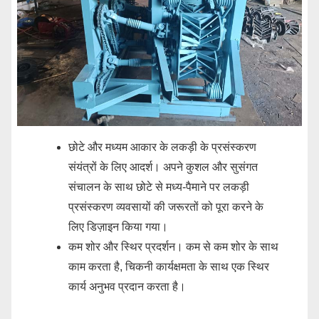
छोटे और मध्यम आकार के लकड़ी के प्रसंस्करण
संयंत्रों के लिए आदर्श। अपने कुशल और सुसंगत
संचालन के साथ छोटे से मध्य-पैमाने पर लकड़ी
प्रसंस्करण व्यवसायों की जरूरतों को पूरा करने के
लिए डिज़ाइन किया गया।
कम शोर और स्थिर प्रदर्शन। कम से कम शोर के साथ
काम करता है, चिकनी कार्यक्षमता के साथ एक स्थिर
कार्य अनुभव प्रदान करता है।