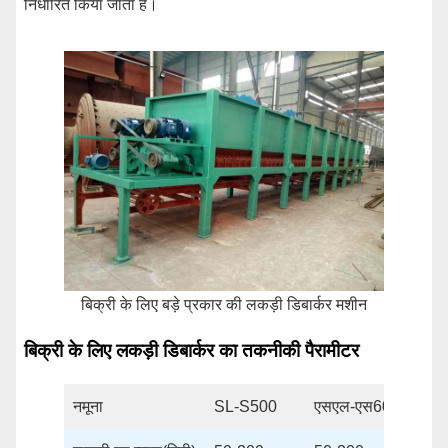
निर्धारित किया जाता है।
बिक्री के लिए बड़े प्रकार की लकड़ी डिबार्कर मशीन
बिक्री के लिए लकड़ी डिबार्कर का तकनीकी पैरामीटर
नमूना
SL-S500
एसएल-एस600
S