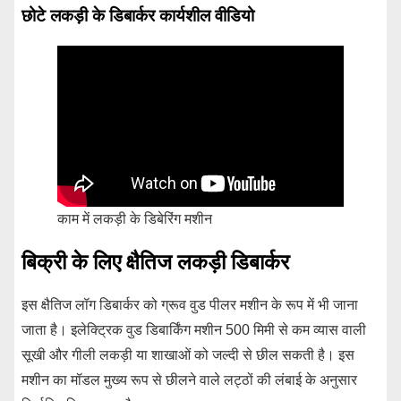
छोटे लकड़ी के डिबार्कर कार्यशील वीडियो
काम में लकड़ी के डिबेरिंग मशीन
बिक्री के लिए क्षैतिज लकड़ी डिबार्कर
इस क्षैतिज लॉग डिबार्कर को ग्रूव वुड पीलर मशीन के रूप में भी जाना
जाता है। इलेक्ट्रिक वुड डिबार्किंग मशीन 500 मिमी से कम व्यास वाली
सूखी और गीली लकड़ी या शाखाओं को जल्दी से छील सकती है। इस
मशीन का मॉडल मुख्य रूप से छीलने वाले लट्ठों की लंबाई के अनुसार