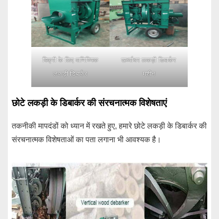
बिक्री के लिए वाणिज्यिक
ऊर्ध्वाधर लकड़ी डिबार्कर
लकड़ी डिबार्कर
मशीन
छोटे लकड़ी के डिबार्कर की संरचनात्मक विशेषताएं
तकनीकी मापदंडों को ध्यान में रखते हुए, हमारे छोटे लकड़ी के डिबार्कर की
संरचनात्मक विशेषताओं का पता लगाना भी आवश्यक है।