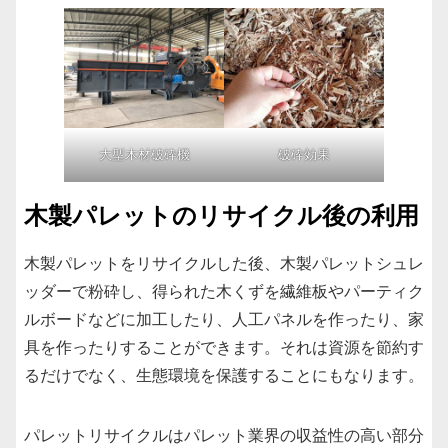
大型木材破砕機
破砕効果
木製パレットのリサイクル後の利用
木製パレットをリサイクルした後、木製パレットシュレ
ッダーで粉砕し、得られた木くずを繊維板やパーティク
ルボードなどに加工したり、人工パネルを作ったり、家
具を作ったりすることができます。それは資源を節約す
るだけでなく、生態環境を保護することにもなります。
パレットリサイクルはパレット業界の収益性の高い部分