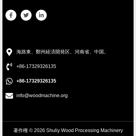
連絡先の詳細
海路東、鄭州経済開発区、河南省、中国。
+86-17329326135
+86-17329326135
info@woodmachine.org
著作権 © 2026 Shuliy Wood Processing Machinery