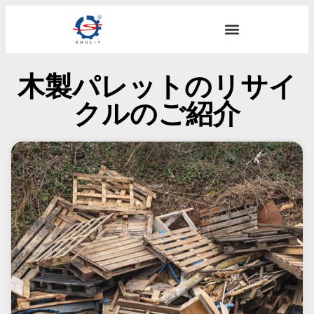
木製パレットのリサイ
クルのご紹介