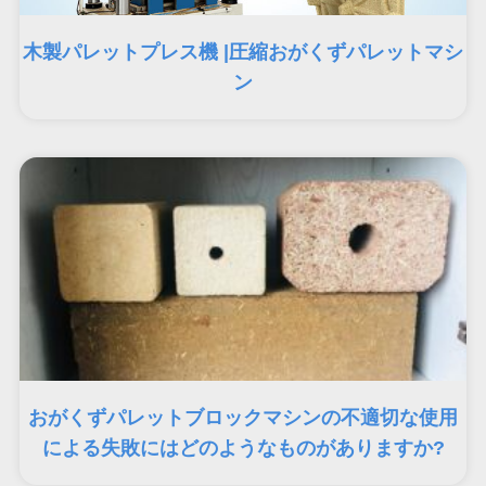
木製パレットプレス機 |圧縮おがくずパレットマシ
ン
おがくずパレットブロックマシンの不適切な使用
による失敗にはどのようなものがありますか?