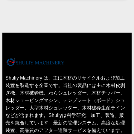
Shuliy Machinery は、主に木材のリサイクルおよび加工
装置を製造する企業です。当社の製品には主に木材皮剥
ぎ機、木材破砕機、わらシュレッダー、木材チッパー、
木材シェービングマシン、テンプレート（ボード）シュ
レッダー、大型木材シュレッダー、木材破砕生産ライン
などが含まれます。Shuliyは科学研究、加工、製造、販
売を統合しています。最新の管理システム、高度な処理
装置、高品質のアフター追跡サービスを備えています。