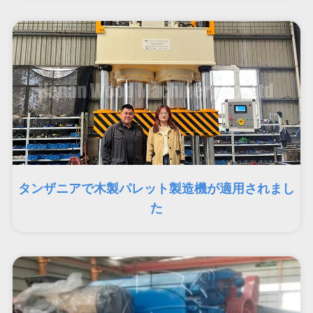
タンザニアで木製パレット製造機が適用されまし
た