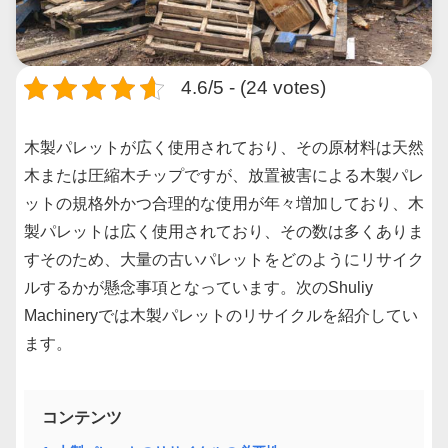
4.6/5 - (24 votes)
木製パレットが広く使用されており、その原材料は天然
木または圧縮木チップですが、放置被害による木製パレ
ットの規格外かつ合理的な使用が年々増加しており、木
製パレットは広く使用されており、その数は多くありま
すそのため、大量の古いパレットをどのようにリサイク
ルするかが懸念事項となっています。次のShuliy
Machineryでは木製パレットのリサイクルを紹介してい
ます。
コンテンツ