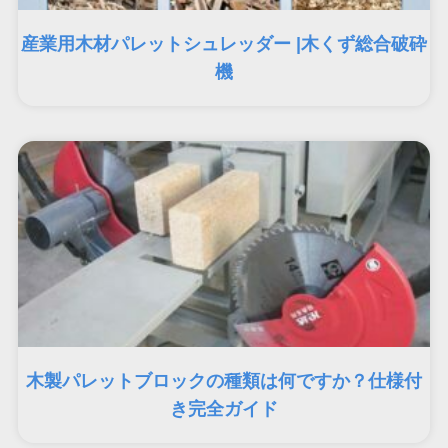
産業用木材パレットシュレッダー |木くず総合破砕
機
木製パレットブロックの種類は何ですか？仕様付
き完全ガイド