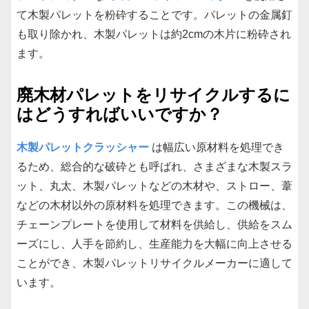
て木製パレットを粉砕することです。パレットの金属釘
も取り除かれ、木製パレットは約2cmの木片に粉砕され
ます。
廃木材パレットをリサイクルするに
はどうすればいいですか？
木製パレットクラッシャー
は幅広い原材料を処理でき
るため、総合的な破砕とも呼ばれ、さまざまな木製スラ
ット、丸太、木製パレットなどの木材や、ストロー、葦
などの木材以外の原材料を処理できます。この機械は、
チェーンプレートを使用して材料を供給し、供給をスム
ーズにし、人手を節約し、生産能力を大幅に向上させる
ことができ、木製パレットリサイクルメーカーに適して
います。