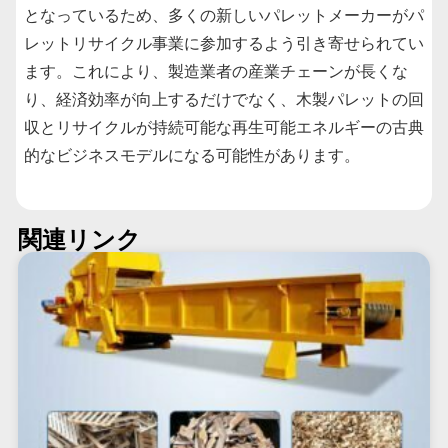
となっているため、多くの新しいパレットメーカーがパ
レットリサイクル事業に参加するよう引き寄せられてい
ます。これにより、製造業者の産業チェーンが長くな
り、経済効率が向上するだけでなく、木製パレットの回
収とリサイクルが持続可能な再生可能エネルギーの古典
的なビジネスモデルになる可能性があります。
関連リンク