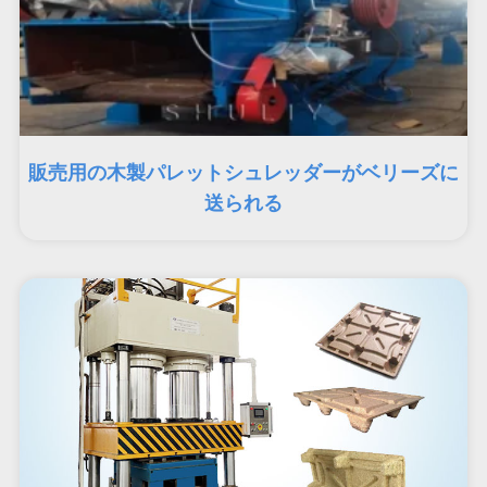
販売用の木製パレットシュレッダーがベリーズに
送られる