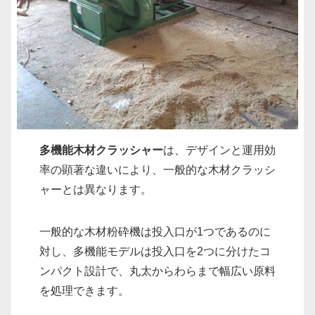
多機能木材クラッシャー
は、デザインと運用効
率の顕著な違いにより、一般的な木材クラッシ
ャーとは異なります。
一般的な木材粉砕機は投入口が1つであるのに
対し、多機能モデルは投入口を2つに分けたコ
ンパクト設計で、丸太からわらまで幅広い原料
を処理できます。