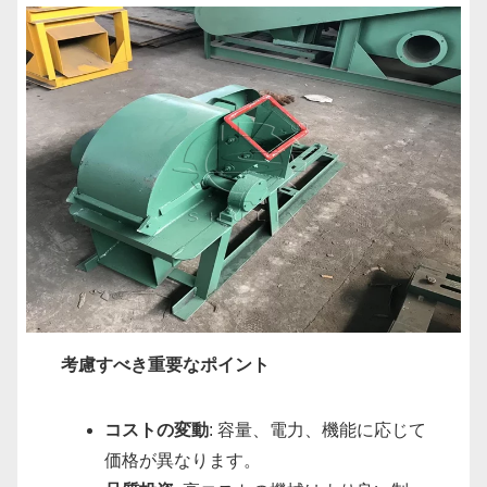
考慮すべき重要なポイント
コストの変動
: 容量、電力、機能に応じて
価格が異なります。