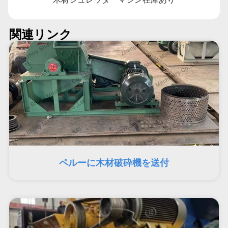
関連リンク
ペルーに木材破砕機を送付