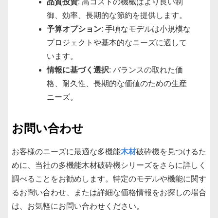
品質投資
: 高コストの機械はより良い制
御、効率、長期的な節約を提供します。
予算オプション
: 手頃なモデルは小規模な
プロジェクトや基本的なニーズに適して
います。
情報に基づく選択
: バランスの取れた価
格、耐久性、長期的な価値のための生産
ニーズ。
お問い合わせ
お客様のニーズに最適な多機能
木材
破砕機を見つけるた
めに、当社の多機能木材破砕機シリーズをさらに詳しく
調べることをお勧めします。特定のモデルや機能に関す
るお問い合わせ、または詳細な価格情報をお探しの場合
は、お気軽にお問い合わせください。