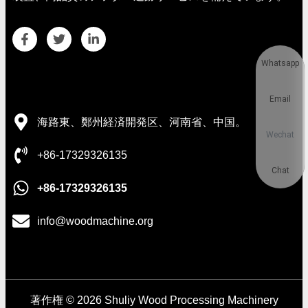
Whatsapp
連絡先の詳細
Email
海路東、鄭州経済開発区、河南省、中国。
Wechat
+86-17329326135
Chat
+86-17329326135
info@woodmachine.org
著作権 © 2026 Shuliy Wood Processing Machinery