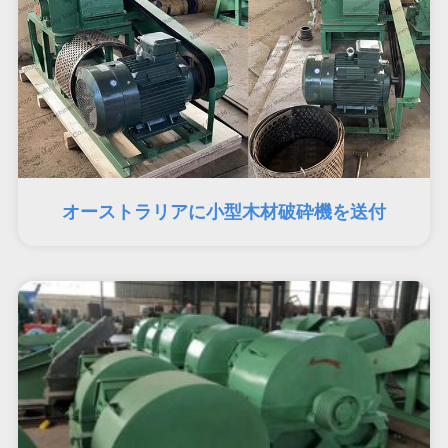
オーストラリアに小型木材破砕機を送付