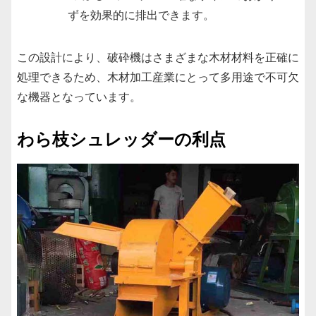
ずを効果的に排出できます。
この設計により、破砕機はさまざまな木材材料を正確に
処理できるため、木材加工産業にとって多用途で不可欠
な機器となっています。
わら枝シュレッダーの利点