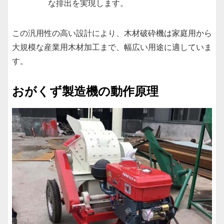
な排出を実現します。
この汎用性の高い設計により、木材破砕機は家庭用から
大規模な産業用木材加工まで、幅広い用途に適していま
す。
おがくず製造機の動作原理