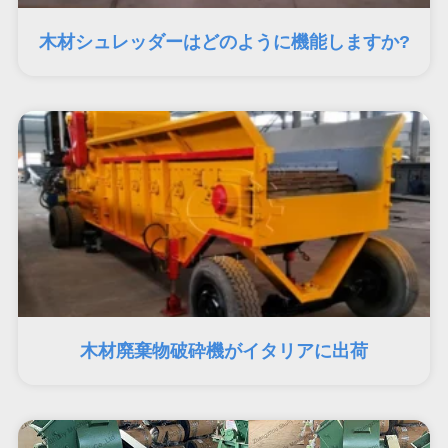
木材シュレッダーはどのように機能しますか?
木材廃棄物破砕機がイタリアに出荷