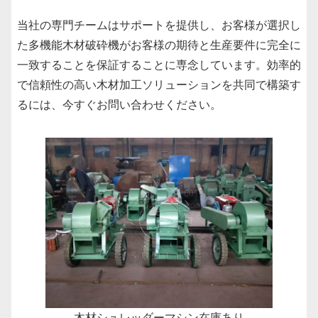
当社の専門チームはサポートを提供し、お客様が選択し
た多機能木材破砕機がお客様の期待と生産要件に完全に
一致することを保証することに専念しています。効率的
で信頼性の高い木材加工ソリューションを共同で構築す
るには、今すぐお問い合わせください。
木材シュレッダーマシン在庫あり