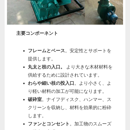
主要コンポーネント
フレームとベース
。安定性とサポートを
提供します。
丸太と枝の入口。
より大きな木材材料を
供給するために設計されています。
わらや細い枝の投入口
。より小さく、よ
り軽い材料の加工が可能になります。
破砕室
。ナイフディスク、ハンマー、ス
クリーンを収納し、材料を効果的に粉砕
します。
ファンとコンセント
。加工物のスムーズ