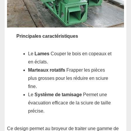
Principales caractéristiques
Le
Lames
Couper le bois en copeaux et
en éclats.
Marteaux rotatifs
Frapper les pièces
plus grosses pour les réduire en sciure
fine.
Le
Système de tamisage
Permet une
évacuation efficace de la sciure de taille
précise.
Ce design permet au broyeur de traiter une gamme de