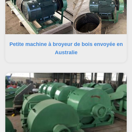
Petite machine à broyeur de bois envoyée en
Australie