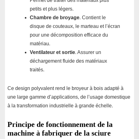
Permet de traiter des matériaux plus
petits et plus légers.
Chambre de broyage
. Contient le
disque de couteaux, le marteau et l’écran
pour une décomposition efficace du
matériau.
Ventilateur et sortie
. Assurer un
déchargement fluide des matériaux
traités.
Ce design polyvalent rend le broyeur à bois adapté à
une large gamme d’applications, de l’usage domestique
à la transformation industrielle à grande échelle.
Principe de fonctionnement de la
machine à fabriquer de la sciure