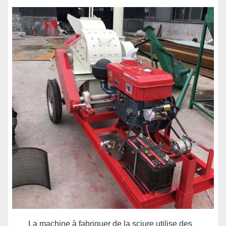
La machine à fabriquer de la sciure utilise des