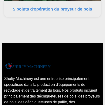
5 points d'opération du broyeur de bois
Shuliy Machinery est une entreprise principalement
spécialisée dans la production d'équipements de
recyclage et de traitement du bois. Nos produits incluent
principalement des déchiqueteuses de bois, des broyeurs
de bois, des déchiqueteuses de paille, des