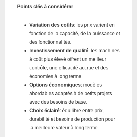
Points clés à considérer
Variation des coûts
: les prix varient en
fonction de la capacité, de la puissance et
des fonctionnalités.
Investissement de qualité
: les machines
à coût plus élevé offrent un meilleur
contrôle, une efficacité accrue et des
économies à long terme.
Options économiques
: modèles
abordables adaptés à de petits projets
avec des besoins de base.
Choix éclairé
: équilibre entre prix,
durabilité et besoins de production pour
la meilleure valeur à long terme.