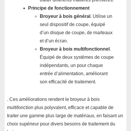
Principe de fonctionnement
Broyeur à bois général
. Utilise un
seul dispositif de coupe, équipé
d’un disque de coupe, de marteaux
et d’un écran.
Broyeur à bois multifonctionnel
.
Équipé de deux systèmes de coupe
indépendants, un pour chaque
entrée d’alimentation, améliorant
son efficacité de traitement.
. Ces améliorations rendent le broyeur à bois
multifonction plus polyvalent, efficace et capable de
traiter une gamme plus large de matériaux, en faisant un
choix supérieur pour divers besoins de traitement du