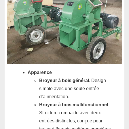
Apparence
Broyeur à bois général
. Design
simple avec une seule entrée
d’alimentation.
Broyeur à bois multifonctionnel.
Structure compacte avec deux
entrées distinctes, conçue pour
traiter différents matières premières.