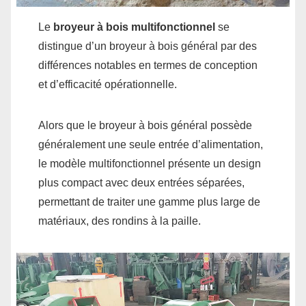
Le
broyeur à bois multifonctionnel
se
distingue d’un broyeur à bois général par des
différences notables en termes de conception
et d’efficacité opérationnelle.
Alors que le broyeur à bois général possède
généralement une seule entrée d’alimentation,
le modèle multifonctionnel présente un design
plus compact avec deux entrées séparées,
permettant de traiter une gamme plus large de
matériaux, des rondins à la paille.