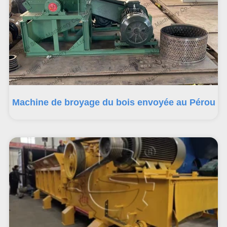
Machine de broyage du bois envoyée au Pérou