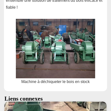
ensemble une solution de traitement du bois efficace et
fiable !
Machine à déchiqueter le bois en stock
Liens connexes