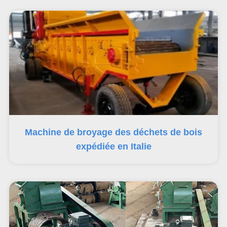
Machine de broyage des déchets de bois
expédiée en Italie