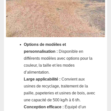
Options de modèles et
personnalisation :
Disponible en
différents modèles avec options pour la
couleur, la taille et les modes
d’alimentation.
Large applicabilité :
Convient aux
usines de recyclage, traitement de la
paille, papeteries et usines de bois, avec
une capacité de 500 kg/h à 6 t/h.
Conception efficace :
Équipé d’un