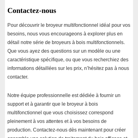
Contactez-nous
Pour découvrir le broyeur multifonctionnel idéal pour vos
besoins, nous vous encourageons à explorer plus en
détail notre série de broyeurs à bois multifonctionnels.
Que vous ayez des questions sur un modèle ou une
caractéristique spécifique, ou que vous recherchiez des
informations détaillées sur les prix, n’hésitez pas à nous
contacter.
Notre équipe professionnelle est dédiée à fournir un
support et à garantir que le broyeur à bois
multifonctionnel que vous choisissez correspond
pleinement à vos attentes et à vos besoins de
production. Contactez-nous dès maintenant pour créer