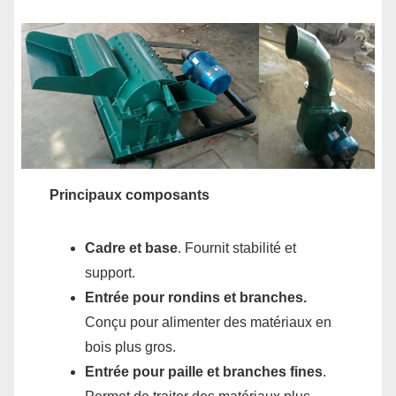
Principaux composants
Cadre et base
. Fournit stabilité et
support.
Entrée pour rondins et branches.
Conçu pour alimenter des matériaux en
bois plus gros.
Entrée pour paille et branches fines
.