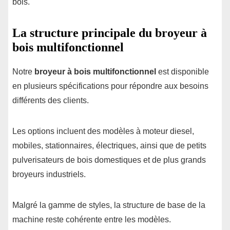
bois.
La structure principale du broyeur à
bois multifonctionnel
Notre
broyeur à bois multifonctionnel
est disponible
en plusieurs spécifications pour répondre aux besoins
différents des clients.
Les options incluent des modèles à moteur diesel,
mobiles, stationnaires, électriques, ainsi que de petits
pulverisateurs de bois domestiques et de plus grands
broyeurs industriels.
Malgré la gamme de styles, la structure de base de la
machine reste cohérente entre les modèles.