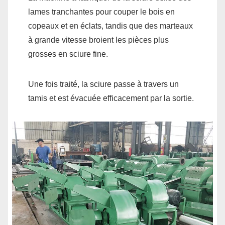
lames tranchantes pour couper le bois en
copeaux et en éclats, tandis que des marteaux
à grande vitesse broient les pièces plus
grosses en sciure fine.
Une fois traité, la sciure passe à travers un
tamis et est évacuée efficacement par la sortie.