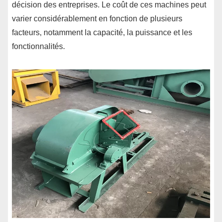
décision des entreprises. Le coût de ces machines peut
varier considérablement en fonction de plusieurs
facteurs, notamment la capacité, la puissance et les
fonctionnalités.