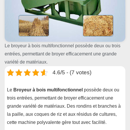
Le broyeur à bois multifonctionnel possède deux ou trois
entrées, permettant de broyer efficacement une grande
variété de matériaux.
4.6/5 - (7 votes)
Le
Broyeur à bois multifonctionnel
possède deux ou
trois entrées, permettant de broyer efficacement une
grande variété de matériaux. Des rondins et branches à
la paille, aux coques de riz et aux résidus de cultures,
cette machine polyvalente gère tout avec facilité.