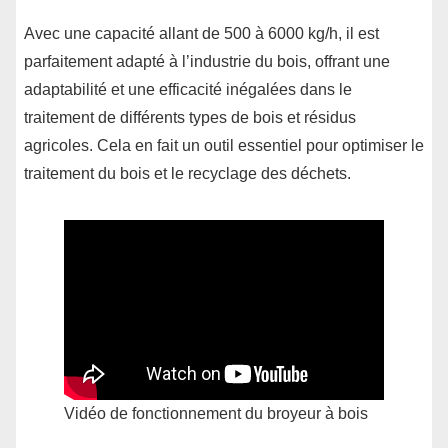
Avec une capacité allant de 500 à 6000 kg/h, il est
parfaitement adapté à l’industrie du bois, offrant une
adaptabilité et une efficacité inégalées dans le
traitement de différents types de bois et résidus
agricoles. Cela en fait un outil essentiel pour optimiser le
traitement du bois et le recyclage des déchets.
Vidéo de fonctionnement du broyeur à bois