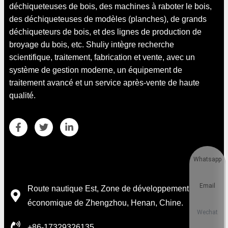
déchiqueteuses de bois, des machines à raboter le bois,
des déchiqueteuses de modèles (planches), de grands
déchiqueteurs de bois, et des lignes de production de
broyage du bois, etc. Shuliy intègre recherche
scientifique, traitement, fabrication et vente, avec un
système de gestion moderne, un équipement de
traitement avancé et un service après-vente de haute
qualité.
Whatsapp
Coordonnées
Email
Route nautique Est, Zone de développement
économique de Zhengzhou, Henan, Chine.
Wechat
+86-17329326135