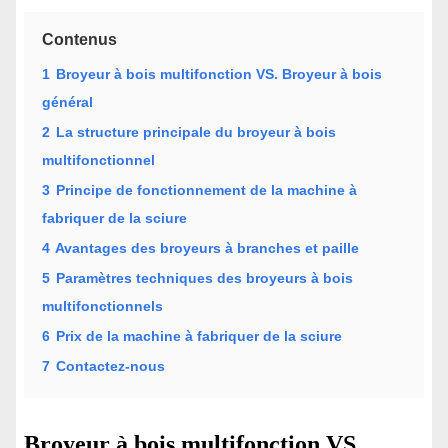
Contenus
1
Broyeur à bois multifonction VS. Broyeur à bois
général
2
La structure principale du broyeur à bois
multifonctionnel
3
Principe de fonctionnement de la machine à
fabriquer de la sciure
4
Avantages des broyeurs à branches et paille
5
Paramètres techniques des broyeurs à bois
multifonctionnels
6
Prix de la machine à fabriquer de la sciure
7
Contactez-nous
Broyeur à bois multifonction VS.