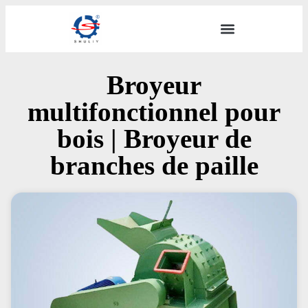
Broyeur
multifonctionnel pour
bois | Broyeur de
branches de paille