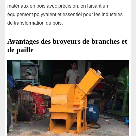
matériaux en bois avec précision, en faisant un
équipement polyvalent et essentiel pour les industries
de transformation du bois.
Avantages des broyeurs de branches et
de paille