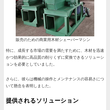
販売のための商業用木材シェーバーマシン
特に、成長する市場の需要を満たすために、木材を迅速
かつ効果的に高品質の削りくずに変換できるソリューシ
ョンを必要としていました。
さらに、彼らは機械の操作とメンテナンスの容易さにつ
いて懸念を表明しました。
提供されるソリューション