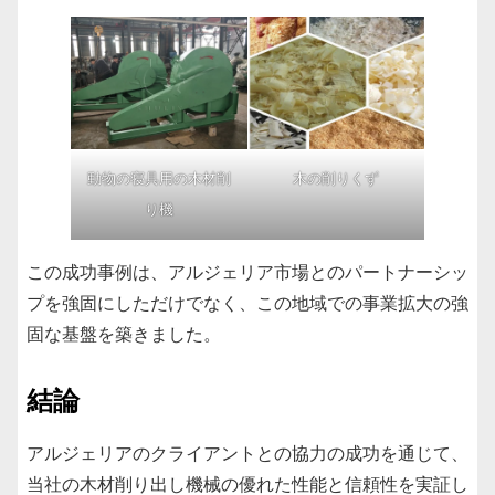
動物の寝具用の木材削
木の削りくず
り機
この成功事例は、アルジェリア市場とのパートナーシッ
プを強固にしただけでなく、この地域での事業拡大の強
固な基盤を築きました。
結論
アルジェリアのクライアントとの協力の成功を通じて、
当社の木材削り出し機械の優れた性能と信頼性を実証し