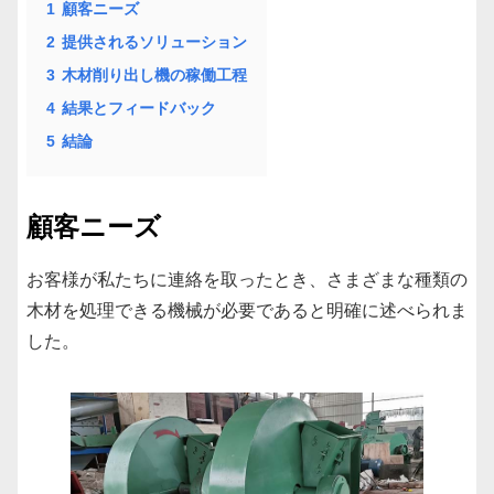
1
顧客ニーズ
2
提供されるソリューション
3
木材削り出し機の稼働工程
4
結果とフィードバック
5
結論
顧客ニーズ
お客様が私たちに連絡を取ったとき、さまざまな種類の
木材を処理できる機械が必要であると明確に述べられま
した。