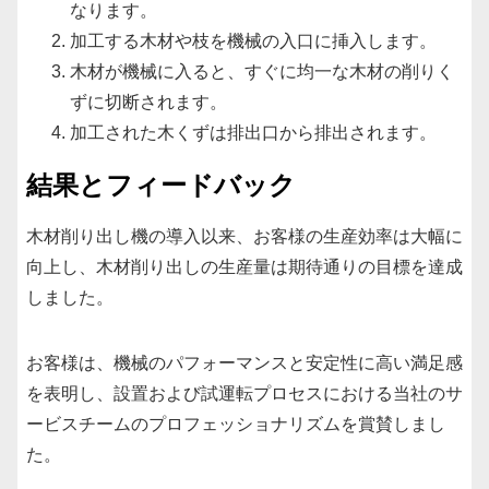
なります。
加工する木材や枝を機械の入口に挿入します。
木材が機械に入ると、すぐに均一な木材の削りく
ずに切断されます。
加工された木くずは排出口から排出されます。
結果とフィードバック
木材削り出し機の導入以来、お客様の生産効率は大幅に
向上し、木材削り出しの生産量は期待通りの目標を達成
しました。
お客様は、機械のパフォーマンスと安定性に高い満足感
を表明し、設置および試運転プロセスにおける当社のサ
ービスチームのプロフェッショナリズムを賞賛しまし
た。