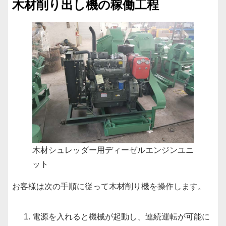
木材削り出し機の稼働工程
木材シュレッダー用ディーゼルエンジンユニ
ット
お客様は次の手順に従って木材削り機を操作します。
電源を入れると機械が起動し、連続運転が可能に