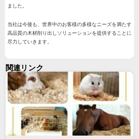
ました。
当社は今後も、世界中のお客様の多様なニーズを満たす
高品質の木材削り出しソリューションを提供することに
尽力していきます。
関連リンク