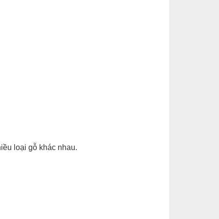
iều loại gỗ khác nhau.