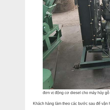
đơn vị động cơ diesel cho máy hủy gỗ
Khách hàng làm theo các bước sau để vận 