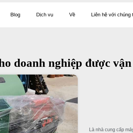
Blog
Dịch vụ
Về
Liên hệ với chúng 
ho doanh nghiệp được vận 
Là nhà cung cấp máy