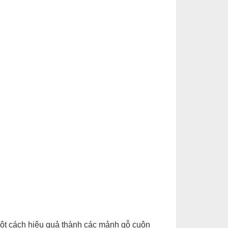
một cách hiệu quả thành các mảnh gỗ cuộn