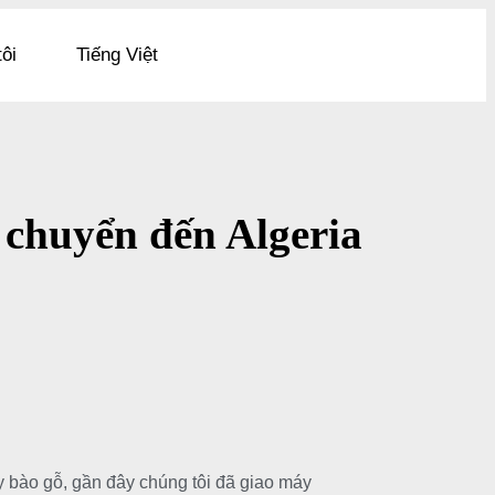
tôi
Tiếng Việt
chuyển đến Algeria
 bào gỗ, gần đây chúng tôi đã giao máy