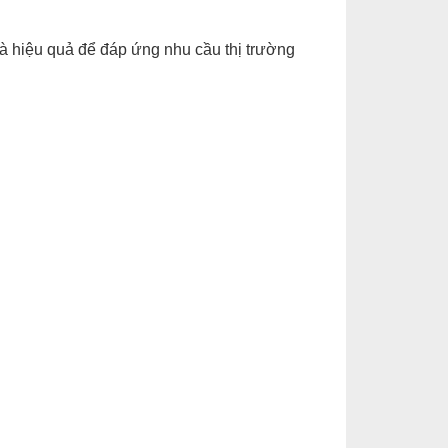
à hiệu quả để đáp ứng nhu cầu thị trường