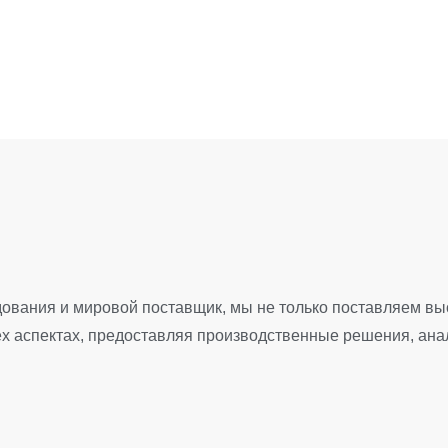
дования и мировой поставщик, мы не только поставляем 
сех аспектах, предоставляя производственные решения, ан