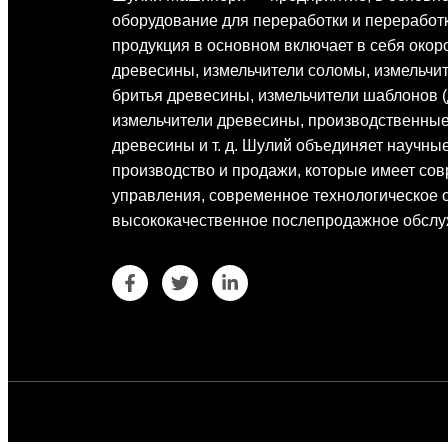
оборудование для переработки и переработ
продукция в основном включает в себя око
древесины, измельчители соломы, измельчит
бритья древесины, измельчители шаблонов (
измельчители древесины, производственные
древесины и т. д. Шулий объединяет научные
производство и продажи, которые имеет со
управления, современное технологическое 
высококачественное послепродажное обслу