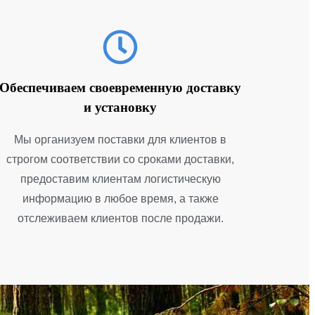
Обеспечиваем своевременную доставку
и установку
Мы организуем поставки для клиентов в
строгом соответствии со сроками доставки,
предоставим клиентам логистическую
информацию в любое время, а также
отслеживаем клиентов после продажи.