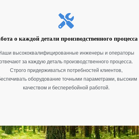
абота о каждой детали производственного процесса
Наши высококвалифицированные инженеры и операторы
отвечают за каждую деталь производственного процесса.
Строго придерживаться потребностей клиентов,
беспечивать оборудование точными параметрами, высоким
качеством и бесперебойной работой.