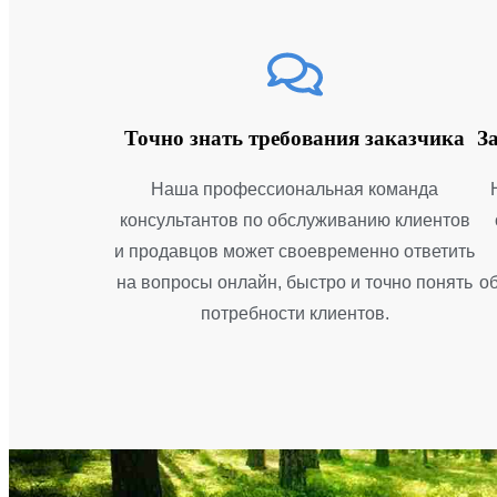
Точно знать требования заказчика
З
Наша профессиональная команда
консультантов по обслуживанию клиентов
и продавцов может своевременно ответить
на вопросы онлайн, быстро и точно понять
о
потребности клиентов.