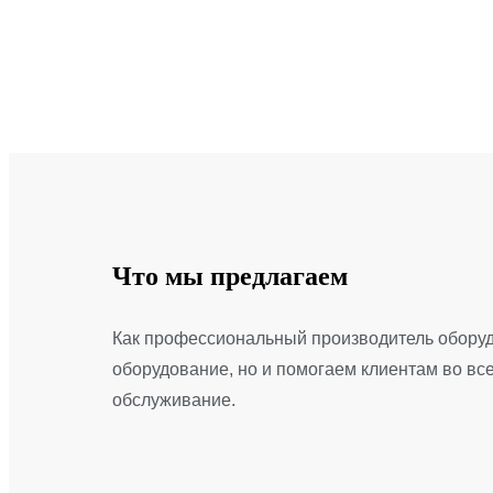
Что мы предлагаем
Как профессиональный производитель обору
оборудование, но и помогаем клиентам во в
обслуживание.