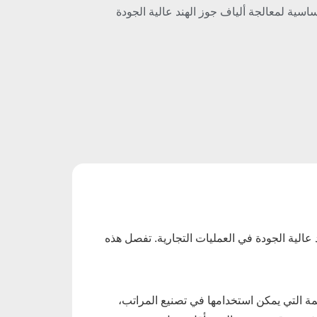
اسية لمعالجة ألياف جوز الهند عالية الجودة
 عالية الجودة في العمليات التجارية. تفصل هذه
مة التي يمكن استخدامها في تصنيع المراتب،