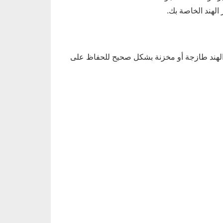
الهند الخاصة بك.
ز الهند طازجة أو مخزنة بشكل صحيح للحفاظ على