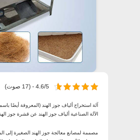
4.6/5 - (17 صوت)
آلة استخراج ألياف جوز الهند (المعروفة أيضًا باس
الآلة الصناعية ألياف جوز الهند عن قشرة جوز اله
مصممة لمصانع معالجة جوز الهند الصغيرة إلى المت