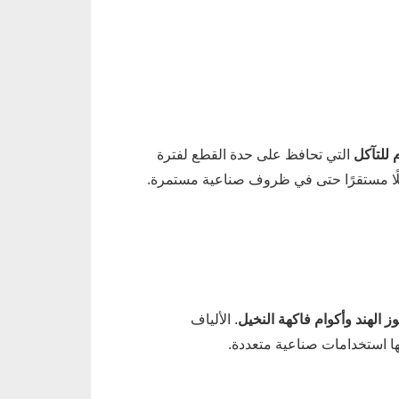
للتآكل
التي تحافظ على حدة القطع لفترة
لًا مستقرًا حتى في ظروف صناعية مستمرة.
 الهند وأكوام فاكهة النخيل
. الألياف
 استخدامات صناعية متعددة.