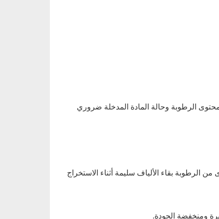
محتوى الرطوبة وحالة المادة المدخلة ضروري
من الرطوبة بقاء الألياف سليمة أثناء الاستخراج
يرة ومنخفضة الجودة.