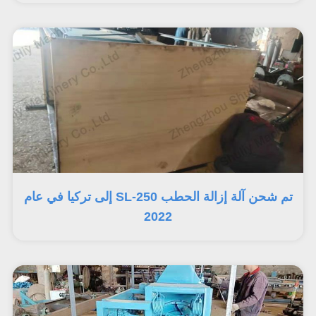
تم شحن آلة إزالة الحطب SL-250 إلى تركيا في عام
2022