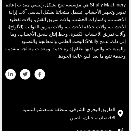
Shuliy Machinery هي مؤسسة تنتج بشكل رئيسي معدات إعادة
تدوير وتجهيز الأخشاب. تشمل منتجاتنا بشكل أساسي آلات إزالة
الأخشاب، وكسارات الخشب، وآلات تمزيق القش، وآلات تقطيع
الأخشاب، وآلات حلاقة الأخشاب، وآلات تمزيق القوالب (الألواح)،
وآلات تمزيق الأخشاب الكبيرة، وخط إنتاج سحق الأخشاب، وما
إلى ذلك. تدمج Shuliy البحث العلمي والمعالجة والتصنيع
والمبيعات، والتي لديها نظام إدارة حديث ومعدات معالجة متقدمة
وخدمة تتبع ما بعد البيع عالية الجودة.
بيانات المتصل
الطريق البحري الشرقي، منطقة تشنغتشو للتنمية
الاقتصادية، خنان، الصين.