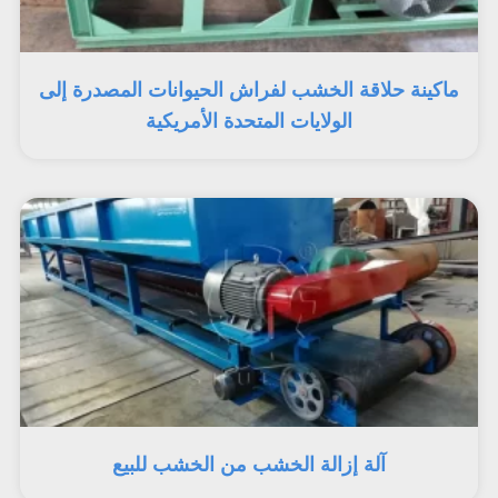
ماكينة حلاقة الخشب لفراش الحيوانات المصدرة إلى
الولايات المتحدة الأمريكية
آلة إزالة الخشب من الخشب للبيع