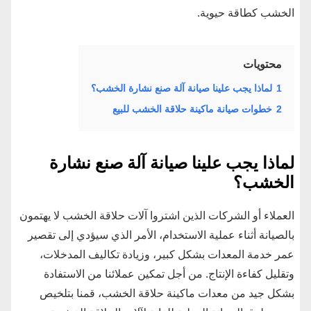
الخشب كطاقة حيوية.
محتويات
1
لماذا يجب علينا صيانة آلة صنع نشارة الخشب؟
2
خطوات صيانة ماكينة حلاقة الخشب للبيع
لماذا يجب علينا صيانة آلة صنع نشارة
الخشب؟
العملاء أو الشركات الذين اشتروا آلات حلاقة الخشب لا يهتمون
بالصيانة أثناء عملية الاستخدام، الأمر الذي سيؤدي إلى تقصير
عمر خدمة المعدات بشكل كبير، وزيادة تكاليف المدخلات،
وتقليل كفاءة الإنتاج. من أجل تمكين عملائنا من الاستفادة
بشكل جيد من معدات ماكينة حلاقة الخشب، قمنا بتلخيص