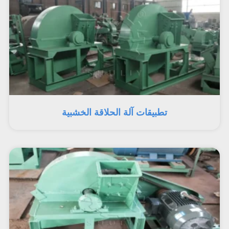
تطبيقات آلة الحلاقة الخشبية