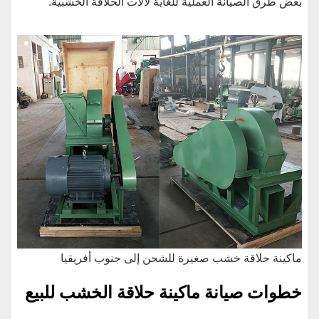
بعض طرق الصيانة العملية للغاية لآلات الحلاقة الخشبية.
ماكينة حلاقة خشب صغيرة للشحن إلى جنوب أفريقيا
خطوات صيانة ماكينة حلاقة الخشب للبيع