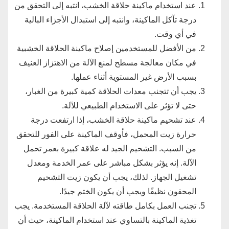
عند استخدام ماكينة حلاقة الخشب، انتبه إلى التحقق من
درجة تآكل الماكينة، وانتبه إلى استبدال الأجزاء البالية
في أي وقت.
من الأفضل للمستخدمين إصلاح ماكينة الحلاقة الخشبية
في مكان معالجة مسطح لمنع الآلة من الاهتزاز العنيف
بسبب الأرض غير المستوية أثناء عملها.
يجب أن تتجنب معدات الحلاقة كمية كبيرة من الغبار،
حتى لا تؤثر على الاستخدام الطبيعي للآلة.
عند تشحيم ماكينة حلاقة الخشب، إذا ارتفعت درجة
حرارة زيت المحمل، فأوقف الماكينة على الفور للتحقق
من السبب. التشحيم الجيد له علاقة كبيرة بعمر تحمل
الآلة. إنه يؤثر بشكل مباشر على عمر الخدمة ومعدل
تشغيل الجهاز. لذلك، يجب أن يكون زيت التشحيم
المحقون نظيفًا ويجب أن يكون الختم جيدًا.
تجنب العمل بكامل طاقته لآلة الحلاقة المستخدمة. يجب
تغذية الماكينة بالتساوي عند استخدام الماكينة، حيث أن