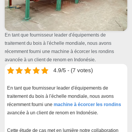
En tant que fournisseur leader d'équipements de
traitement du bois à l'échelle mondiale, nous avons
récemment fourni une machine à écorcer les rondins
avancée à un client de renom en Indonésie.
4.9/5 - (7 votes)
En tant que fournisseur leader d'équipements de
traitement du bois à l'échelle mondiale, nous avons
récemment fourni une
machine à écorcer les rondins
avancée à un client de renom en Indonésie.
Cette étude de cas met en lumière notre collaboration