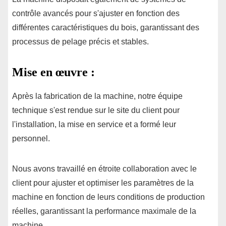
contrôle avancés pour s'ajuster en fonction des
différentes caractéristiques du bois, garantissant des
processus de pelage précis et stables.
Mise en œuvre :
Après la fabrication de la machine, notre équipe
technique s'est rendue sur le site du client pour
l'installation, la mise en service et a formé leur
personnel.
Nous avons travaillé en étroite collaboration avec le
client pour ajuster et optimiser les paramètres de la
machine en fonction de leurs conditions de production
réelles, garantissant la performance maximale de la
machine.