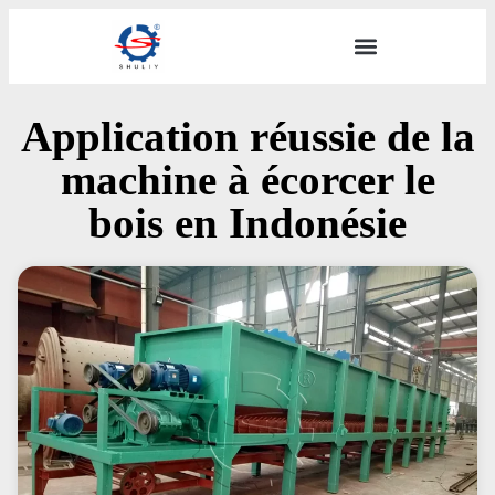
Application réussie de la
machine à écorcer le
bois en Indonésie