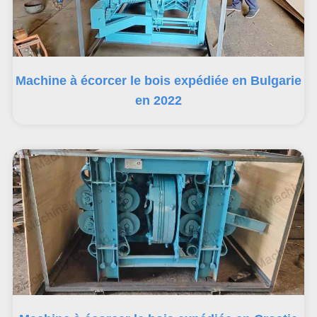
Machine à écorcer le bois expédiée en Bulgarie
en 2022