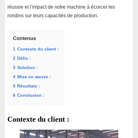
réussie et l'impact de notre machine à écorcer les
rondins sur leurs capacités de production.
Contenus
1
Contexte du client :
2
Défis :
3
Solution :
4
Mise en œuvre :
5
Résultats :
6
Conclusion :
Contexte du client :