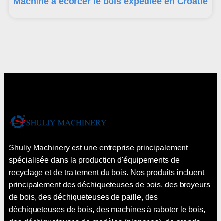
Machine à écorcer le bois expédiée en Croatie
Shuliy Machinery est une entreprise principalement
spécialisée dans la production d'équipements de
recyclage et de traitement du bois. Nos produits incluent
principalement des déchiqueteuses de bois, des broyeurs
de bois, des déchiqueteuses de paille, des
déchiqueteuses de bois, des machines à raboter le bois,