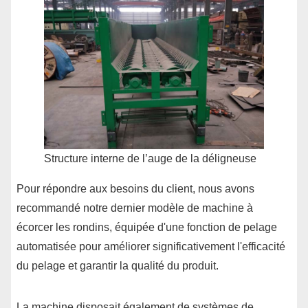
Structure interne de l’auge de la déligneuse
Pour répondre aux besoins du client, nous avons
recommandé notre dernier modèle de machine à
écorcer les rondins, équipée d'une fonction de pelage
automatisée pour améliorer significativement l'efficacité
du pelage et garantir la qualité du produit.
La machine disposait également de systèmes de