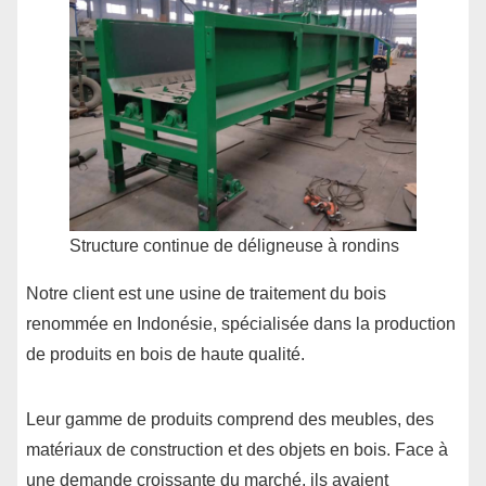
Structure continue de déligneuse à rondins
Notre client est une usine de traitement du bois
renommée en Indonésie, spécialisée dans la production
de produits en bois de haute qualité.
Leur gamme de produits comprend des meubles, des
matériaux de construction et des objets en bois. Face à
une demande croissante du marché, ils avaient