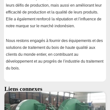
leurs défis de production, mais aussi en améliorant leur
efficacité de production et la qualité de leurs produits.
Elle a également renforcé la réputation et l'influence de
notre marque sur le marché indonésien.
Nous restons engagés à fournir des équipements et des
solutions de traitement du bois de haute qualité aux
clients du monde entier, en contribuant au
développement et au progrès de l'industrie du traitement
du bois.
Liens connexes