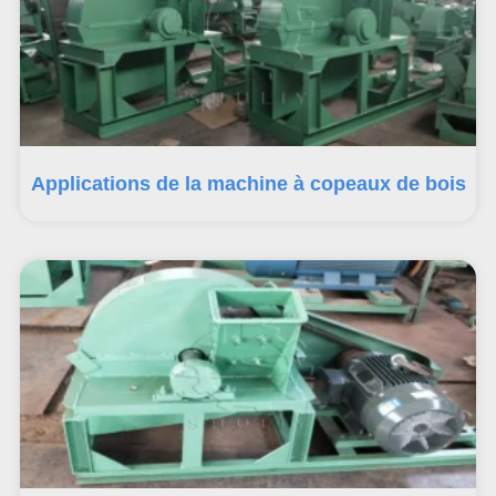
Applications de la machine à copeaux de bois