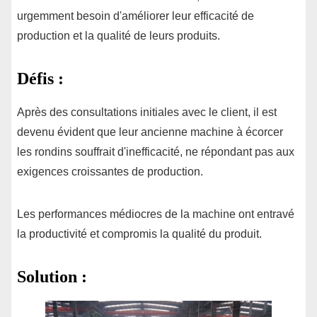
urgemment besoin d'améliorer leur efficacité de
production et la qualité de leurs produits.
Défis :
Après des consultations initiales avec le client, il est
devenu évident que leur ancienne machine à écorcer
les rondins souffrait d'inefficacité, ne répondant pas aux
exigences croissantes de production.
Les performances médiocres de la machine ont entravé
la productivité et compromis la qualité du produit.
Solution :