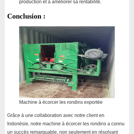
production et à améliorer sa rentabilité.
Conclusion :
Machine à écorcer les rondins exportée
Grâce à une collaboration avec notre client en
Indonésie, notre machine à écorcer les rondins a connu
un succès remarquable, non seulement en résolvant