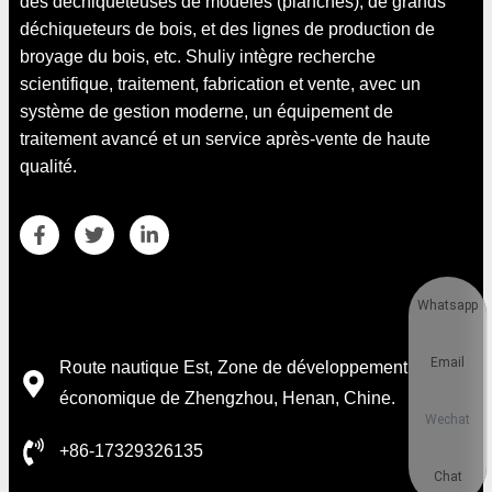
des déchiqueteuses de modèles (planches), de grands
déchiqueteurs de bois, et des lignes de production de
broyage du bois, etc. Shuliy intègre recherche
scientifique, traitement, fabrication et vente, avec un
système de gestion moderne, un équipement de
traitement avancé et un service après-vente de haute
qualité.
Whatsapp
Coordonnées
Email
Route nautique Est, Zone de développement
économique de Zhengzhou, Henan, Chine.
Wechat
+86-17329326135
Chat