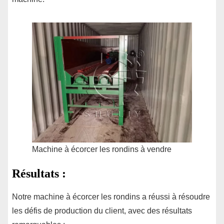
Machine à écorcer les rondins à vendre
Résultats :
Notre machine à écorcer les rondins a réussi à résoudre
les défis de production du client, avec des résultats