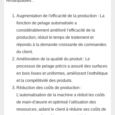
remarquables :
Augmentation de l'efficacité de la production : La
fonction de pelage automatisée a
considérablement amélioré l'efficacité de la
production, réduit le temps de traitement et
répondu à la demande croissante de commandes
du client.
Amélioration de la qualité du produit : Le
processus de pelage précis a assuré des surfaces
en bois lisses et uniformes, améliorant l'esthétique
et la compétitivité des produits.
Réduction des coûts de production :
L'automatisation de la machine a réduit les coûts
de main-d'œuvre et optimisé l'utilisation des
ressources, aidant le client à réduire ses coûts de