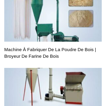
Machine À Fabriquer De La Poudre De Bois |
Broyeur De Farine De Bois