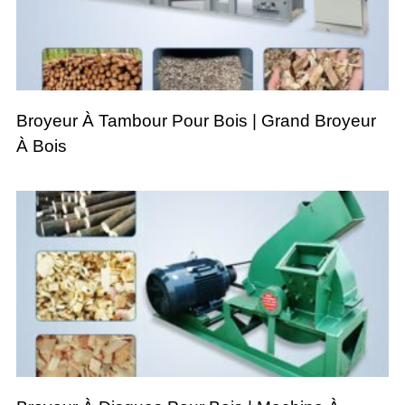
Broyeur À Tambour Pour Bois | Grand Broyeur
À Bois