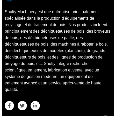
Shuliy Machinery est une entreprise principalement
spécialisée dans la production d'équipements de
recyclage et de traitement du bois. Nos produits incluent
principalement des déchiqueteuses de bois, des broyeurs
de bois, des déchiqueteuses de paille, des
déchiqueteuses de bois, des machines à raboter le bois,
des déchiqueteuses de modèles (planches), de grands
déchiqueteurs de bois, et des lignes de production de
broyage du bois, etc. Shuliy intègre recherche
scientifique, traitement, fabrication et vente, avec un
système de gestion moderne, un équipement de
traitement avancé et un service après-vente de haute
qualité.