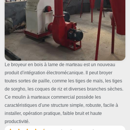
Le broyeur en bois à lame de marteau est un nouveau
produit d'intégration électromécanique. Il peut broyer
toutes sortes de paille, comme les tiges de maïs, les tiges
de sorgho, les coques de riz et diverses branches sèches.
Ce moulin à marteaux commercial possède les
caractéristiques d'une structure simple, robuste, facile à
installer, opération pratique, faible bruit et haute
productivité.