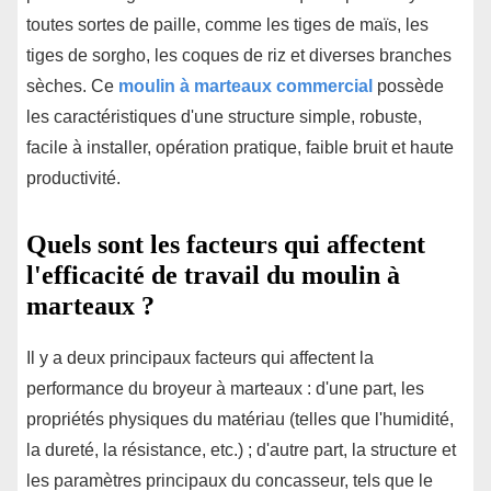
toutes sortes de paille, comme les tiges de maïs, les
tiges de sorgho, les coques de riz et diverses branches
sèches. Ce
moulin à marteaux commercial
possède
les caractéristiques d'une structure simple, robuste,
facile à installer, opération pratique, faible bruit et haute
productivité.
Quels sont les facteurs qui affectent
l'efficacité de travail du moulin à
marteaux ?
Il y a deux principaux facteurs qui affectent la
performance du broyeur à marteaux : d'une part, les
propriétés physiques du matériau (telles que l'humidité,
la dureté, la résistance, etc.) ; d'autre part, la structure et
les paramètres principaux du concasseur, tels que le