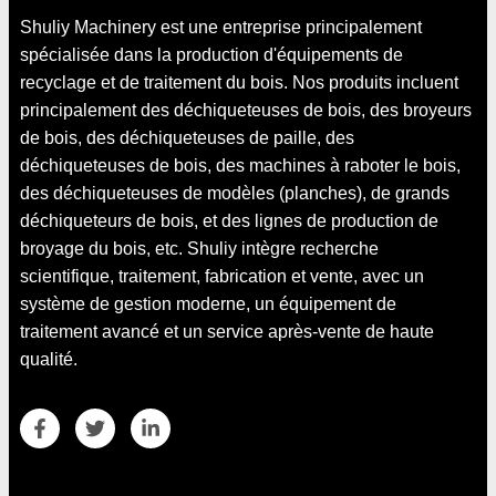
Shuliy Machinery est une entreprise principalement
spécialisée dans la production d'équipements de
recyclage et de traitement du bois. Nos produits incluent
principalement des déchiqueteuses de bois, des broyeurs
de bois, des déchiqueteuses de paille, des
déchiqueteuses de bois, des machines à raboter le bois,
des déchiqueteuses de modèles (planches), de grands
déchiqueteurs de bois, et des lignes de production de
broyage du bois, etc. Shuliy intègre recherche
scientifique, traitement, fabrication et vente, avec un
système de gestion moderne, un équipement de
traitement avancé et un service après-vente de haute
qualité.