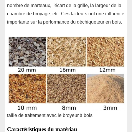
nombre de marteaux, l'écart de la grille, la largeur de la
chambre de broyage, etc. Ces facteurs ont une influence
importante sur la performance du déchiqueteur en bois.
taille de traitement avec le broyeur à bois
Caractéristiques du matériau