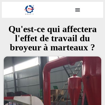
Qu'est-ce qui affectera
l'effet de travail du
broyeur à marteaux ?