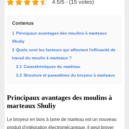
4.5/5 - (15 votes)
Contenus
1
Principaux avantages des moulins à marteaux
Shuliy
2
Quels sont les facteurs qui affectent l'efficacité de
travail du moulin à marteaux ?
2.1
Caractéristiques du matériau
2.2
Structure et paramètres du broyeur à marteaux
Principaux avantages des moulins à
marteaux Shuliy
Le broyeur en bois à lame de marteau est un nouveau
produit d'intégration électromécanique. Il peut broyer