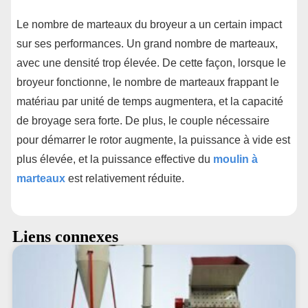
Le nombre de marteaux du broyeur a un certain impact
sur ses performances. Un grand nombre de marteaux,
avec une densité trop élevée. De cette façon, lorsque le
broyeur fonctionne, le nombre de marteaux frappant le
matériau par unité de temps augmentera, et la capacité
de broyage sera forte. De plus, le couple nécessaire
pour démarrer le rotor augmente, la puissance à vide est
plus élevée, et la puissance effective du
moulin à
marteaux
est relativement réduite.
Liens connexes