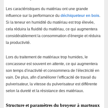
Les caractéristiques du matériau ont une grande
influence sur la performance du
déchiqueteur en bois
.
Si la teneur en humidité du matériau est trop élevée,
cela réduira la fluidité du matériau, ce qui augmentera
considérablement la consommation d'énergie et réduira
la productivité.
Lors du traitement de matériaux trop humides, le
concasseur est souvent en attente, ce qui augmentera
son temps d'inactivité et consommera de l'électricité en
vain. De plus, afin d'améliorer l'efficacité de travail du
pulverisateur, la vitesse du pulverisateur est différente
selon la dureté et la résistance des matériaux.
Structure et paramètres du broyeur à marteaux