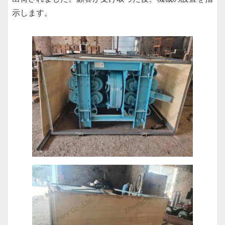
示します。