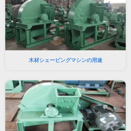
木材シェービングマシンの用途