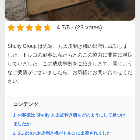
4.7/5 - (23 votes)
Shuliy Group は先週、丸太皮剥き機の出荷に成功しま
した。トルコの顧客は私たちとのこの協力に非常に満足
していました。この成功事例をご紹介します。同じよう
なご要望がございましたら、お気軽にお問い合わせくだ
さい。
コンテンツ
1
お客様は Shuliy 丸太皮剥き機をどのようにして見つけ
ましたか
2
SL-250丸太皮剥き機がトルコに出荷されました