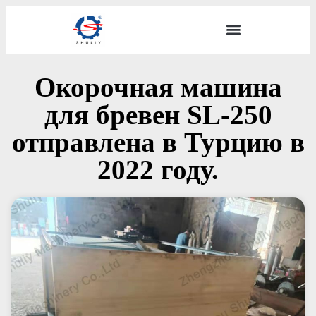
Окорочная машина
для бревен SL-250
отправлена ​​в Турцию в
2022 году.