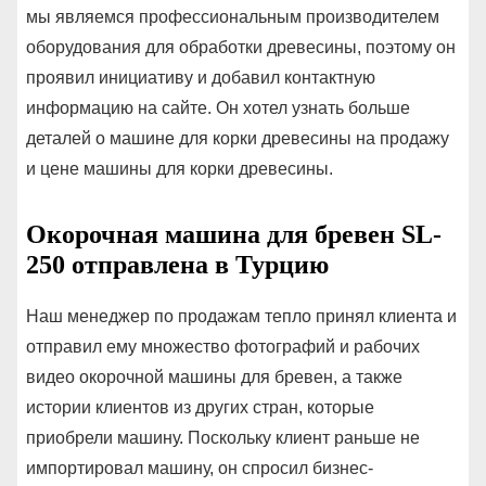
мы являемся профессиональным производителем
оборудования для обработки древесины, поэтому он
проявил инициативу и добавил контактную
информацию на сайте. Он хотел узнать больше
деталей о машине для корки древесины на продажу
и цене машины для корки древесины.
Окорочная машина для бревен SL-
250 отправлена ​​в Турцию
Наш менеджер по продажам тепло принял клиента и
отправил ему множество фотографий и рабочих
видео окорочной машины для бревен, а также
истории клиентов из других стран, которые
приобрели машину. Поскольку клиент раньше не
импортировал машину, он спросил бизнес-