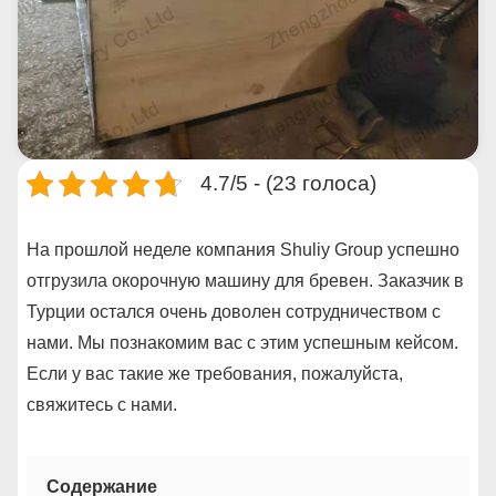
4.7/5 - (23 голоса)
На прошлой неделе компания Shuliy Group успешно
отгрузила окорочную машину для бревен. Заказчик в
Турции остался очень доволен сотрудничеством с
нами. Мы познакомим вас с этим успешным кейсом.
Если у вас такие же требования, пожалуйста,
свяжитесь с нами.
Содержание