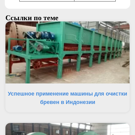
Ссылки по теме
Успешное применение машины для очистки
бревен в Индонезии