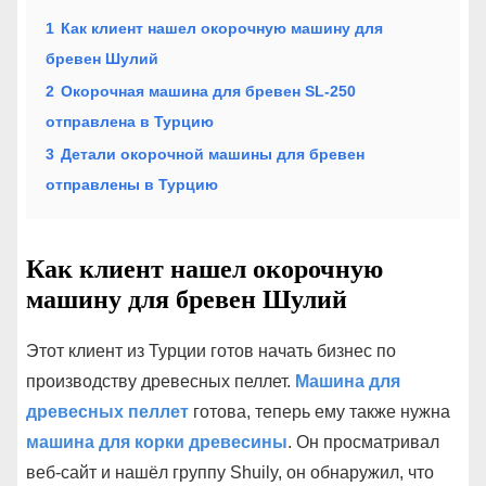
1
Как клиент нашел окорочную машину для
бревен Шулий
2
Окорочная машина для бревен SL-250
отправлена ​​в Турцию
3
Детали окорочной машины для бревен
отправлены в Турцию
Как клиент нашел окорочную
машину для бревен Шулий
Этот клиент из Турции готов начать бизнес по
производству древесных пеллет.
Машина для
древесных пеллет
готова, теперь ему также нужна
машина для корки древесины
. Он просматривал
веб-сайт и нашёл группу Shuily, он обнаружил, что