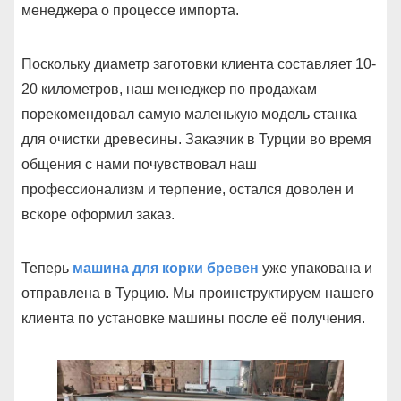
менеджера о процессе импорта.
Поскольку диаметр заготовки клиента составляет 10-
20 километров, наш менеджер по продажам
порекомендовал самую маленькую модель станка
для очистки древесины. Заказчик в Турции во время
общения с нами почувствовал наш
профессионализм и терпение, остался доволен и
вскоре оформил заказ.
Теперь
машина для корки бревен
уже упакована и
отправлена в Турцию. Мы проинструктируем нашего
клиента по установке машины после её получения.