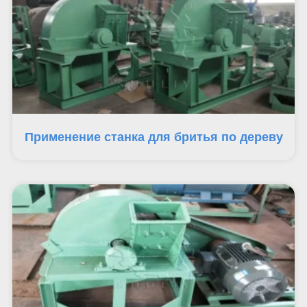
Применение станка для бритья по дереву