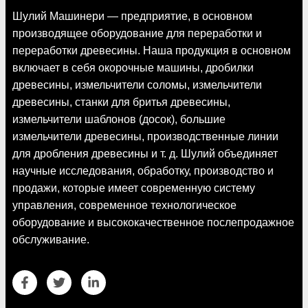
Шулий Машинери — предприятие, в основном
производящее оборудование для переработки и
переработки древесины. Наша продукция в основном
включает в себя окорочные машины, дробилки
древесины, измельчители соломы, измельчители
древесины, станки для бритья древесины,
измельчители шаблонов (досок), большие
измельчители древесины, производственные линии
для дробления древесины и т. д. Шулий объединяет
научные исследования, обработку, производство и
продажи, которые имеет современную систему
управления, современное технологическое
оборудование и высококачественное послепродажное
обслуживание.