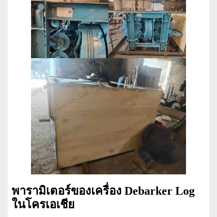
พารามิเตอร์ของเครื่อง Debarker Log
ในโครเอเชีย