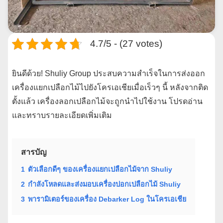
4.7/5 - (27 votes)
ยินดีด้วย! Shuliy Group ประสบความสำเร็จในการส่งออก
เครื่องแยกเปลือกไม้ไปยังโครเอเชียเมื่อเร็วๆ นี้ หลังจากติด
ตั้งแล้ว เครื่องลอกเปลือกไม้จะถูกนำไปใช้งาน โปรดอ่าน
และทราบรายละเอียดเพิ่มเติม
สารบัญ
1
ตัวเลือกดีๆ ของเครื่องแยกเปลือกไม้จาก Shuliy
2
กำลังโหลดและส่งมอบเครื่องปอกเปลือกไม้ Shuliy
3
พารามิเตอร์ของเครื่อง Debarker Log ในโครเอเชีย