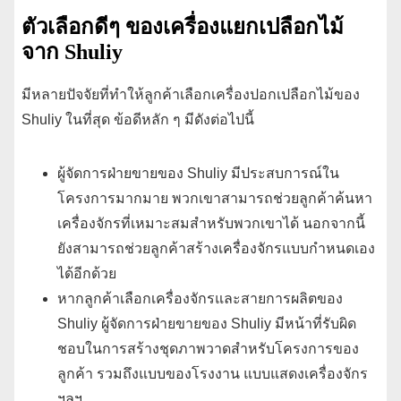
ตัวเลือกดีๆ ของเครื่องแยกเปลือกไม้
จาก Shuliy
มีหลายปัจจัยที่ทำให้ลูกค้าเลือกเครื่องปอกเปลือกไม้ของ
Shuliy ในที่สุด ข้อดีหลัก ๆ มีดังต่อไปนี้
ผู้จัดการฝ่ายขายของ Shuliy มีประสบการณ์ใน
โครงการมากมาย พวกเขาสามารถช่วยลูกค้าค้นหา
เครื่องจักรที่เหมาะสมสำหรับพวกเขาได้ นอกจากนี้
ยังสามารถช่วยลูกค้าสร้างเครื่องจักรแบบกำหนดเอง
ได้อีกด้วย
หากลูกค้าเลือกเครื่องจักรและสายการผลิตของ
Shuliy ผู้จัดการฝ่ายขายของ Shuliy มีหน้าที่รับผิด
ชอบในการสร้างชุดภาพวาดสำหรับโครงการของ
ลูกค้า รวมถึงแบบของโรงงาน แบบแสดงเครื่องจักร
ฯลฯ