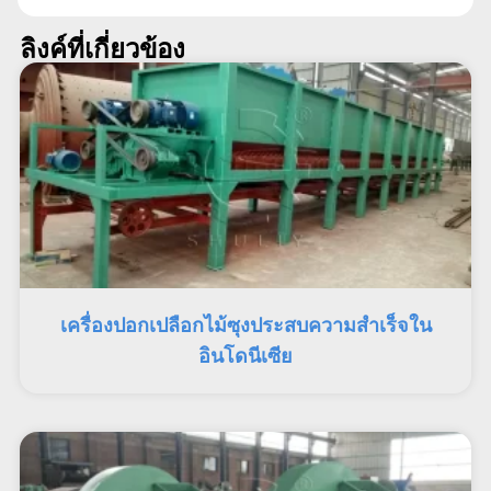
ลิงค์ที่เกี่ยวข้อง
เครื่องปอกเปลือกไม้ซุงประสบความสำเร็จใน
อินโดนีเซีย