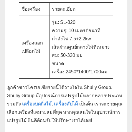
ชื่อเครื่อง
รายละเอียด
รุ่น: SL-320
ความจุ: 10 เมตรต่อนาที
กำลังไฟ:7.5+2.2kw
เครื่องลอก
เส้นผ่านศูนย์กลางไม้ที่เหมาะ
เปลือกไม้
สม: 50-320 มม
ขนาด
เครื่อง:2450*1400*1700มม
ลูกค้าชาวโครเอเชียรายนี้ได้วางใจใน Shuliy Group.
Shuliy Group มีอุปกรณ์การแปรรูปไม้หลากหลายประเภท
รวมถึง
เครื่องบดกิ่งไม้
,
เครื่องสับไม้
เป็นต้น เราจะช่วยคุณ
เลือกเครื่องที่เหมาะสมที่สุด หากคุณสนใจในอุปกรณ์การ
แปรรูปไม้ ยินดีต้อนรับให้ปรึกษาเราได้เลย!