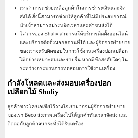
เราสามารถช่วยเหลือลูกค้าในการชำระเงินและจัด
ส่งได้ สิ่งนี้สามารถช่วยให้ลูกค้าที่ไม่มีประสบการณ์
นำเข้าสามารถประหยัดเวลาและค่าขนส่งได้
วิศวกรของ Shuliy สามารถให้บริการติดตั้งออนไลน์
และบริการติดตั้งนอกสถานที่ได้ และผู้จัดการฝ่ายขาย
ของเราจะรับผิดชอบในการใช้งานเครื่องปอกเปลือก
ไม้อย่างเหมาะสมและราบรื่น หากมีข้อสงสัยใดๆ ใน
ระหว่างกระบวนการทดสอบการใช้งานเครื่อง
กำลังโหลดและส่งมอบเครื่องปอก
เปลือกไม้ Shuliy
ลูกค้าชาวโครเอเชียไว้วางใจเรามากจนผู้จัดการฝ่ายขาย
ของเรา Beco ส่งภาพเครื่องไปให้ลูกค้าทันเวลาจัดส่ง และ
ติดต่อกับลูกค้าจนกระทั่งได้รับเครื่อง