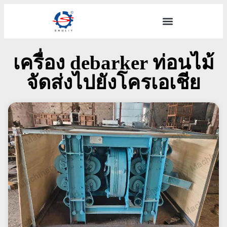
เครื่อง debarker ท่อนไม้
จัดส่งไปยังโครเอเชีย