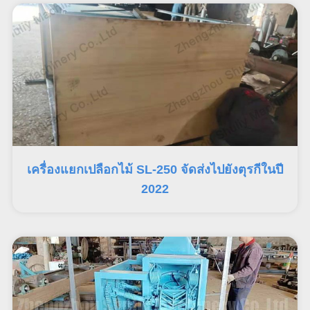
เครื่องแยกเปลือกไม้ SL-250 จัดส่งไปยังตุรกีในปี
2022