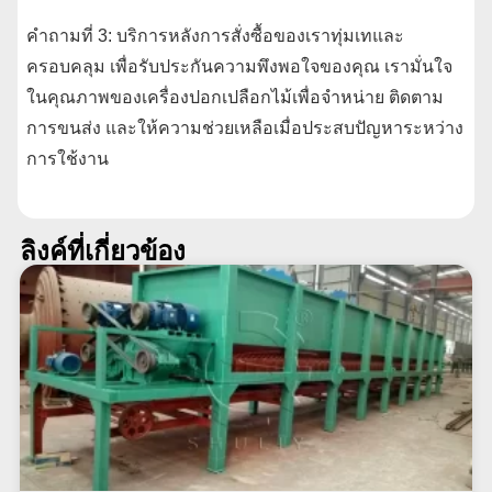
คำถามที่ 3: บริการหลังการสั่งซื้อของเราทุ่มเทและ
ครอบคลุม เพื่อรับประกันความพึงพอใจของคุณ เรามั่นใจ
ในคุณภาพของเครื่องปอกเปลือกไม้เพื่อจำหน่าย ติดตาม
การขนส่ง และให้ความช่วยเหลือเมื่อประสบปัญหาระหว่าง
การใช้งาน
ลิงค์ที่เกี่ยวข้อง