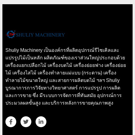
Shuliy Machinery เป็นองค์กรที่ผลิตอุปกรณ์รีไซเคิลและ
แปรรูปไม้เป็นหลัก ผลิตภัณฑ์ของเราส่วนใหญ่ประกอบด้วย
เครื่องแยกเปลือกไม้ เครื่องบดไม้ เครื่องย่อยฟาง เครื่องย่อย
ไม้ เครื่องไสไม้ เครื่องทำลายแม่แบบ (กระดาน) เครื่อง
ทำลายไม้ขนาดใหญ่ และสายการผลิตบดไม้ ฯลฯ Shuliy
บูรณาการการวิจัยทางวิทยาศาสตร์ การแปรรูป การผลิต
และการขาย ซึ่ง มีระบบการจัดการที่ทันสมัย ​​อุปกรณ์การ
ประมวลผลขั้นสูง และบริการหลังการขายคุณภาพสูง