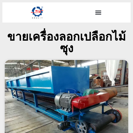
ขายเครื่องลอกเปลือกไม้
ซุง