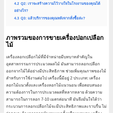
4.2
Q2: เราจะสร้างความไว้วางใจในโรงงานของคุณได้
อย่างไร?
4.3
Q3: แล้วบริการของคุณหลังจากสั่งซื้อล่ะ?
ภาพรวมของการขายเครื่องปอกเปลือก
ไม้
เครื่องลอกเปลือกไม้ที่มีจำหน่ายมีบทบาทสำคัญใน
อุตสาหกรรมการประมวลผลไม้ มันสามารถลอกเปลือก
ออกจากไม้ได้อย่างมีประสิทธิภาพ ช่วยเพิ่มคุณภาพของไม้
สำหรับการใช้งานต่อไป เครื่องนี้มีอยู่ 2 ประเภท: เครื่อง
ลอกไม้แนวตั้งและเครื่องลอกไม้แนวนอน เพื่อตอบสนอง
ความต้องการในการประมวลผลที่หลากหลาย ด้วยความ
สามารถในการลอก 7-10 เมตรต่อนาที มันจึงมั่นใจได้ว่า
กระบวนการลอกเปลือกไม้จะมีประสิทธิภาพและราบรื่น ไม่