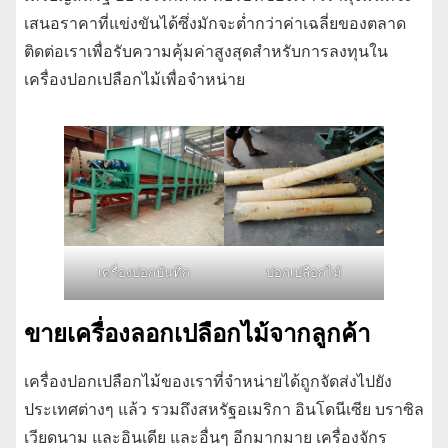
เสนอราคาที่แข่งขันได้ซึ่งมักจะต่ำกว่าค่าเฉลี่ยของตลาด
ติดต่อเราเพื่อรับความคุ้มค่าสูงสุดสำหรับการลงทุนใน
เครื่องปอกเปลือกไม้เพื่อจำหน่าย
เครื่องปอกบันทึก
ปอกเปลือกไม้
ขายเครื่องลอกเปลือกไม้จากลูกค้า
เครื่องปอกเปลือกไม้ของเราที่จำหน่ายได้ถูกจัดส่งไปยัง
ประเทศต่างๆ แล้ว รวมถึงสหรัฐอเมริกา อินโดนีเซีย บราซิล
เวียดนาม และอินเดีย และอื่นๆ อีกมากมาย เครื่องจักร