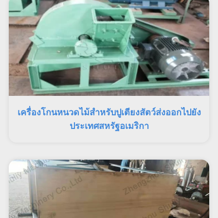
เครื่องโกนหนวดไม้สำหรับปูเตียงสัตว์ส่งออกไปยัง
ประเทศสหรัฐอเมริกา