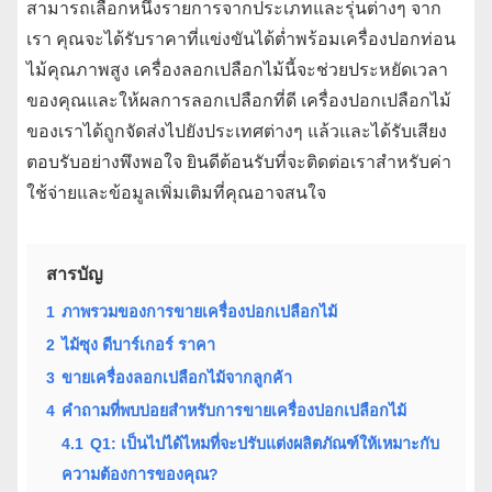
สามารถเลือกหนึ่งรายการจากประเภทและรุ่นต่างๆ จาก
เรา คุณจะได้รับราคาที่แข่งขันได้ต่ำพร้อมเครื่องปอกท่อน
ไม้คุณภาพสูง เครื่องลอกเปลือกไม้นี้จะช่วยประหยัดเวลา
ของคุณและให้ผลการลอกเปลือกที่ดี เครื่องปอกเปลือกไม้
ของเราได้ถูกจัดส่งไปยังประเทศต่างๆ แล้วและได้รับเสียง
ตอบรับอย่างพึงพอใจ ยินดีต้อนรับที่จะติดต่อเราสำหรับค่า
ใช้จ่ายและข้อมูลเพิ่มเติมที่คุณอาจสนใจ
สารบัญ
1
ภาพรวมของการขายเครื่องปอกเปลือกไม้
2
ไม้ซุง ดีบาร์เกอร์ ราคา
3
ขายเครื่องลอกเปลือกไม้จากลูกค้า
4
คำถามที่พบบ่อยสำหรับการขายเครื่องปอกเปลือกไม้
4.1
Q1: เป็นไปได้ไหมที่จะปรับแต่งผลิตภัณฑ์ให้เหมาะกับ
ความต้องการของคุณ?