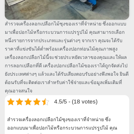
สำรวจเครื่องลอกเปลือกไม้ซุงของเราที่จำหน่าย ซึ่งออกแบบ
มาเพื่อปอกไม้หรือกระบวนการแปรรูปไม้ คุณสามารถเลือก
หนึ่งรายการจากประเภทและรุ่นต่างๆ จากเรา คุณจะได้รับ
ราคาที่แข่งขันได้ต่ำพร้อมเครื่องปอกท่อนไม้คุณภาพสูง
เครื่องลอกเปลือกไม้นี้จะช่วยประหยัดเวลาของคุณและให้ผล
การลอกเปลือกที่ดี เครื่องปอกเปลือกไม้ของเราได้ถูกจัดส่งไป
ยังประเทศต่างๆ แล้วและได้รับเสียงตอบรับอย่างพึงพอใจ ยินดี
ต้อนรับที่จะติดต่อเราสำหรับค่าใช้จ่ายและข้อมูลเพิ่มเติมที่
คุณอาจสนใจ
4.5/5 - (18 votes)
สำรวจเครื่องลอกเปลือกไม้ซุงของเราที่จำหน่าย ซึ่ง
ออกแบบมาเพื่อปอกไม้หรือกระบวนการแปรรูปไม้ คุณ