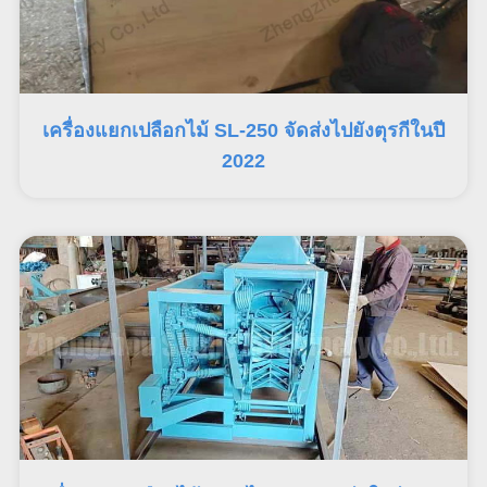
เครื่องแยกเปลือกไม้ SL-250 จัดส่งไปยังตุรกีในปี
2022