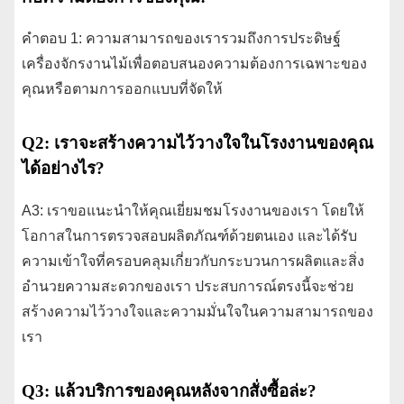
คำตอบ 1: ความสามารถของเรารวมถึงการประดิษฐ์
เครื่องจักรงานไม้เพื่อตอบสนองความต้องการเฉพาะของ
คุณหรือตามการออกแบบที่จัดให้
Q2: เราจะสร้างความไว้วางใจในโรงงานของคุณ
ได้อย่างไร?
A3: เราขอแนะนำให้คุณเยี่ยมชมโรงงานของเรา โดยให้
โอกาสในการตรวจสอบผลิตภัณฑ์ด้วยตนเอง และได้รับ
ความเข้าใจที่ครอบคลุมเกี่ยวกับกระบวนการผลิตและสิ่ง
อำนวยความสะดวกของเรา ประสบการณ์ตรงนี้จะช่วย
สร้างความไว้วางใจและความมั่นใจในความสามารถของ
เรา
Q3: แล้วบริการของคุณหลังจากสั่งซื้อล่ะ?