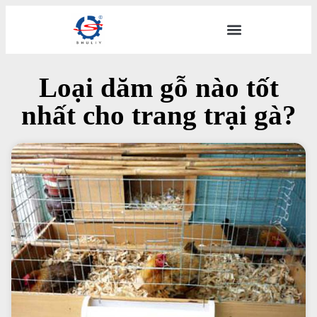
Loại dăm gỗ nào tốt
nhất cho trang trại gà?