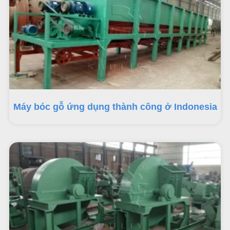
Máy bóc gỗ ứng dụng thành công ở Indonesia