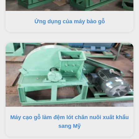
Ứng dụng của máy bào gỗ
Máy cạo gỗ làm đệm lót chăn nuôi xuất khẩu
sang Mỹ