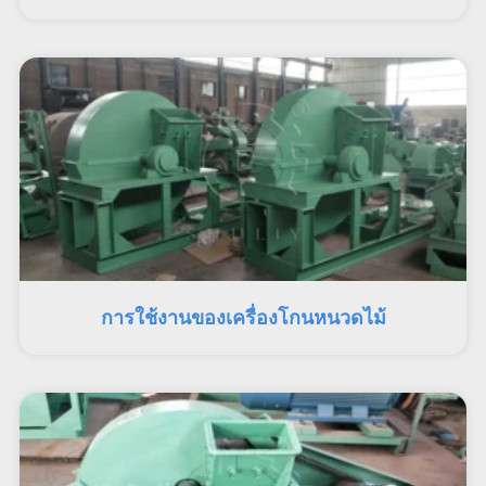
การใช้งานของเครื่องโกนหนวดไม้