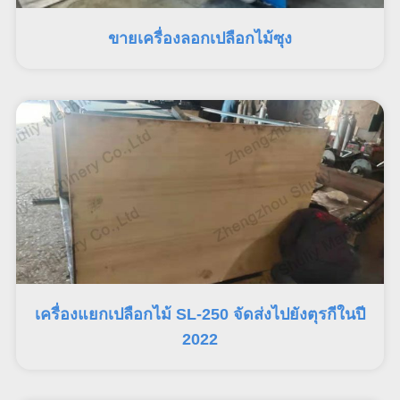
ขายเครื่องลอกเปลือกไม้ซุง
เครื่องแยกเปลือกไม้ SL-250 จัดส่งไปยังตุรกีในปี
2022