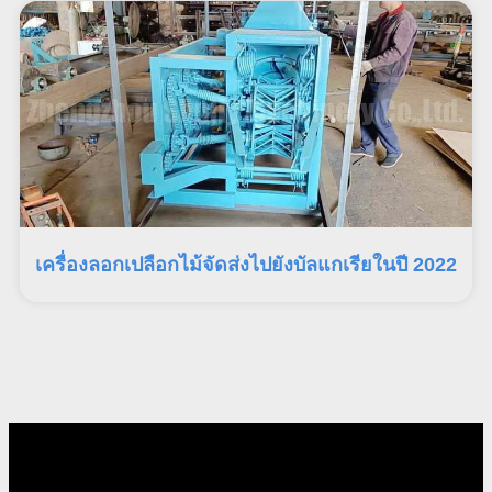
เครื่องลอกเปลือกไม้จัดส่งไปยังบัลแกเรียในปี 2022