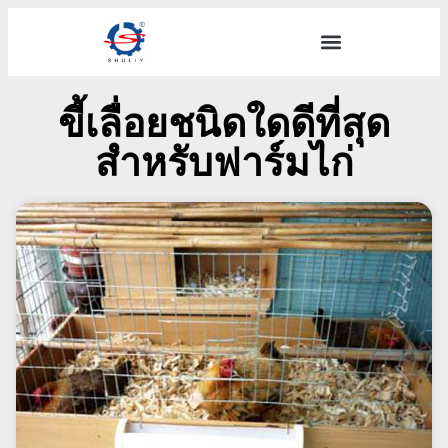
ขี้เลื่อยชนิดใดดีที่สุด
สำหรับฟาร์มไก่