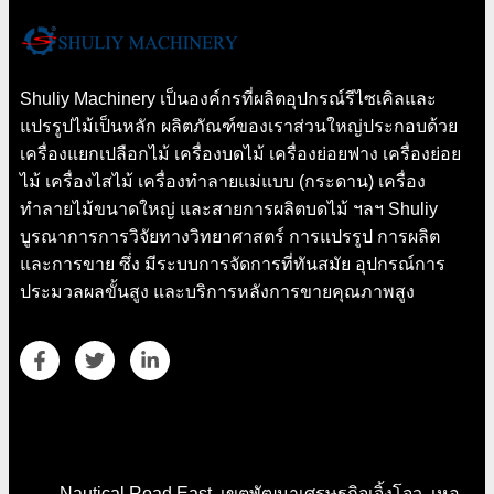
Shuliy Machinery เป็นองค์กรที่ผลิตอุปกรณ์รีไซเคิลและ
แปรรูปไม้เป็นหลัก ผลิตภัณฑ์ของเราส่วนใหญ่ประกอบด้วย
เครื่องแยกเปลือกไม้ เครื่องบดไม้ เครื่องย่อยฟาง เครื่องย่อย
ไม้ เครื่องไสไม้ เครื่องทำลายแม่แบบ (กระดาน) เครื่อง
ทำลายไม้ขนาดใหญ่ และสายการผลิตบดไม้ ฯลฯ Shuliy
บูรณาการการวิจัยทางวิทยาศาสตร์ การแปรรูป การผลิต
และการขาย ซึ่ง มีระบบการจัดการที่ทันสมัย ​​อุปกรณ์การ
ประมวลผลขั้นสูง และบริการหลังการขายคุณภาพสูง
รายละเอียดการติดต่อ
Nautical Road East, เขตพัฒนาเศรษฐกิจเจิ้งโจว, เหอ