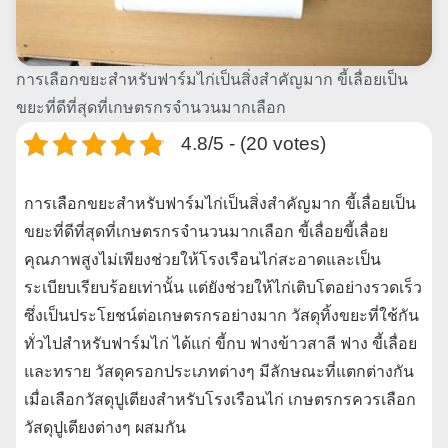
การเลือกขยะสำหรับฟาร์มไก่เป็นสิ่งสำคัญมาก ขี้เลื่อยเป็น
ขยะที่ดีที่สุดที่เกษตรกรจำนวนมากเลือก
4.8/5 - (20 votes)
การเลือกขยะสำหรับฟาร์มไก่เป็นสิ่งสำคัญมาก ขี้เลื่อยเป็น
ขยะที่ดีที่สุดที่เกษตรกรจำนวนมากเลือก ขี้เลื่อยขี้เลื่อย
คุณภาพสูงไม่เพียงช่วยให้โรงเรือนไก่สะอาดและเป็น
ระเบียบเรียบร้อยเท่านั้น แต่ยังช่วยให้ไก่เติบโตอย่างรวดเร็ว
ซึ่งเป็นประโยชน์ต่อเกษตรกรอย่างมาก วัสดุทิ้งขยะที่ใช้กัน
ทั่วไปสำหรับฟาร์มไก่ ได้แก่ ขี้กบ ฟางข้าวสาลี ฟาง ขี้เลื่อย
และทราย วัสดุครอกประเภทต่างๆ มีลักษณะที่แตกต่างกัน
เมื่อเลือกวัสดุปูเตียงสำหรับโรงเรือนไก่ เกษตรกรควรเลือก
วัสดุปูเตียงต่างๆ ผสมกัน