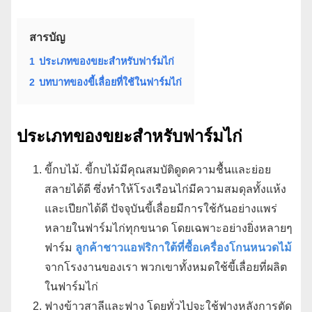
สารบัญ
1
ประเภทของขยะสำหรับฟาร์มไก่
2
บทบาทของขี้เลื่อยที่ใช้ในฟาร์มไก่
ประเภทของขยะสำหรับฟาร์มไก่
ขี้กบไม้. ขี้กบไม้มีคุณสมบัติดูดความชื้นและย่อย
สลายได้ดี ซึ่งทำให้โรงเรือนไก่มีความสมดุลทั้งแห้ง
และเปียกได้ดี ปัจจุบันขี้เลื่อยมีการใช้กันอย่างแพร่
หลายในฟาร์มไก่ทุกขนาด โดยเฉพาะอย่างยิ่งหลายๆ
ฟาร์ม
ลูกค้าชาวแอฟริกาใต้ที่ซื้อเครื่องโกนหนวดไม้
จากโรงงานของเรา พวกเขาทั้งหมดใช้ขี้เลื่อยที่ผลิต
ในฟาร์มไก่
ฟางข้าวสาลีและฟาง โดยทั่วไปจะใช้ฟางหลังการตัด