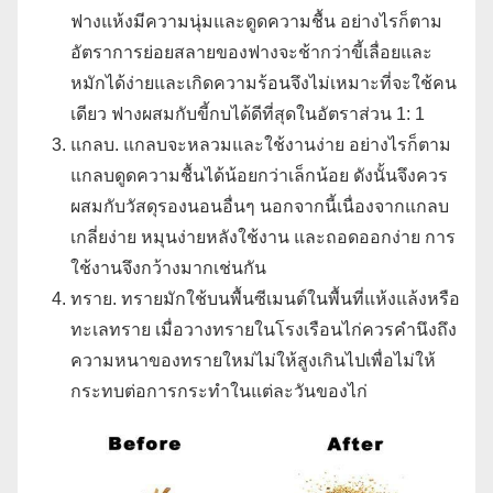
ฟางแห้งมีความนุ่มและดูดความชื้น อย่างไรก็ตาม
อัตราการย่อยสลายของฟางจะช้ากว่าขี้เลื่อยและ
หมักได้ง่ายและเกิดความร้อนจึงไม่เหมาะที่จะใช้คน
เดียว ฟางผสมกับขี้กบได้ดีที่สุดในอัตราส่วน 1: 1
แกลบ. แกลบจะหลวมและใช้งานง่าย อย่างไรก็ตาม
แกลบดูดความชื้นได้น้อยกว่าเล็กน้อย ดังนั้นจึงควร
ผสมกับวัสดุรองนอนอื่นๆ นอกจากนี้เนื่องจากแกลบ
เกลี่ยง่าย หมุนง่ายหลังใช้งาน และถอดออกง่าย การ
ใช้งานจึงกว้างมากเช่นกัน
ทราย. ทรายมักใช้บนพื้นซีเมนต์ในพื้นที่แห้งแล้งหรือ
ทะเลทราย เมื่อวางทรายในโรงเรือนไก่ควรคำนึงถึง
ความหนาของทรายใหม่ไม่ให้สูงเกินไปเพื่อไม่ให้
กระทบต่อการกระทำในแต่ละวันของไก่