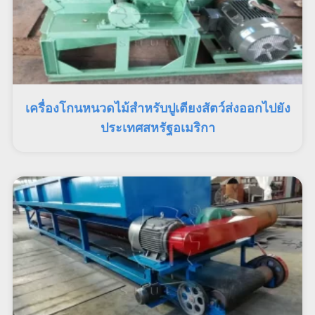
เครื่องโกนหนวดไม้สำหรับปูเตียงสัตว์ส่งออกไปยัง
ประเทศสหรัฐอเมริกา