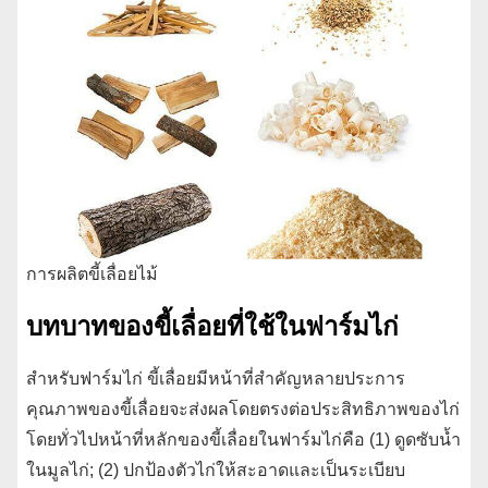
การผลิตขี้เลื่อยไม้
บทบาทของขี้เลื่อยที่ใช้ในฟาร์มไก่
สำหรับฟาร์มไก่ ขี้เลื่อยมีหน้าที่สำคัญหลายประการ
คุณภาพของขี้เลื่อยจะส่งผลโดยตรงต่อประสิทธิภาพของไก่
โดยทั่วไปหน้าที่หลักของขี้เลื่อยในฟาร์มไก่คือ (1) ดูดซับน้ำ
ในมูลไก่; (2) ปกป้องตัวไก่ให้สะอาดและเป็นระเบียบ