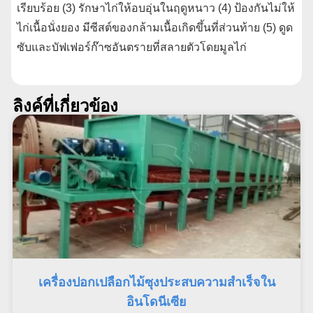
เรียบร้อย (3) รักษาไก่ให้อบอุ่นในฤดูหนาว (4) ป้องกันไม่ให้
ไก่เนื้อนั่งยอง มีซีสต์ของกล้ามเนื้อเกิดขึ้นที่ส่วนท้าย (5) ดูด
ซับและบัฟเฟอร์ก๊าซอันตรายที่สลายตัวโดยมูลไก่
ลิงค์ที่เกี่ยวข้อง
เครื่องปอกเปลือกไม้ซุงประสบความสำเร็จใน
อินโดนีเซีย