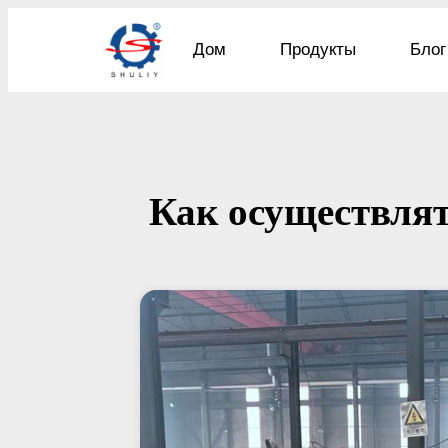
Дом
Продукты
Блог
Как осуществлят