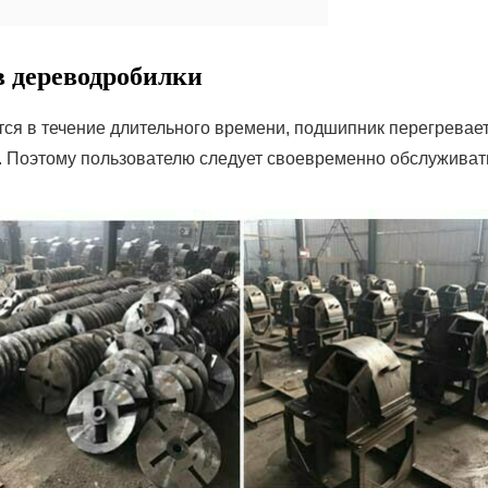
 дереводробилки
тся в течение длительного времени, подшипник перегревает
. Поэтому пользователю следует своевременно обслуживат