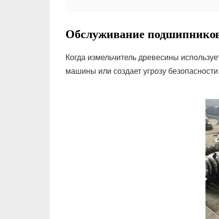
Обслуживание подшипников
Когда измельчитель древесины используе
машины или создает угрозу безопасности