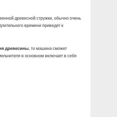
венной древесной стружки, обычно очень
 длительного времени приведет к
ия древесины
, то машина сможет
ельчителя в основном включает в себя