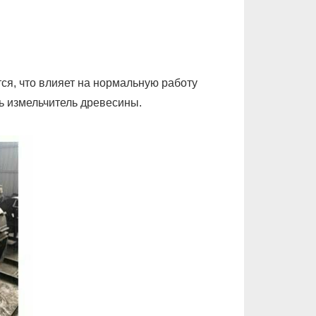
ся, что влияет на нормальную работу
ь измельчитель древесины.