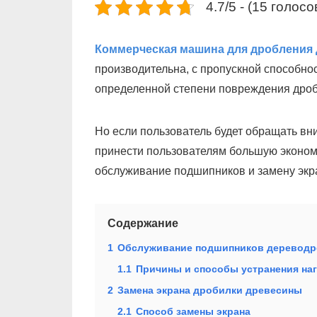
4.7/5 - (15 голосо
Коммерческая машина для дробления
производительна, с пропускной способнос
определенной степени повреждения дроб
Но если пользователь будет обращать в
принести пользователям большую эконом
обслуживание подшипников и замену экр
Содержание
1
Обслуживание подшипников дереводр
1.1
Причины и способы устранения на
2
Замена экрана дробилки древесины
2.1
Способ замены экрана